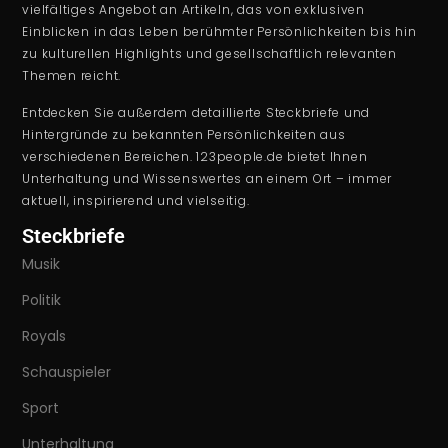
vielfältiges Angebot an Artikeln, das von exklusiven
Einblicken in das Leben berühmter Persönlichkeiten bis hin
zu kulturellen Highlights und gesellschaftlich relevanten
Themen reicht.
Entdecken Sie außerdem detaillierte Steckbriefe und
Hintergründe zu bekannten Persönlichkeiten aus
verschiedenen Bereichen. 123people.de bietet Ihnen
Unterhaltung und Wissenswertes an einem Ort – immer
aktuell, inspirierend und vielseitig.
Steckbriefe
Musik
Politik
Royals
Schauspieler
Sport
Unterhaltung