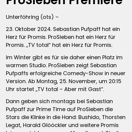
ProSieben Premiere
Unterföhring (ots) –
23. Oktober 2024. Sebastian Pufpaff hat ein
Herz für Promis. ProSieben hat ein Herz für
Promis. „TV total“ hat ein Herz für Promis.
Im Winter gibt es für sie daher einen Platz im
warmen Studio. ProSieben zeigt Sebastian
Pufpaffs erfolgreiche Comedy-Show in neuer
Version. Ab Montag, 25. November, um 20:15
Uhr startet „TV total – Aber mit Gast“.
Dann geben sich montags bei Sebastian
Pufpaff zur Prime Time auf ProSieben die
Stars die Klinke in die Hand: Bushido, Thorsten
Legat, Harald Glööckler und weitere Promis