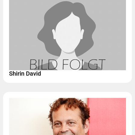
Shirin David