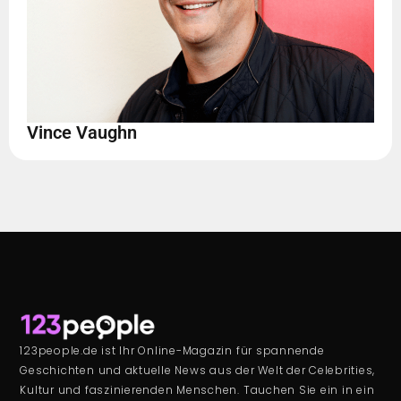
Vince Vaughn
123people.de ist Ihr Online-Magazin für spannende
Geschichten und aktuelle News aus der Welt der Celebrities,
Kultur und faszinierenden Menschen. Tauchen Sie ein in ein