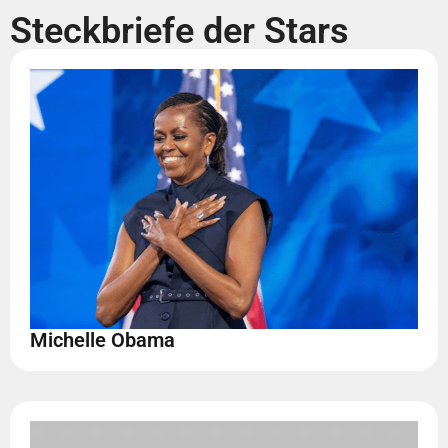
Steckbriefe der Stars
Michelle Obama