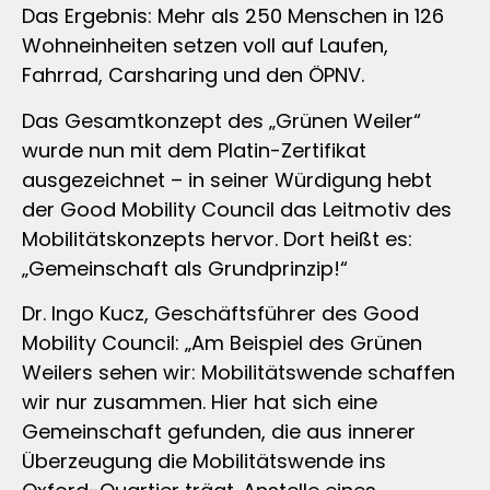
Das Ergebnis: Mehr als 250 Menschen in 126
Wohneinheiten setzen voll auf Laufen,
Fahrrad, Carsharing und den ÖPNV.
Das Gesamtkonzept des „Grünen Weiler“
wurde nun mit dem Platin-Zertifikat
ausgezeichnet – in seiner Würdigung hebt
der Good Mobility Council das Leitmotiv des
Mobilitätskonzepts hervor. Dort heißt es:
„Gemeinschaft als Grundprinzip!“
Dr. Ingo Kucz, Geschäftsführer des Good
Mobility Council: „Am Beispiel des Grünen
Weilers sehen wir: Mobilitätswende schaffen
wir nur zusammen. Hier hat sich eine
Gemeinschaft gefunden, die aus innerer
Überzeugung die Mobilitätswende ins