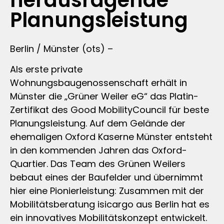
herausragende
Planungsleistung
Berlin / Münster (ots) –
Als erste private
Wohnungsbaugenossenschaft erhält in
Münster die „Grüner Weiler eG“ das Platin-
Zertifikat des Good MobilityCouncil für beste
Planungsleistung. Auf dem Gelände der
ehemaligen Oxford Kaserne Münster entsteht
in den kommenden Jahren das Oxford-
Quartier. Das Team des Grünen Weilers
bebaut eines der Baufelder und übernimmt
hier eine Pionierleistung: Zusammen mit der
Mobilitätsberatung isicargo aus Berlin hat es
ein innovatives Mobilitätskonzept entwickelt.