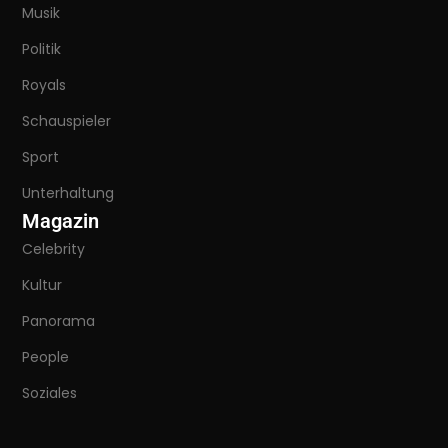
Musik
Politik
Royals
Schauspieler
Sport
Unterhaltung
Magazin
Celebrity
Kultur
Panorama
People
Soziales