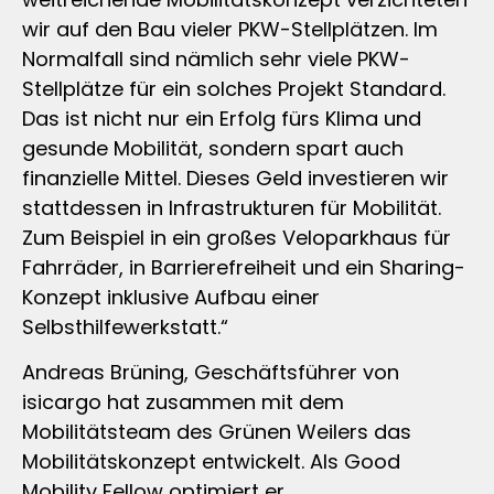
wir auf den Bau vieler PKW-Stellplätzen. Im
Normalfall sind nämlich sehr viele PKW-
Stellplätze für ein solches Projekt Standard.
Das ist nicht nur ein Erfolg fürs Klima und
gesunde Mobilität, sondern spart auch
finanzielle Mittel. Dieses Geld investieren wir
stattdessen in Infrastrukturen für Mobilität.
Zum Beispiel in ein großes Veloparkhaus für
Fahrräder, in Barrierefreiheit und ein Sharing-
Konzept inklusive Aufbau einer
Selbsthilfewerkstatt.“
Andreas Brüning, Geschäftsführer von
isicargo hat zusammen mit dem
Mobilitätsteam des Grünen Weilers das
Mobilitätskonzept entwickelt. Als Good
Mobility Fellow optimiert er