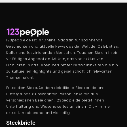
123people.de ist Ihr Online-Magazin für spannende
Geschichten und aktuelle News aus der Welt der Celebrities,
Kultur und faszinierenden Menschen. Tauchen Sie ein in ein
vielfältiges Angebot an Artikeln, das von exklusiven
Einblicken in das Leben berühmter Persönlichkeiten bis hin
zu kulturellen Highlights und gesellschaftlich relevanten
Themen reicht.
Entdecken Sie außerdem detaillierte Steckbriefe und
Hintergründe zu bekannten Persönlichkeiten aus
verschiedenen Bereichen. 123people.de bietet Ihnen
Unterhaltung und Wissenswertes an einem Ort – immer
aktuell, inspirierend und vielseitig.
Steckbriefe