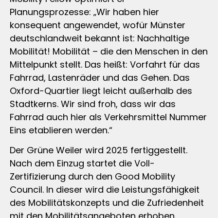
Planungsprozesse: „Wir haben hier
konsequent angewendet, wofür Münster
deutschlandweit bekannt ist: Nachhaltige
Mobilität! Mobilität – die den Menschen in den
Mittelpunkt stellt. Das heißt: Vorfahrt für das
Fahrrad, Lastenräder und das Gehen. Das
Oxford-Quartier liegt leicht außerhalb des
Stadtkerns. Wir sind froh, dass wir das
Fahrrad auch hier als Verkehrsmittel Nummer
Eins etablieren werden.“
Der Grüne Weiler wird 2025 fertiggestellt.
Nach dem Einzug startet die Voll-
Zertifizierung durch den Good Mobility
Council. In dieser wird die Leistungsfähigkeit
des Mobilitätskonzepts und die Zufriedenheit
mit den Mobilitätsangeboten erhoben.