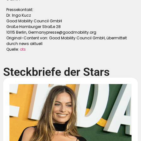
Pressekontakt:
Dr. Ingo Kucz
Good Mobility Council GmbH
Große Hamburger Straße 28
10115 Berlin,
Germanypresse@goodmobility.org
Original-Content von: Good Mobility Council GmbH, übermittelt
durch news aktuell
Quelle:
ots
Steckbriefe der Stars