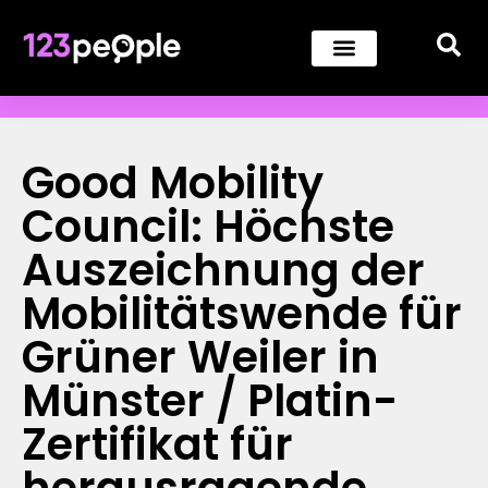
Good Mobility
Council: Höchste
Auszeichnung der
Mobilitätswende für
Grüner Weiler in
Münster / Platin-
Zertifikat für