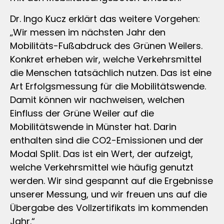
Dr. Ingo Kucz erklärt das weitere Vorgehen:
„Wir messen im nächsten Jahr den
Mobilitäts-Fußabdruck des Grünen Weilers.
Konkret erheben wir, welche Verkehrsmittel
die Menschen tatsächlich nutzen. Das ist eine
Art Erfolgsmessung für die Mobilitätswende.
Damit können wir nachweisen, welchen
Einfluss der Grüne Weiler auf die
Mobilitätswende in Münster hat. Darin
enthalten sind die CO2-Emissionen und der
Modal Split. Das ist ein Wert, der aufzeigt,
welche Verkehrsmittel wie häufig genutzt
werden. Wir sind gespannt auf die Ergebnisse
unserer Messung, und wir freuen uns auf die
Übergabe des Vollzertifikats im kommenden
Jahr.“