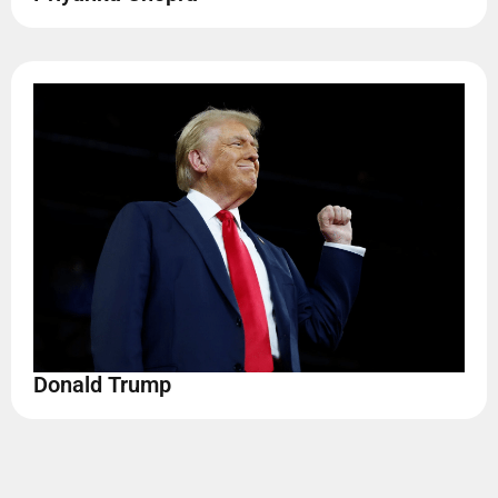
Donald Trump