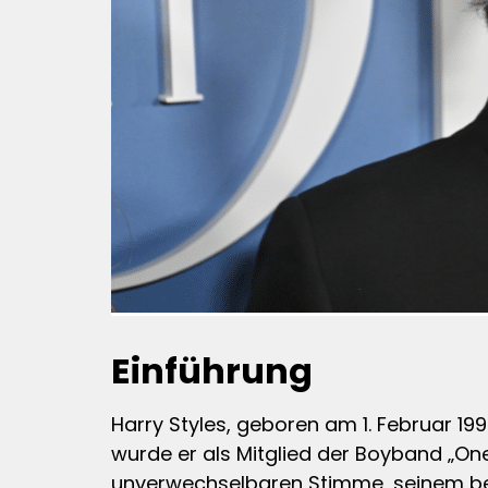
Einführung
Harry Styles, geboren am 1. Februar 199
wurde er als Mitglied der Boyband „One 
unverwechselbaren Stimme, seinem b