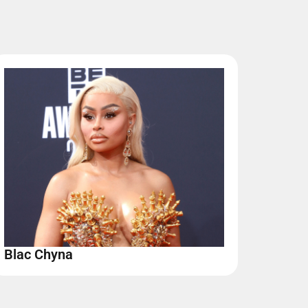
Blac Chyna