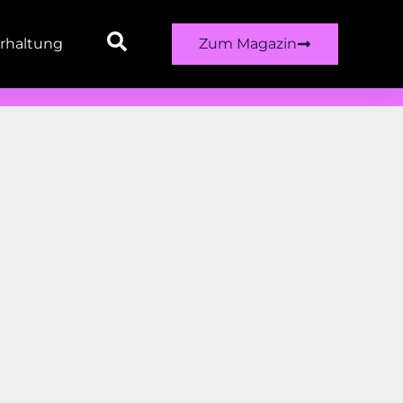
rhaltung
Zum Magazin