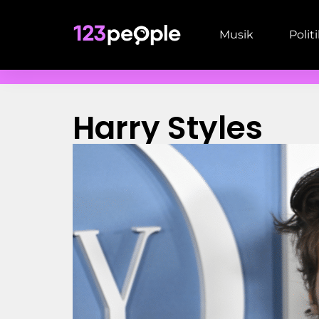
Musik
Polit
Harry Styles