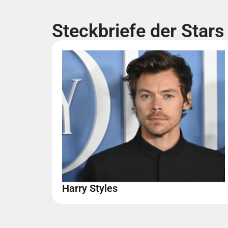
Steckbriefe der Stars
Harry Styles