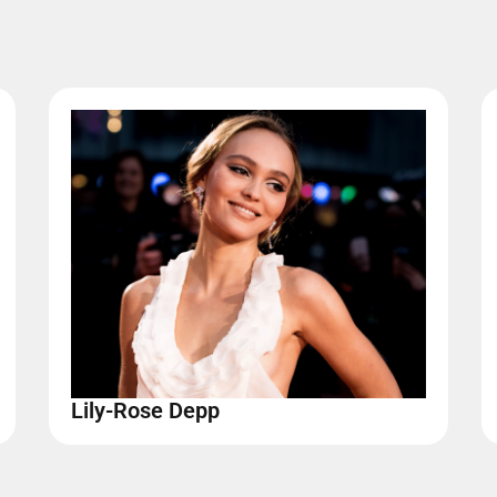
Lily-Rose Depp