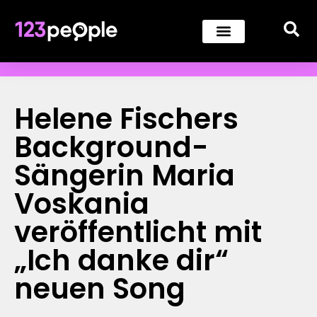
Helene Fischers
Background-
Sängerin Maria
Voskania
veröffentlicht mit
„Ich danke dir“
neuen Song