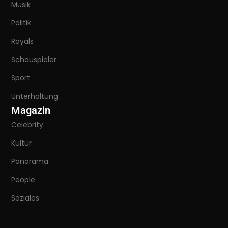
Musik
Politik
Royals
Schauspieler
Sport
Unterhaltung
Magazin
Celebrity
Kultur
Panorama
People
Soziales