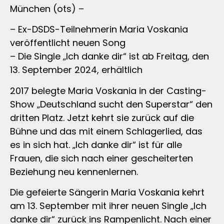
München (ots) –
– Ex-DSDS-Teilnehmerin Maria Voskania
veröffentlicht neuen Song
– Die Single „Ich danke dir“ ist ab Freitag, den
13. September 2024, erhältlich
2017 belegte Maria Voskania in der Casting-
Show „Deutschland sucht den Superstar“ den
dritten Platz. Jetzt kehrt sie zurück auf die
Bühne und das mit einem Schlagerlied, das
es in sich hat. „Ich danke dir“ ist für alle
Frauen, die sich nach einer gescheiterten
Beziehung neu kennenlernen.
Die gefeierte Sängerin Maria Voskania kehrt
am 13. September mit ihrer neuen Single „Ich
danke dir“ zurück ins Rampenlicht. Nach einer