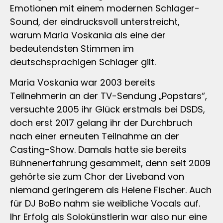
Emotionen mit einem modernen Schlager-
Sound, der eindrucksvoll unterstreicht,
warum Maria Voskania als eine der
bedeutendsten Stimmen im
deutschsprachigen Schlager gilt.
Maria Voskania war 2003 bereits
Teilnehmerin an der TV-Sendung „Popstars“,
versuchte 2005 ihr Glück erstmals bei DSDS,
doch erst 2017 gelang ihr der Durchbruch
nach einer erneuten Teilnahme an der
Casting-Show. Damals hatte sie bereits
Bühnenerfahrung gesammelt, denn seit 2009
gehörte sie zum Chor der Liveband von
niemand geringerem als Helene Fischer. Auch
für DJ BoBo nahm sie weibliche Vocals auf.
Ihr Erfolg als Solokünstlerin war also nur eine