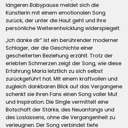
längeren Babypause meldet sich die
Künstlerin mit einem emotionalen Song
zurück, der unter die Haut geht und ihre
persönliche Weiterentwicklung widerspiegelt.
„Ich danke dir“ ist ein berührender moderner
Schlager, der die Geschichte einer
gescheiterten Beziehung erzählt. Trotz der
erlebten Schmerzen zeigt der Song, wie diese
Erfahrung Maria letztlich zu sich selbst
zurückgeführt hat. Mit einem kraftvollen und
zugleich dankbaren Blick auf das Vergangene
schenkt sie ihren Fans einen Song voller Mut
und Inspiration. Die Single vermittelt eine
Botschaft der Stärke, des Neuanfangs und
des Loslassens, ohne die Vergangenheit zu
verleugnen. Der Song verbindet tiefe