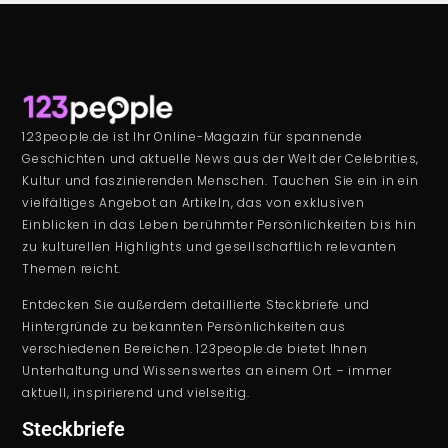
123people.de ist Ihr Online-Magazin für spannende
Geschichten und aktuelle News aus der Welt der Celebrities,
Kultur und faszinierenden Menschen. Tauchen Sie ein in ein
vielfältiges Angebot an Artikeln, das von exklusiven
Einblicken in das Leben berühmter Persönlichkeiten bis hin
zu kulturellen Highlights und gesellschaftlich relevanten
Themen reicht.
Entdecken Sie außerdem detaillierte Steckbriefe und
Hintergründe zu bekannten Persönlichkeiten aus
verschiedenen Bereichen. 123people.de bietet Ihnen
Unterhaltung und Wissenswertes an einem Ort – immer
aktuell, inspirierend und vielseitig.
Steckbriefe