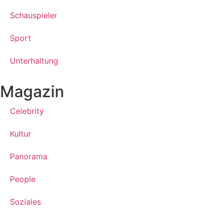
Schauspieler
Sport
Unterhaltung
Magazin
Celebrity
Kultur
Panorama
People
Soziales