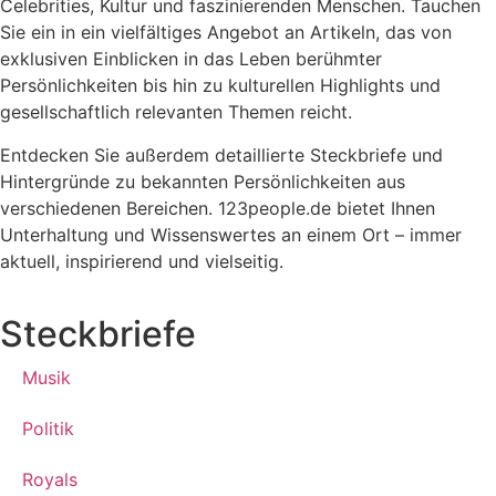
Celebrities, Kultur und faszinierenden Menschen. Tauchen
Sie ein in ein vielfältiges Angebot an Artikeln, das von
exklusiven Einblicken in das Leben berühmter
Persönlichkeiten bis hin zu kulturellen Highlights und
gesellschaftlich relevanten Themen reicht.
Entdecken Sie außerdem detaillierte Steckbriefe und
Hintergründe zu bekannten Persönlichkeiten aus
verschiedenen Bereichen. 123people.de bietet Ihnen
Unterhaltung und Wissenswertes an einem Ort – immer
aktuell, inspirierend und vielseitig.
Steckbriefe
Musik
Politik
Royals