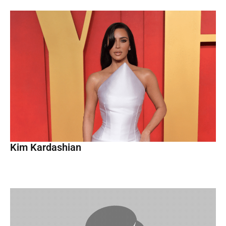
Kim Kardashian