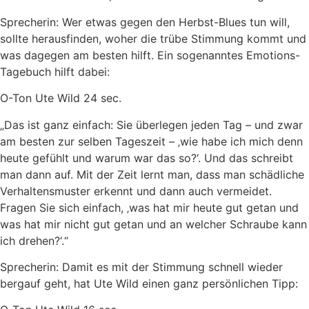
Sprecherin: Wer etwas gegen den Herbst-Blues tun will,
sollte herausfinden, woher die trübe Stimmung kommt und
was dagegen am besten hilft. Ein sogenanntes Emotions-
Tagebuch hilft dabei:
O-Ton Ute Wild 24 sec.
„Das ist ganz einfach: Sie überlegen jeden Tag – und zwar
am besten zur selben Tageszeit – ‚wie habe ich mich denn
heute gefühlt und warum war das so?‘. Und das schreibt
man dann auf. Mit der Zeit lernt man, dass man schädliche
Verhaltensmuster erkennt und dann auch vermeidet.
Fragen Sie sich einfach, ‚was hat mir heute gut getan und
was hat mir nicht gut getan und an welcher Schraube kann
ich drehen?‘.“
Sprecherin: Damit es mit der Stimmung schnell wieder
bergauf geht, hat Ute Wild einen ganz persönlichen Tipp: