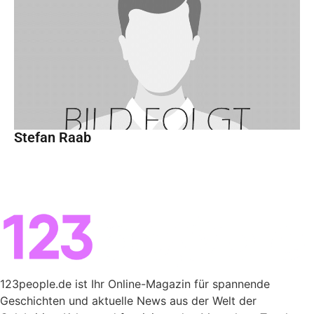
Stefan Raab
123people.de ist Ihr Online-Magazin für spannende
Geschichten und aktuelle News aus der Welt der