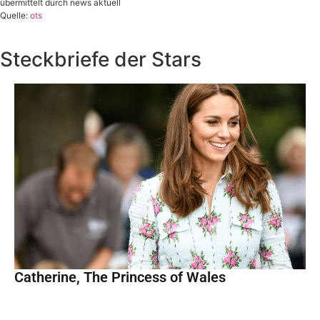
übermittelt durch news aktuell
Quelle:
ots
Steckbriefe der Stars
Catherine, The Princess of Wales