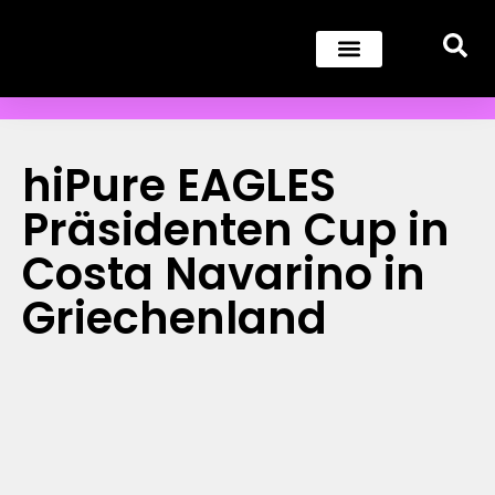
hiPure EAGLES
Präsidenten Cup in
Costa Navarino in
Griechenland