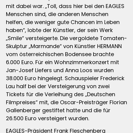
mit dabei war. „Toll, dass hier bei den EAGLES
Menschen sind, die anderen Menschen
helfen, die weniger gute Chancen im Leben
haben“, lobte der Künstler, der sein Werk
„Smile“ versteigerte. Die vergoldete Tomaten-
Skulptur „Marmande“ von Künstler HERMANN
vom österreichischen Bodensee brachte
6.000 Euro. Für ein Wohnzimmerkonzert mit
Jan-Josef Liefers und Anna Loos wurden
38.000 Euro hingelegt. Schauspieler Frederick
Lau half bei der Versteigerung von zwei
Tickets für die Verleihung des „Deutschen
Filmpreises“ mit, die Oscar-Preisträger Florian
Gallenberger gestiftet hatte und die für
26.500 Euro versteigert wurden.
EAGLES-Präsident Frank Fleschenberg