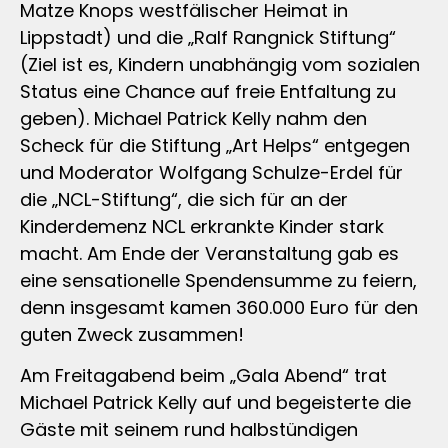
Matze Knops westfälischer Heimat in
Lippstadt) und die „Ralf Rangnick Stiftung“
(Ziel ist es, Kindern unabhängig vom sozialen
Status eine Chance auf freie Entfaltung zu
geben). Michael Patrick Kelly nahm den
Scheck für die Stiftung „Art Helps“ entgegen
und Moderator Wolfgang Schulze-Erdel für
die „NCL-Stiftung“, die sich für an der
Kinderdemenz NCL erkrankte Kinder stark
macht. Am Ende der Veranstaltung gab es
eine sensationelle Spendensumme zu feiern,
denn insgesamt kamen 360.000 Euro für den
guten Zweck zusammen!
Am Freitagabend beim „Gala Abend“ trat
Michael Patrick Kelly auf und begeisterte die
Gäste mit seinem rund halbstündigen