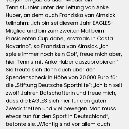
Tennisturnier unter der Leitung von Anke
Huber, an dem auch Franziska van Almsick
teilnahm: „Ich bin sei diesem Jahr EAGLES-
Mitglied und bin zum zweiten Mal beim
Präsidenten Cup dabei, erstmals in Costa
Navarino“, so Franziska van Almsick. „Ich
spiele immer noch kein Golf, freue mich aber,
hier Tennis mit Anke Huber auszuprobieren.“
Sie freute sich dann auch über den
Spendenscheck in Höhe von 20.000 Euro für
die „Stiftung Deutsche Sporthilfe“: „Ich bin seit
zwölf Jahren Botschafterin und freue mich,
dass die EAGLES sich hier für den guten
Zweck treffen und viel bewegen. Man muss
etwas tun für den Sport in Deutschland“,
betonte sie. „Wichtig sind vor allem auch