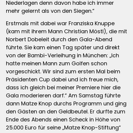
Niederlagen denn davon habe ich immer
mehr gelernt als von den Siegen.“
Erstmals mit dabei war Franziska Knuppe
(kam mit ihrem Mann Christian Möstl), die mit
Norbert Dobeleit durch den Gala-Abend
führte. Sie kam einen Tag später und direkt
von der Bambi-Verleihung in München: „Ich
hatte meinen Mann zum Golfen schon
vorgeschickt. Wir sind zum ersten Mal beim
Präsidenten Cup dabei und ich freue mich,
dass ich gleich bei meiner Premiere hier die
Gala moderieren darf.“ Am Samstag führte
dann Matze Knop durchs Programm und ging
den Gästen an den Geldbeutel. Er durfte zum
Ende des Abends einen Scheck in Höhe von
25.000 Euro für seine „Matze Knop-Stiftung“