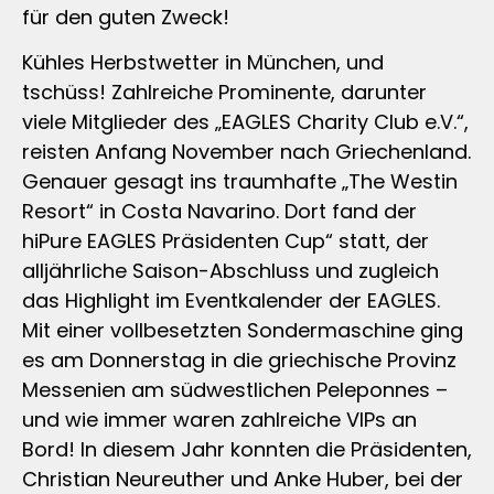
für den guten Zweck!
Kühles Herbstwetter in München, und
tschüss! Zahlreiche Prominente, darunter
viele Mitglieder des „EAGLES Charity Club e.V.“,
reisten Anfang November nach Griechenland.
Genauer gesagt ins traumhafte „The Westin
Resort“ in Costa Navarino. Dort fand der
hiPure EAGLES Präsidenten Cup“ statt, der
alljährliche Saison-Abschluss und zugleich
das Highlight im Eventkalender der EAGLES.
Mit einer vollbesetzten Sondermaschine ging
es am Donnerstag in die griechische Provinz
Messenien am südwestlichen Peleponnes –
und wie immer waren zahlreiche VIPs an
Bord! In diesem Jahr konnten die Präsidenten,
Christian Neureuther und Anke Huber, bei der