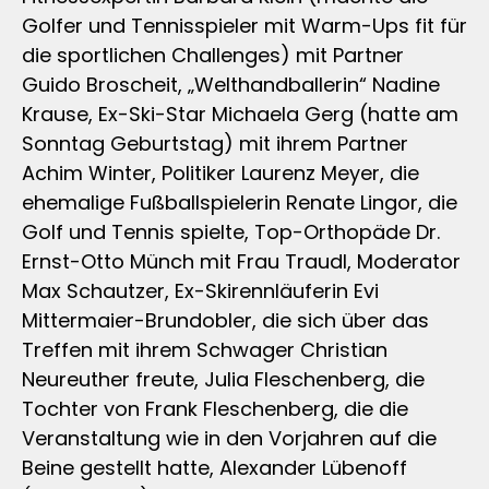
Golfer und Tennisspieler mit Warm-Ups fit für
die sportlichen Challenges) mit Partner
Guido Broscheit, „Welthandballerin“ Nadine
Krause, Ex-Ski-Star Michaela Gerg (hatte am
Sonntag Geburtstag) mit ihrem Partner
Achim Winter, Politiker Laurenz Meyer, die
ehemalige Fußballspielerin Renate Lingor, die
Golf und Tennis spielte, Top-Orthopäde Dr.
Ernst-Otto Münch mit Frau Traudl, Moderator
Max Schautzer, Ex-Skirennläuferin Evi
Mittermaier-Brundobler, die sich über das
Treffen mit ihrem Schwager Christian
Neureuther freute, Julia Fleschenberg, die
Tochter von Frank Fleschenberg, die die
Veranstaltung wie in den Vorjahren auf die
Beine gestellt hatte, Alexander Lübenoff