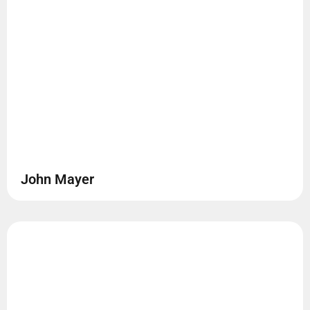
John Mayer