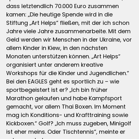
dass letztendlich 70.000 Euro zusammen
kamen: „Die heutige Spende wird in die
Stiftung „Art Helps“ fließen, mit der ich schon
Jahre viele Jahre zusammenarbeite. Mit dem
Geld werden wir Menschen in der Ukraine, vor
allem Kinder in Kiew, in den nächsten
Monaten unterstützen können. „Art Helps“
organisiert unter anderem kreative
Workshops für die Kinder und Jugendlichen.“
Bei den EAGLES geht es sportlich zu – wie
sportbegeistert ist er? „Ich bin früher
Marathon gelaufen und habe Kampfsport
gemacht, vor allem Thai Boxen. Im Moment
mag ich Konditions- und Krafttraining sowie
Kickboxen.“ Golf? „Ich muss zugeben, Minigolf
ist eher meins. Oder Tischtennis“, meinte er