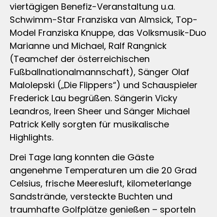
viertägigen Benefiz-Veranstaltung u.a.
Schwimm-Star Franziska van Almsick, Top-
Model Franziska Knuppe, das Volksmusik-Duo
Marianne und Michael, Ralf Rangnick
(Teamchef der österreichischen
Fußballnationalmannschaft), Sänger Olaf
Malolepski („Die Flippers“) und Schauspieler
Frederick Lau begrüßen. Sängerin Vicky
Leandros, Ireen Sheer und Sänger Michael
Patrick Kelly sorgten für musikalische
Highlights.
Drei Tage lang konnten die Gäste
angenehme Temperaturen um die 20 Grad
Celsius, frische Meeresluft, kilometerlange
Sandstrände, versteckte Buchten und
traumhafte Golfplätze genießen – sporteln