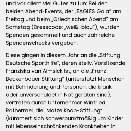
und vor allem viel Gutes zu tun: Bei den
beiden Abend-Events, der „EAGLES Gala“ am
Freitag und beim „Griechischen Abend“ am
Samstag (Dresscode: „weiß-blau“), wurden
Spenden gesammelt und auch zahlreiche
Spendenschecks vergeben.
Diese gingen in diesem Jahr an die „Stiftung
Deutsche Sporthilfe“, deren stellv. Vorsitzende
Franziska van Almsick ist, an die „Franz
Beckenbauer Stiftung“ (unterstützt Menschen
mit Behinderung und Personen, die krank
oder unverschuldet in Not geraten sind),
vertreten durch Unternehmer Winfried
Rothermel, die „Matze Knop-Stiftung“
(kümmert sich schwerpunktmäßig um Kinder
mit lebenseinschränkenden Krankheiten in