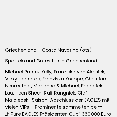
Griechenland – Costa Navarino (ots) –
Sporteln und Gutes tun in Griechenland!
Michael Patrick Kelly, Franziska van Almsick,
Vicky Leandros, Franziska Knuppe, Christian
Neureuther, Marianne & Michael, Frederick
Lau, Ireen Sheer, Ralf Rangnick, Olaf
Malolepski: Saison-Abschluss der EAGLES mit
vielen VIPs – Prominente sammelten beim
„hiPure EAGLES Präsidenten Cup“ 360.000 Euro