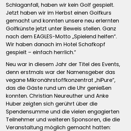
Schlaganfall, haben wir kein Golf gespielt.
Jetzt haben wir im Herbst einen Golfkurs
gemacht und konnten unsere neu erlernten
Golfkünste jetzt unter Beweis stellen. Ganz
nach dem EAGLES-Motto „Spielend helfen“.
Wir haben danach im Hotel Schafkopf
gespielt – einfach herrlich.“
Neu war in diesem Jahr der Titel des Events,
denn erstmals war der Namensgeber das
vegane Mikronährstoffkonzentrat „hiPure“,
das die Gäste rund um die Uhr genießen
konnten. Christian Neureuther und Anke
Huber zeigten sich gerührt über die
Spendensumme und die vielen engagierten
Teilnehmer und weiteren Sponsoren, die die
Veranstaltung möglich gemacht hatten: