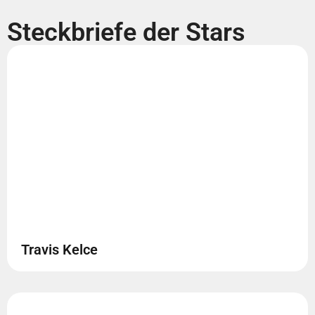
Steckbriefe der Stars
Travis Kelce