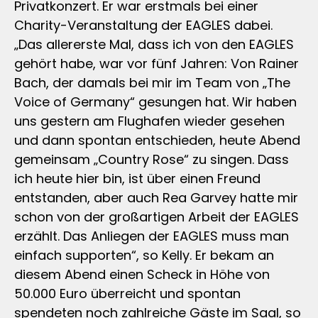
Privatkonzert. Er war erstmals bei einer
Charity-Veranstaltung der EAGLES dabei.
„Das allererste Mal, dass ich von den EAGLES
gehört habe, war vor fünf Jahren: Von Rainer
Bach, der damals bei mir im Team von „The
Voice of Germany“ gesungen hat. Wir haben
uns gestern am Flughafen wieder gesehen
und dann spontan entschieden, heute Abend
gemeinsam „Country Rose“ zu singen. Dass
ich heute hier bin, ist über einen Freund
entstanden, aber auch Rea Garvey hatte mir
schon von der großartigen Arbeit der EAGLES
erzählt. Das Anliegen der EAGLES muss man
einfach supporten“, so Kelly. Er bekam an
diesem Abend einen Scheck in Höhe von
50.000 Euro überreicht und spontan
spendeten noch zahlreiche Gäste im Saal, so