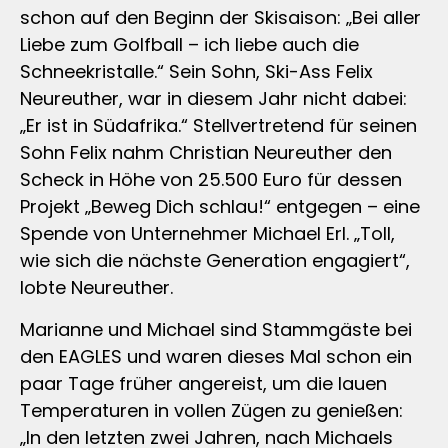
schon auf den Beginn der Skisaison: „Bei aller
Liebe zum Golfball – ich liebe auch die
Schneekristalle.“ Sein Sohn, Ski-Ass Felix
Neureuther, war in diesem Jahr nicht dabei:
„Er ist in Südafrika.“ Stellvertretend für seinen
Sohn Felix nahm Christian Neureuther den
Scheck in Höhe von 25.500 Euro für dessen
Projekt „Beweg Dich schlau!“ entgegen – eine
Spende von Unternehmer Michael Erl. „Toll,
wie sich die nächste Generation engagiert“,
lobte Neureuther.
Marianne und Michael sind Stammgäste bei
den EAGLES und waren dieses Mal schon ein
paar Tage früher angereist, um die lauen
Temperaturen in vollen Zügen zu genießen:
„In den letzten zwei Jahren, nach Michaels