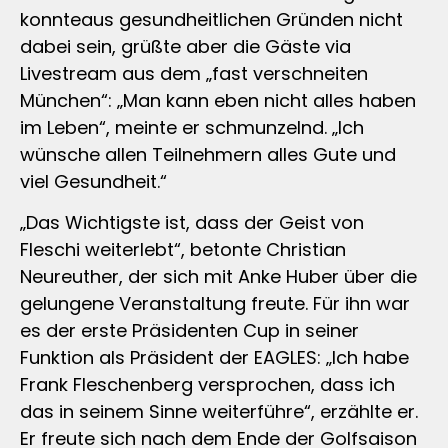
konnteaus gesundheitlichen Gründen nicht
dabei sein, grüßte aber die Gäste via
Livestream aus dem „fast verschneiten
München“: „Man kann eben nicht alles haben
im Leben“, meinte er schmunzelnd. „Ich
wünsche allen Teilnehmern alles Gute und
viel Gesundheit.“
„Das Wichtigste ist, dass der Geist von
Fleschi weiterlebt“, betonte Christian
Neureuther, der sich mit Anke Huber über die
gelungene Veranstaltung freute. Für ihn war
es der erste Präsidenten Cup in seiner
Funktion als Präsident der EAGLES: „Ich habe
Frank Fleschenberg versprochen, dass ich
das in seinem Sinne weiterführe“, erzählte er.
Er freute sich nach dem Ende der Golfsaison