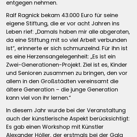
entgegen nehmen.
Ralf Ragnick bekam 43.000 Euro für seine
eigene Stiftung, die er vor acht Jahren ins
Leben rief: „Damals haben mir alle abgeraten,
da eine Stiftung mit so viel Arbeit verbunden
ist“, erinnerte er sich schmunzelnd. Für ihn ist
es eine Herzensangelegenheit: „Es ist ein
Zwei-Generationen-Projekt. Ziel ist es, Kinder
und Senioren zusammen zu bringen, den vor
allem in den Großstädten vereinsamt die
ältere Generation – die junge Generation
kann viel von ihr lernen.“
In diesem Jahr wurde bei der Veranstaltung
auch der künstlerische Aspekt berücksichtigt:
Es gab einen Workshop mit Künstler
Alexander Höller, der erstmals bei der Gala