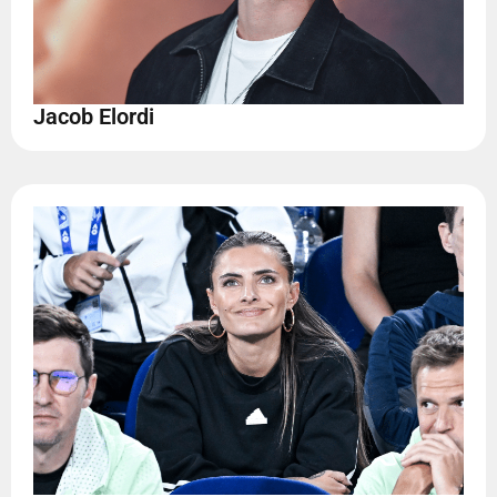
Jacob Elordi