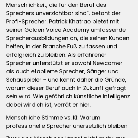
Menschlichkeit, die für den Beruf des
Sprechers unverzichtbar sind“, betont der
Profi-Sprecher. Patrick Khatrao bietet mit
seiner Golden Voice Academy umfassende
Sprecherausbildungen an, die seinen Kunden
helfen, in der Branche Fuß zu fassen und
erfolgreich zu bleiben. Als erfahrener
Sprecher unterstützt er sowohl Newcomer
als auch etablierte Sprecher, Sänger und
Schauspieler – und kennt daher die Gründe,
warum dieser Beruf auch in Zukunft gefragt
sein wird. Wie gefährlich künstliche Intelligenz
dabei wirklich ist, verrät er hier.
Menschliche Stimme vs. KI: Warum
professionelle Sprecher unersetzlich bleiben