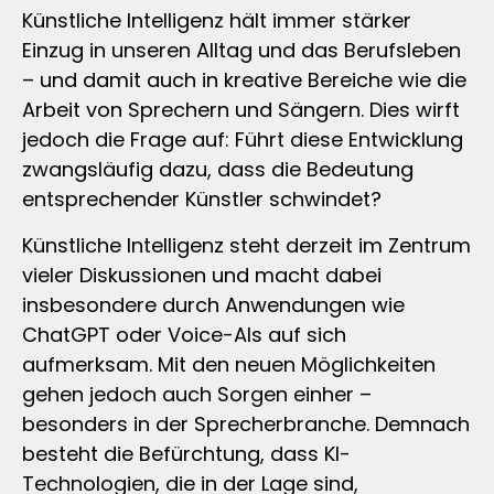
Künstliche Intelligenz hält immer stärker
Einzug in unseren Alltag und das Berufsleben
– und damit auch in kreative Bereiche wie die
Arbeit von Sprechern und Sängern. Dies wirft
jedoch die Frage auf: Führt diese Entwicklung
zwangsläufig dazu, dass die Bedeutung
entsprechender Künstler schwindet?
Künstliche Intelligenz steht derzeit im Zentrum
vieler Diskussionen und macht dabei
insbesondere durch Anwendungen wie
ChatGPT oder Voice-AIs auf sich
aufmerksam. Mit den neuen Möglichkeiten
gehen jedoch auch Sorgen einher –
besonders in der Sprecherbranche. Demnach
besteht die Befürchtung, dass KI-
Technologien, die in der Lage sind,