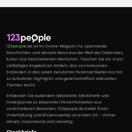
123people.de ist Ihr Online-Magazin für spannende
Geschichten und aktuelle News aus der Welt der Celebrities,
Kultur und faszinierenden Menschen. Tauchen Sie ein in ein
vielfältiges Angebot an Artikeln, das von exklusiven
Einblicken in das Leben berühmter Persönlichkeiten bis hin
zu kulturellen Highlights und gesellschaftlich relevanten
Themen reicht.
Entdecken Sie außerdem detaillierte Steckbriefe und
Hintergründe zu bekannten Persönlichkeiten aus
verschiedenen Bereichen. 123people.de bietet Ihnen
Unterhaltung und Wissenswertes an einem Ort – immer
aktuell, inspirierend und vielseitig.