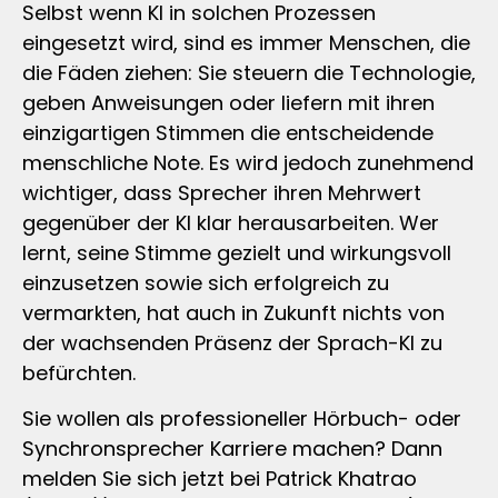
Selbst wenn KI in solchen Prozessen
eingesetzt wird, sind es immer Menschen, die
die Fäden ziehen: Sie steuern die Technologie,
geben Anweisungen oder liefern mit ihren
einzigartigen Stimmen die entscheidende
menschliche Note. Es wird jedoch zunehmend
wichtiger, dass Sprecher ihren Mehrwert
gegenüber der KI klar herausarbeiten. Wer
lernt, seine Stimme gezielt und wirkungsvoll
einzusetzen sowie sich erfolgreich zu
vermarkten, hat auch in Zukunft nichts von
der wachsenden Präsenz der Sprach-KI zu
befürchten.
Sie wollen als professioneller Hörbuch- oder
Synchronsprecher Karriere machen? Dann
melden Sie sich jetzt bei Patrick Khatrao