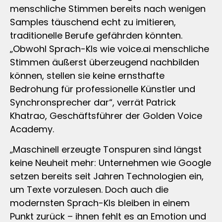
menschliche Stimmen bereits nach wenigen
Samples täuschend echt zu imitieren,
traditionelle Berufe gefährden könnten.
„Obwohl Sprach-KIs wie voice.ai menschliche
Stimmen äußerst überzeugend nachbilden
können, stellen sie keine ernsthafte
Bedrohung für professionelle Künstler und
Synchronsprecher dar“, verrät Patrick
Khatrao, Geschäftsführer der Golden Voice
Academy.
„Maschinell erzeugte Tonspuren sind längst
keine Neuheit mehr: Unternehmen wie Google
setzen bereits seit Jahren Technologien ein,
um Texte vorzulesen. Doch auch die
modernsten Sprach-KIs bleiben in einem
Punkt zurück – ihnen fehlt es an Emotion und