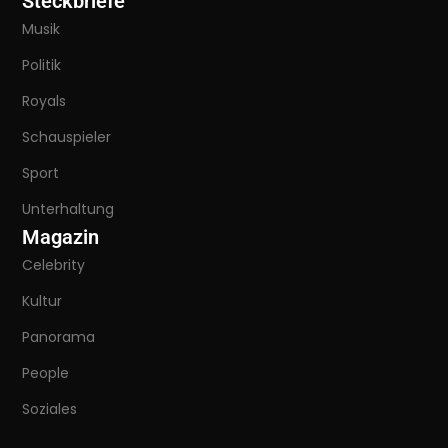
Steckbriefe
Musik
Politik
Royals
Schauspieler
Sport
Unterhaltung
Magazin
Celebrity
Kultur
Panorama
People
Soziales