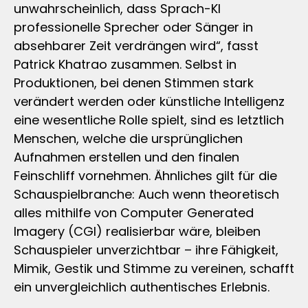
unwahrscheinlich, dass Sprach-KI
professionelle Sprecher oder Sänger in
absehbarer Zeit verdrängen wird“, fasst
Patrick Khatrao zusammen. Selbst in
Produktionen, bei denen Stimmen stark
verändert werden oder künstliche Intelligenz
eine wesentliche Rolle spielt, sind es letztlich
Menschen, welche die ursprünglichen
Aufnahmen erstellen und den finalen
Feinschliff vornehmen. Ähnliches gilt für die
Schauspielbranche: Auch wenn theoretisch
alles mithilfe von Computer Generated
Imagery (CGI) realisierbar wäre, bleiben
Schauspieler unverzichtbar – ihre Fähigkeit,
Mimik, Gestik und Stimme zu vereinen, schafft
ein unvergleichlich authentisches Erlebnis.