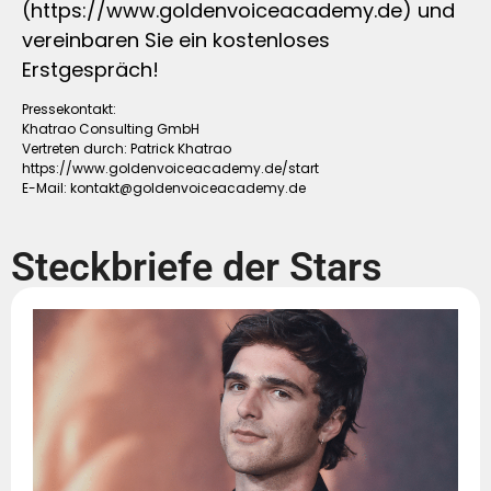
(https://www.goldenvoiceacademy.de) und
vereinbaren Sie ein kostenloses
Erstgespräch!
Pressekontakt:
Khatrao Consulting GmbH
Vertreten durch: Patrick Khatrao
https://www.goldenvoiceacademy.de/start
E-Mail:
kontakt@goldenvoiceacademy.de
Steckbriefe der Stars