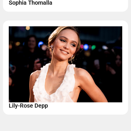
Sophia Thomalla
Lily-Rose Depp