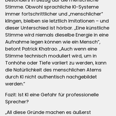
Stimme. Obwohl sprachliche KI-Systeme
immer fortschrittlicher und „menschlicher“
klingen, bleiben sie letztlich Imitationen – und
dieser Unterschied ist hörbar. „Eine künstliche
Stimme wird niemals dieselbe Energie in eine
Aufnahme legen können wie ein Mensch“,
betont Patrick Khatrao. „Auch wenn eine
Stimme technisch moduliert wird, um in
Tonhöhe oder Tiefe variiert zu werden, kann
die Natürlichkeit des menschlichen Atems
durch KI nicht authentisch nachgebildet
werden.“
Fazit: Ist KI eine Gefahr für professionelle
Sprecher?
„All diese Gründe machen es äußerst