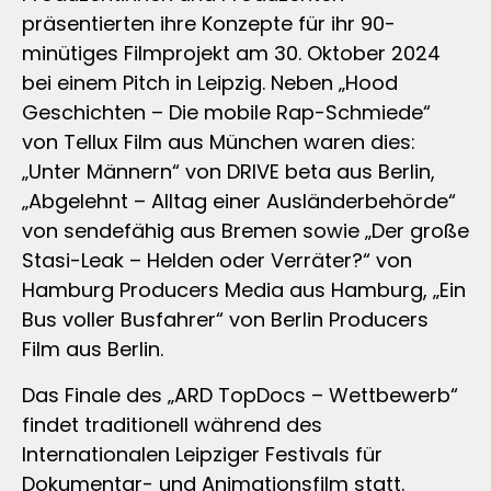
präsentierten ihre Konzepte für ihr 90-
minütiges Filmprojekt am 30. Oktober 2024
bei einem Pitch in Leipzig. Neben „Hood
Geschichten – Die mobile Rap-Schmiede“
von Tellux Film aus München waren dies:
„Unter Männern“ von DRIVE beta aus Berlin,
„Abgelehnt – Alltag einer Ausländerbehörde“
von sendefähig aus Bremen sowie „Der große
Stasi-Leak – Helden oder Verräter?“ von
Hamburg Producers Media aus Hamburg, „Ein
Bus voller Busfahrer“ von Berlin Producers
Film aus Berlin.
Das Finale des „ARD TopDocs – Wettbewerb“
findet traditionell während des
Internationalen Leipziger Festivals für
Dokumentar- und Animationsfilm statt.