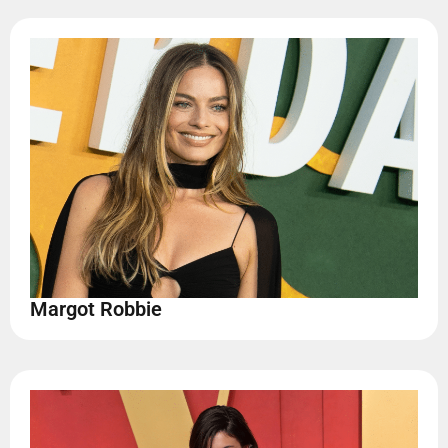
Margot Robbie