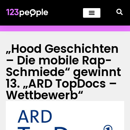
„Hood Geschichten
– Die mobile Rap-
Schmiede“ gewinnt
13. „ARD TopDocs –
Wettbewerb“