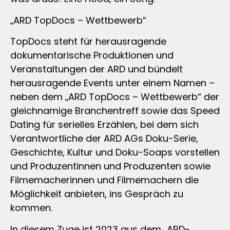
„ARD TopDocs – Wettbewerb“
TopDocs steht für herausragende
dokumentarische Produktionen und
Veranstaltungen der ARD und bündelt
herausragende Events unter einem Namen –
neben dem „ARD TopDocs – Wettbewerb“ der
gleichnamige Branchentreff sowie das Speed
Dating für serielles Erzählen, bei dem sich
Verantwortliche der ARD AGs Doku-Serie,
Geschichte, Kultur und Doku-Soaps vorstellen
und Produzentinnen und Produzenten sowie
Filmemacherinnen und Filmemachern die
Möglichkeit anbieten, ins Gespräch zu
kommen.
In diesem Zuge ist 2023 aus dem „ARD-