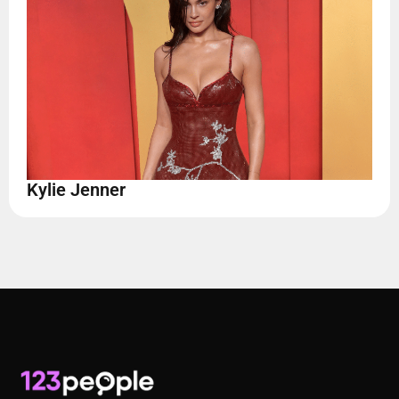
Kylie Jenner