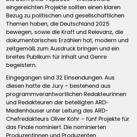
eingereichten Projekte sollten einen klaren
Bezug zu politischen und gesellschaftlichen
Themen haben, die Deutschland 2025
bewegen, sowie die Kraft und Relevanz, die
dokumentarisches Erzählen hat, modern und
zeitgemäß zum Ausdruck bringen und ein
breites Publikum für Inhalt und Genre
begeistern.
Eingegangen sind 32 Einsendungen. Aus
diesen hatte die Jury – bestehend aus
programmverantwortlichen Redakteurinnen
und Redakteuren der beteiligten ARD-
Medienhäuser unter Leitung des ARD-
Chefredakteurs Oliver Köhr – fünf Projekte für
das Finale nominiert. Die nominierten
Produzentinnen und Produzenten