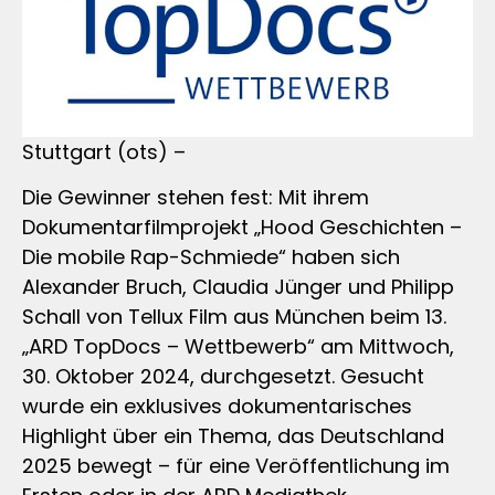
Stuttgart (ots) –
Die Gewinner stehen fest: Mit ihrem
Dokumentarfilmprojekt „Hood Geschichten –
Die mobile Rap-Schmiede“ haben sich
Alexander Bruch, Claudia Jünger und Philipp
Schall von Tellux Film aus München beim 13.
„ARD TopDocs – Wettbewerb“ am Mittwoch,
30. Oktober 2024, durchgesetzt. Gesucht
wurde ein exklusives dokumentarisches
Highlight über ein Thema, das Deutschland
2025 bewegt – für eine Veröffentlichung im