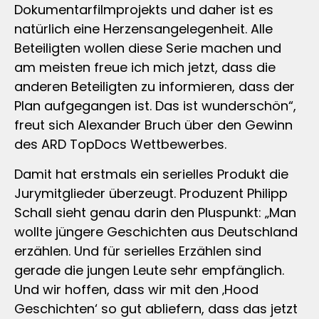
Dokumentarfilmprojekts und daher ist es
natürlich eine Herzensangelegenheit. Alle
Beteiligten wollen diese Serie machen und
am meisten freue ich mich jetzt, dass die
anderen Beteiligten zu informieren, dass der
Plan aufgegangen ist. Das ist wunderschön“,
freut sich Alexander Bruch über den Gewinn
des ARD TopDocs Wettbewerbes.
Damit hat erstmals ein serielles Produkt die
Jurymitglieder überzeugt. Produzent Philipp
Schall sieht genau darin den Pluspunkt: „Man
wollte jüngere Geschichten aus Deutschland
erzählen. Und für serielles Erzählen sind
gerade die jungen Leute sehr empfänglich.
Und wir hoffen, dass wir mit den ‚Hood
Geschichten‘ so gut abliefern, dass das jetzt