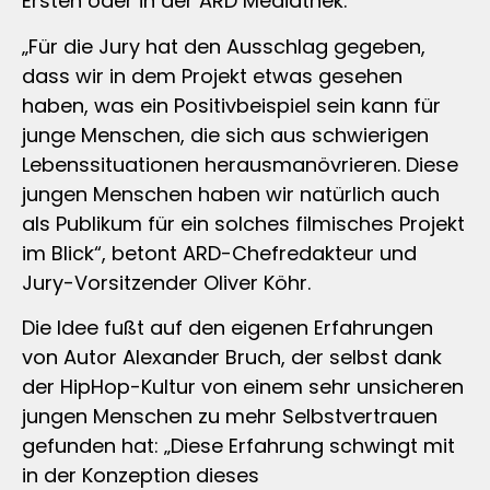
Ersten oder in der ARD Mediathek.
„Für die Jury hat den Ausschlag gegeben,
dass wir in dem Projekt etwas gesehen
haben, was ein Positivbeispiel sein kann für
junge Menschen, die sich aus schwierigen
Lebenssituationen herausmanövrieren. Diese
jungen Menschen haben wir natürlich auch
als Publikum für ein solches filmisches Projekt
im Blick“, betont ARD-Chefredakteur und
Jury-Vorsitzender Oliver Köhr.
Die Idee fußt auf den eigenen Erfahrungen
von Autor Alexander Bruch, der selbst dank
der HipHop-Kultur von einem sehr unsicheren
jungen Menschen zu mehr Selbstvertrauen
gefunden hat: „Diese Erfahrung schwingt mit
in der Konzeption dieses