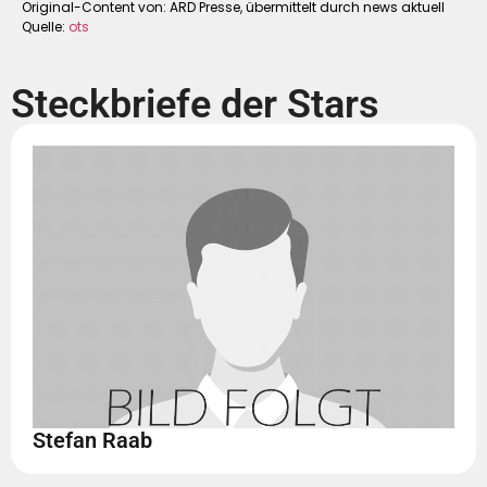
Original-Content von: ARD Presse, übermittelt durch news aktuell
Quelle:
ots
Steckbriefe der Stars
Stefan Raab