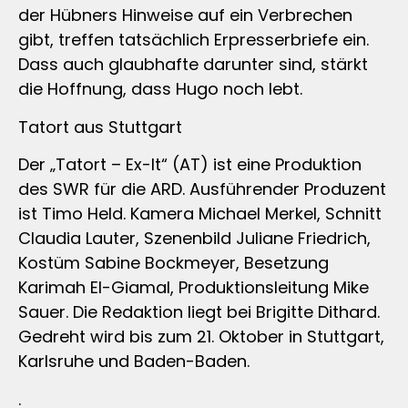
der Hübners Hinweise auf ein Verbrechen
gibt, treffen tatsächlich Erpresserbriefe ein.
Dass auch glaubhafte darunter sind, stärkt
die Hoffnung, dass Hugo noch lebt.
Tatort aus Stuttgart
Der „Tatort – Ex-It“ (AT) ist eine Produktion
des SWR für die ARD. Ausführender Produzent
ist Timo Held. Kamera Michael Merkel, Schnitt
Claudia Lauter, Szenenbild Juliane Friedrich,
Kostüm Sabine Bockmeyer, Besetzung
Karimah El-Giamal, Produktionsleitung Mike
Sauer. Die Redaktion liegt bei Brigitte Dithard.
Gedreht wird bis zum 21. Oktober in Stuttgart,
Karlsruhe und Baden-Baden.
.