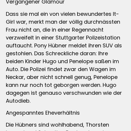
Vergangener Glamour
Dass sie mal ein von vielen bewundertes It-
Girl war, merkt man der völlig durchnässten
Frau nicht an, die in einer Regennacht
verzweifelt in einer Stuttgarter Polizeistation
auftaucht. Pony Hübner meldet ihren SUV als
gestohlen. Das Schreckliche daran: Ihre
beiden Kinder Hugo und Penelope saßen im
Auto. Die Polizei findet zwar den Wagen im
Neckar, aber nicht schnell genug, Penelope
kann nur noch tot geborgen werden. Hugo
dagegen ist genauso verschwunden wie der
Autodieb.
Angespanntes Eheverhältnis
Die Hübners sind wohlhabend, Thorsten