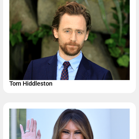
Tom Hiddleston