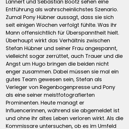
Lannert und Sebastian Bootz sehen eine
Entführung als wahrscheinlichstes Szenario.
Zumal Pony Hübner aussagt, dass sie sich
seit einigen Wochen verfolgt fühlte. Was ihr
Mann offensichtlich für Überspanntheit hielt.
Überhaupt wirkt das Verhältnis zwischen
Stefan Hübner und seiner Frau angespannt,
vielleicht sogar zerrüttet, auch Trauer und die
Angst um Hugo bringen die beiden nicht
enger zusammen. Dabei müssen sie mal ein
gutes Team gewesen sein, Stefan als
Verleger von Regenbogenpresse und Pony
als eine seiner meistfotografierten
Prominenten. Heute managt er
Influencerinnen, während sie abgemeldet ist
und ohne ihr altes Leben verloren wirkt. Als die
Kommissare untersuchen, ob es im Umfeld