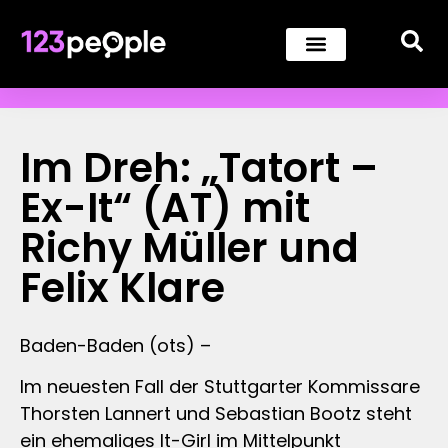
Im Dreh: „Tatort –
Ex-It“ (AT) mit
Richy Müller und
Felix Klare
Baden-Baden (ots) –
Im neuesten Fall der Stuttgarter Kommissare
Thorsten Lannert und Sebastian Bootz steht
ein ehemaliges It-Girl im Mittelpunkt