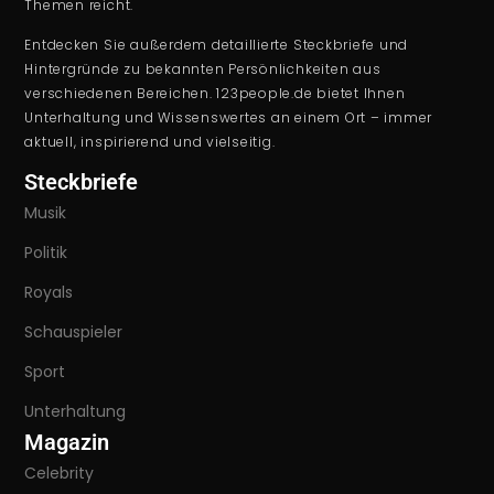
Themen reicht.
Entdecken Sie außerdem detaillierte Steckbriefe und
Hintergründe zu bekannten Persönlichkeiten aus
verschiedenen Bereichen. 123people.de bietet Ihnen
Unterhaltung und Wissenswertes an einem Ort – immer
aktuell, inspirierend und vielseitig.
Steckbriefe
Musik
Politik
Royals
Schauspieler
Sport
Unterhaltung
Magazin
Celebrity