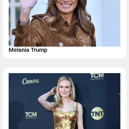
Melania Trump