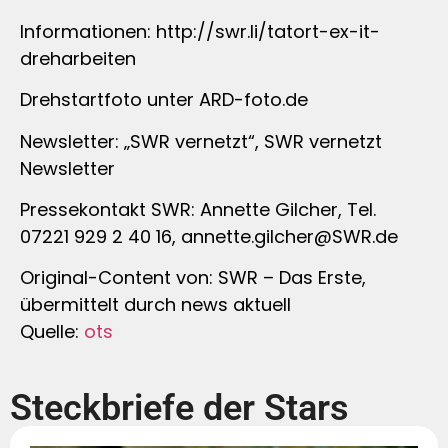
Informationen: http://swr.li/tatort-ex-it-
dreharbeiten
Drehstartfoto unter ARD-foto.de
Newsletter: „SWR vernetzt“, SWR vernetzt
Newsletter
Pressekontakt SWR: Annette Gilcher, Tel.
07221 929 2 40 16,
annette.gilcher@SWR.de
Original-Content von: SWR – Das Erste,
übermittelt durch news aktuell
Quelle:
ots
Steckbriefe der Stars