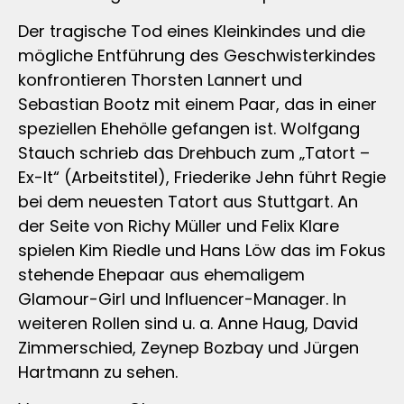
Der tragische Tod eines Kleinkindes und die
mögliche Entführung des Geschwisterkindes
konfrontieren Thorsten Lannert und
Sebastian Bootz mit einem Paar, das in einer
speziellen Ehehölle gefangen ist. Wolfgang
Stauch schrieb das Drehbuch zum „Tatort –
Ex-It“ (Arbeitstitel), Friederike Jehn führt Regie
bei dem neuesten Tatort aus Stuttgart. An
der Seite von Richy Müller und Felix Klare
spielen Kim Riedle und Hans Löw das im Fokus
stehende Ehepaar aus ehemaligem
Glamour-Girl und Influencer-Manager. In
weiteren Rollen sind u. a. Anne Haug, David
Zimmerschied, Zeynep Bozbay und Jürgen
Hartmann zu sehen.