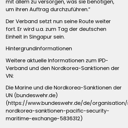
mit allem zu versorgen, was sie benötigen,
um ihren Auftrag durchzuführen.“
Der Verband setzt nun seine Route weiter
fort. Er wird u.a. zum Tag der deutschen
Einheit in Singapur sein.
Hintergrundinformationen
Weitere aktuelle Informationen zum IPD-
Verband und den Nordkorea-Sanktionen der
VN:
Die Marine und die Nordkorea-Sanktionen der
UN (bundeswehr.de)
(https://www.bundeswehr.de/de/organisation/
nordkorea-sanktionen-pacific-security-
maritime-exchange-5836312)