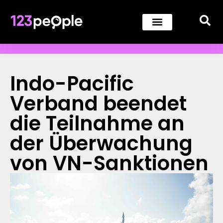
Indo-Pacific
Verband beendet
die Teilnahme an
der Überwachung
von VN-Sanktionen