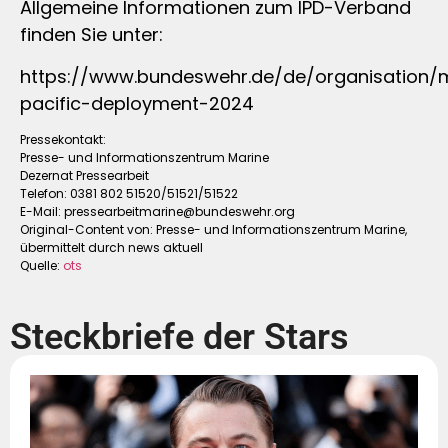
Allgemeine Informationen zum IPD-Verband
finden Sie unter:
https://www.bundeswehr.de/de/organisation/m
pacific-deployment-2024
Pressekontakt:
Presse- und Informationszentrum Marine
Dezernat Pressearbeit
Telefon: 0381 802 51520/51521/51522
E-Mail:
pressearbeitmarine@bundeswehr.org
Original-Content von: Presse- und Informationszentrum Marine,
übermittelt durch news aktuell
Quelle:
ots
Steckbriefe der Stars