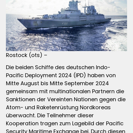
Rostock (ots) –
Die beiden Schiffe des deutschen Indo-
Pacific Deployment 2024 (IPD) haben von
Mitte August bis Mitte September 2024
gemeinsam mit multinationalen Partnern die
Sanktionen der Vereinten Nationen gegen die
Atom- und Raketenrüstung Nordkoreas
überwacht. Die Teilnehmer dieser
Kooperation tragen zum Lagebild der Pacific
Security Maritime Exchange bei. Durch diesen