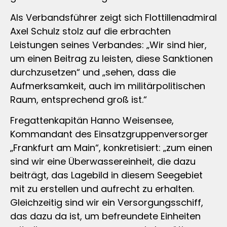
Als Verbandsführer zeigt sich Flottillenadmiral
Axel Schulz stolz auf die erbrachten
Leistungen seines Verbandes: „Wir sind hier,
um einen Beitrag zu leisten, diese Sanktionen
durchzusetzen“ und „sehen, dass die
Aufmerksamkeit, auch im militärpolitischen
Raum, entsprechend groß ist.“
Fregattenkapitän Hanno Weisensee,
Kommandant des Einsatzgruppenversorger
„Frankfurt am Main“, konkretisiert: „zum einen
sind wir eine Überwassereinheit, die dazu
beiträgt, das Lagebild in diesem Seegebiet
mit zu erstellen und aufrecht zu erhalten.
Gleichzeitig sind wir ein Versorgungsschiff,
das dazu da ist, um befreundete Einheiten