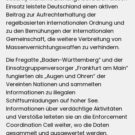
Einsatz leistete Deutschland einen aktiven
Beitrag zur Aufrechterhaltung der
regelbasierten internationalen Ordnung und
zu den Bemühungen der internationalen
Gemeinschaft, die weitere Verbreitung von
Massenvernichtungswaffen zu verhindern.
Die Fregatte „Baden-Württemberg“ und der
Einsatzgruppenversorger „Frankfurt am Main“
fungierten als „Augen und Ohren“ der
Vereinten Nationen und sammelten
Informationen zu illegalen
Schiffsumladungen auf hoher See.
Informationen über verdächtige Aktivitäten
und Verstöße leiteten sie an die Enforcement
Coordination Cell weiter, wo die Daten
gesammelt und ausgewertet werden.