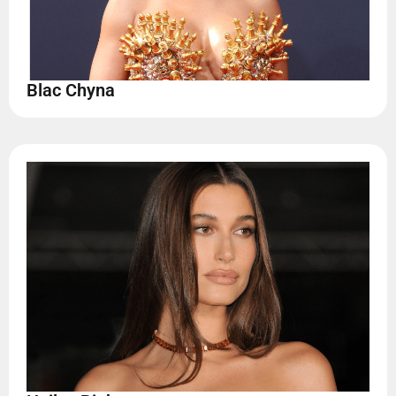
Blac Chyna