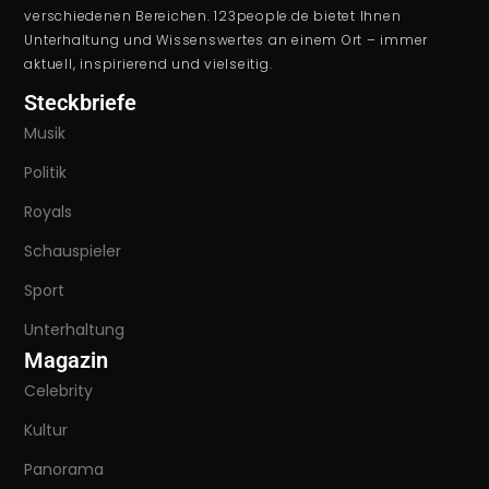
verschiedenen Bereichen. 123people.de bietet Ihnen
Unterhaltung und Wissenswertes an einem Ort – immer
aktuell, inspirierend und vielseitig.
Steckbriefe
Musik
Politik
Royals
Schauspieler
Sport
Unterhaltung
Magazin
Celebrity
Kultur
Panorama