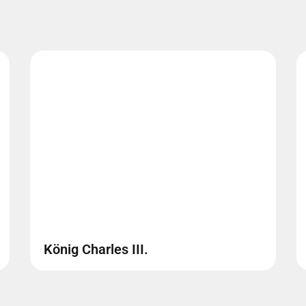
König Charles III.