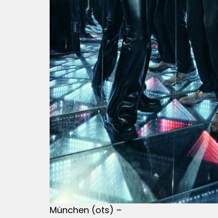
München (ots) –