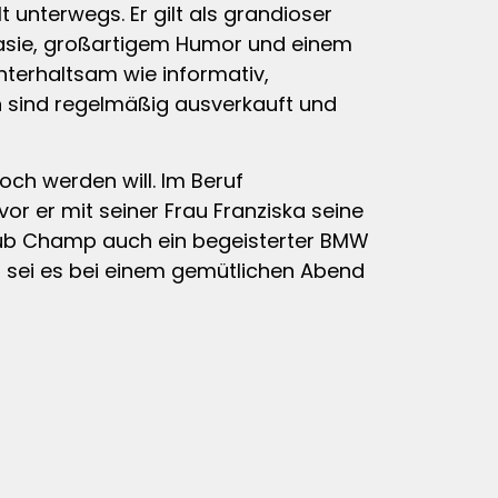
 unterwegs. Er gilt als grandioser
antasie, großartigem Humor und einem
nterhaltsam wie informativ,
en sind regelmäßig ausverkauft und
och werden will. Im Beruf
vor er mit seiner Frau Franziska seine
Club Champ auch ein begeisterter BMW
, sei es bei einem gemütlichen Abend