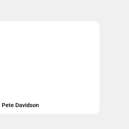
Pete Davidson