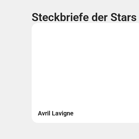
Steckbriefe der Stars
Avril Lavigne