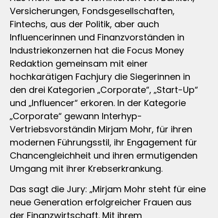
Versicherungen, Fondsgesellschaften,
Fintechs, aus der Politik, aber auch
Influencerinnen und Finanzvorständen in
Industriekonzernen hat die Focus Money
Redaktion gemeinsam mit einer
hochkarätigen Fachjury die Siegerinnen in
den drei Kategorien „Corporate“, „Start-Up“
und „Influencer“ erkoren. In der Kategorie
„Corporate“ gewann Interhyp-
Vertriebsvorständin Mirjam Mohr, für ihren
modernen Führungsstil, ihr Engagement für
Chancengleichheit und ihren ermutigenden
Umgang mit ihrer Krebserkrankung.
Das sagt die Jury: „Mirjam Mohr steht für eine
neue Generation erfolgreicher Frauen aus
der Finanzwirtschaft. Mit ihrem