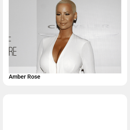
Amber Rose