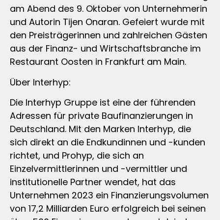
am Abend des 9. Oktober von Unternehmerin
und Autorin Tijen Onaran. Gefeiert wurde mit
den Preisträgerinnen und zahlreichen Gästen
aus der Finanz- und Wirtschaftsbranche im
Restaurant Oosten in Frankfurt am Main.
Über Interhyp:
Die Interhyp Gruppe ist eine der führenden
Adressen für private Baufinanzierungen in
Deutschland. Mit den Marken Interhyp, die
sich direkt an die Endkundinnen und -kunden
richtet, und Prohyp, die sich an
Einzelvermittlerinnen und -vermittler und
institutionelle Partner wendet, hat das
Unternehmen 2023 ein Finanzierungsvolumen
von 17,2 Milliarden Euro erfolgreich bei seinen