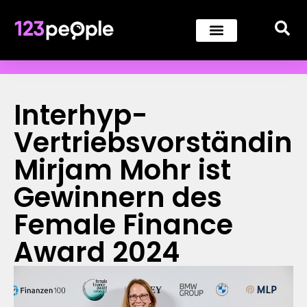
Interhyp-
Vertriebsvorständin
Mirjam Mohr ist
Gewinnern des
Female Finance
Award 2024