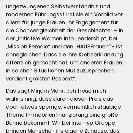
ungezwungenen Selbstverständnis und
modernen Führungsstil ist sie ein Vorbild vor
allem für junge Frauen. Ihr Engagement für
die Chancengleichheit der Geschlechter – in
der „Initiative Women into Leadership“, bei
„Mission Female“ und den „HAUSFrauen'“- ist
ohnegleichen. Dass sie ihre Krebserkrankung
öffentlich gemacht hat, um anderen Frauen
in solchen Situationen Mut zuzusprechen,
verdient größten Respekt“.
Das sagt Mirjam Mohr: „Ich freue mich
wahnsinnig, dass durch diesen Preis das
doch etwas sperrige, vermeintlich staubige
Thema Immobilienfinanzierung eine große
Bühne bekommt. Wir bei Interhyp Gruppe
bringen Menschen ins eigene Zuhause, das