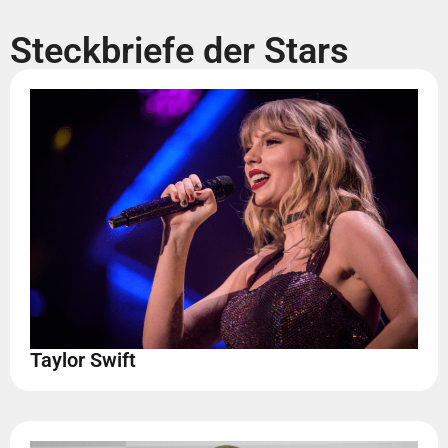
Steckbriefe der Stars
Taylor Swift