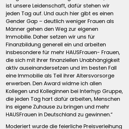
ist unsere Leidenschaft, dafür stehen wir
jeden Tag auf. Und auch hier gibt es einen
Gender Gap – deutlich weniger Frauen als
Männer gehen den Weg zur eigenen
Immobilie. Daher setzen wir uns für
Finanzbildung generell ein und arbeiten
insbesondere für mehr HAUSFrauen- Frauen,
die sich mit ihrer finanziellen Unabhängigkeit
aktiv auseinandersetzen und im besten Fall
eine Immobilie als Teil ihrer Altersvorsorge
erwerben. Den Award widme ich allen
Kollegen und Kolleginnen bei Interhyp Gruppe,
die jeden Tag hart dafür arbeiten, Menschen
ins eigene Zuhause zu bringen und mehr
HAUSFrauen in Deutschland zu gewinnen.“
Moderiert wurde die feierliche Preisverleihung