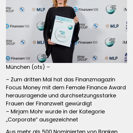
München (ots) –
– Zum dritten Mal hat das Finanzmagazin
Focus Money mit dem Female Finance Award
herausragende und durchsetzungsstarke
Frauen der Finanzwelt gewürdigt
– Mirjam Mohr wurde in der Kategorie
„Corporate“ ausgezeichnet
Aus mehr als 500 Nominierten von Banken,