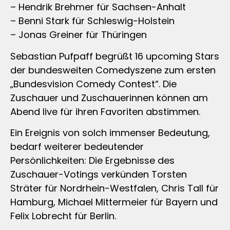
– Hendrik Brehmer für Sachsen-Anhalt
– Benni Stark für Schleswig-Holstein
– Jonas Greiner für Thüringen
Sebastian Pufpaff begrüßt 16 upcoming Stars
der bundesweiten Comedyszene zum ersten
„Bundesvision Comedy Contest“. Die
Zuschauer und Zuschauerinnen können am
Abend live für ihren Favoriten abstimmen.
Ein Ereignis von solch immenser Bedeutung,
bedarf weiterer bedeutender
Persönlichkeiten: Die Ergebnisse des
Zuschauer-Votings verkünden Torsten
Sträter für Nordrhein-Westfalen, Chris Tall für
Hamburg, Michael Mittermeier für Bayern und
Felix Lobrecht für Berlin.