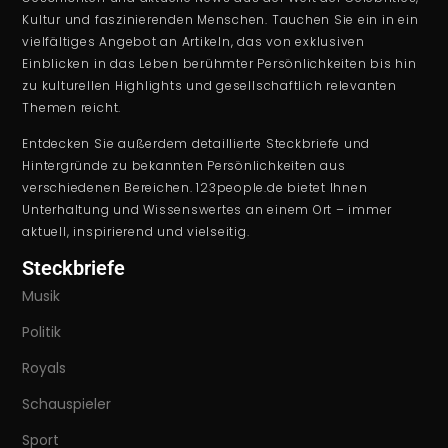
Kultur und faszinierenden Menschen. Tauchen Sie ein in ein
vielfältiges Angebot an Artikeln, das von exklusiven
Einblicken in das Leben berühmter Persönlichkeiten bis hin
zu kulturellen Highlights und gesellschaftlich relevanten
Themen reicht.
Entdecken Sie außerdem detaillierte Steckbriefe und
Hintergründe zu bekannten Persönlichkeiten aus
verschiedenen Bereichen. 123people.de bietet Ihnen
Unterhaltung und Wissenswertes an einem Ort – immer
aktuell, inspirierend und vielseitig.
Steckbriefe
Musik
Politik
Royals
Schauspieler
Sport