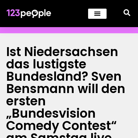
Ist Niedersachsen
das lustigste
Bundesland? Sven
Bensmann will den
ersten
„Bundesvision
Comedy Contest“