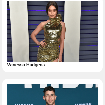
Vanessa Hudgens