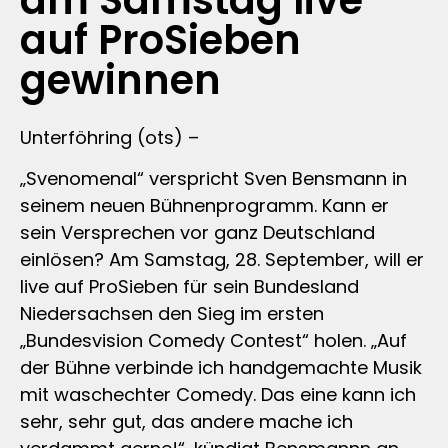
am Samstag live
auf ProSieben
gewinnen
Unterföhring (ots) –
„Svenomenal“ verspricht Sven Bensmann in
seinem neuen Bühnenprogramm. Kann er
sein Versprechen vor ganz Deutschland
einlösen? Am Samstag, 28. September, will er
live auf ProSieben für sein Bundesland
Niedersachsen den Sieg im ersten
„Bundesvision Comedy Contest“ holen. „Auf
der Bühne verbinde ich handgemachte Musik
mit waschechter Comedy. Das eine kann ich
sehr, sehr gut, das andere mache ich