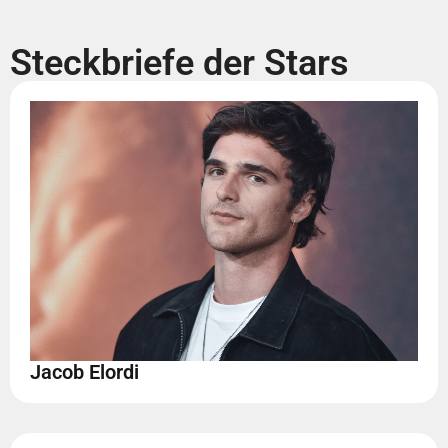
Steckbriefe der Stars
Jacob Elordi