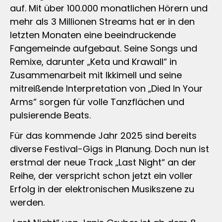
auf. Mit über 100.000 monatlichen Hörern und
mehr als 3 Millionen Streams hat er in den
letzten Monaten eine beeindruckende
Fangemeinde aufgebaut. Seine Songs und
Remixe, darunter „Keta und Krawall“ in
Zusammenarbeit mit Ikkimell und seine
mitreißende Interpretation von „Died In Your
Arms“ sorgen für volle Tanzflächen und
pulsierende Beats.
Für das kommende Jahr 2025 sind bereits
diverse Festival-Gigs in Planung. Doch nun ist
erstmal der neue Track „Last Night“ an der
Reihe, der verspricht schon jetzt ein voller
Erfolg in der elektronischen Musikszene zu
werden.