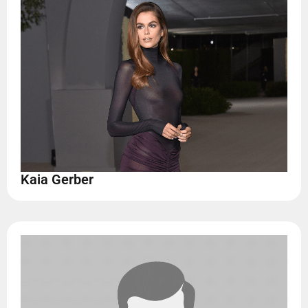
Kaia Gerber