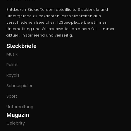
Entdecken Sie außerdem detaillierte Steckbriefe und
Hintergründe zu bekannten Persönlichkeiten aus
verschiedenen Bereichen. 123people.de bietet Ihnen
Unterhaltung und Wissenswertes an einem Ort – immer
aktuell, inspirierend und vielseitig.
Steckbriefe
Musik
Politik
Royals
Schauspieler
Sport
Unterhaltung
Magazin
Celebrity