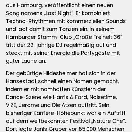
aus Hamburg, veröffentlicht einen neuen
Song namens „Last Night“. Er kombiniert
Techno-Rhythmen mit kommerziellen Sounds
und lädt damit zum Tanzen ein. In seinem
Hamburger Stamm-Club „Große Freiheit 36“
tritt der 22-jährige DJ regelmäßig auf und
steckt mit seiner Energie die Partygäste mit
guter Laune an.
Der gebürtige Hildesheimer hat sich in der
Hansestadt schnell einen Namen gemacht,
indem er mit namhaften Künstlern der
Dance-Szene wie Harris & Ford, Noisetime,
VIZE, Jerome und Die Atzen auftritt. Sein
bisheriger Karriere-Höhepunkt war ein Auftritt
auf dem weltbekannten Festival „Nature One“.
Dort legte Janis Gruber vor 65.000 Menschen