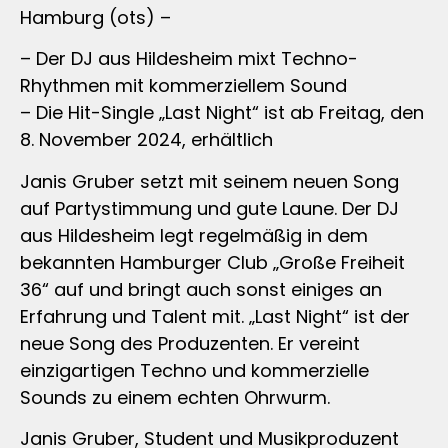
Hamburg (ots) –
– Der DJ aus Hildesheim mixt Techno-
Rhythmen mit kommerziellem Sound
– Die Hit-Single „Last Night“ ist ab Freitag, den
8. November 2024, erhältlich
Janis Gruber setzt mit seinem neuen Song
auf Partystimmung und gute Laune. Der DJ
aus Hildesheim legt regelmäßig in dem
bekannten Hamburger Club „Große Freiheit
36“ auf und bringt auch sonst einiges an
Erfahrung und Talent mit. „Last Night“ ist der
neue Song des Produzenten. Er vereint
einzigartigen Techno und kommerzielle
Sounds zu einem echten Ohrwurm.
Janis Gruber, Student und Musikproduzent