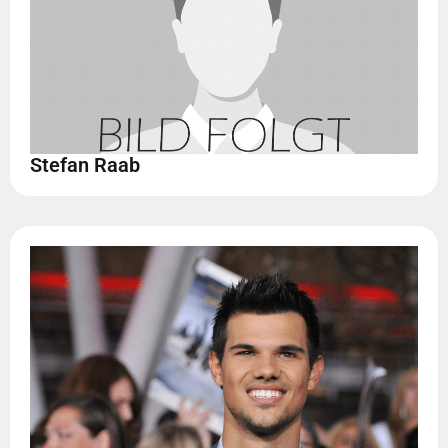
Stefan Raab