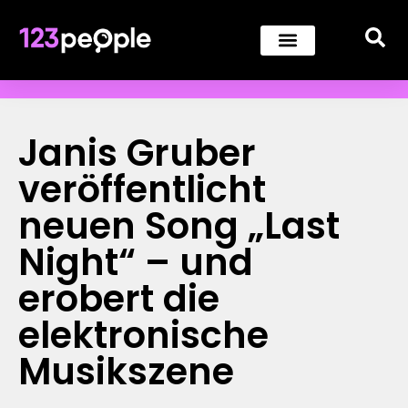
Janis Gruber
veröffentlicht
neuen Song „Last
Night“ – und
erobert die
elektronische
Musikszene