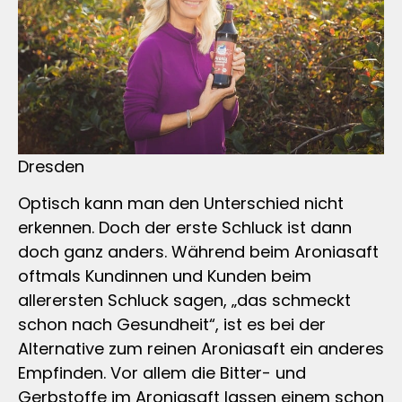
Dresden
Optisch kann man den Unterschied nicht
erkennen. Doch der erste Schluck ist dann
doch ganz anders. Während beim Aroniasaft
oftmals Kundinnen und Kunden beim
allerersten Schluck sagen, „das schmeckt
schon nach Gesundheit“, ist es bei der
Alternative zum reinen Aroniasaft ein anderes
Empfinden. Vor allem die Bitter- und
Gerbstoffe im Aroniasaft lassen einem schon