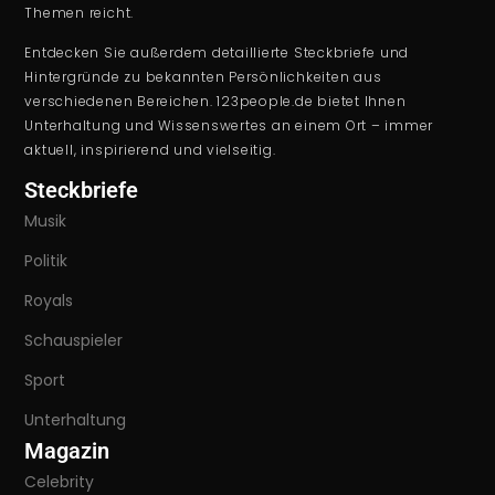
Themen reicht.
Entdecken Sie außerdem detaillierte Steckbriefe und
Hintergründe zu bekannten Persönlichkeiten aus
verschiedenen Bereichen. 123people.de bietet Ihnen
Unterhaltung und Wissenswertes an einem Ort – immer
aktuell, inspirierend und vielseitig.
Steckbriefe
Musik
Politik
Royals
Schauspieler
Sport
Unterhaltung
Magazin
Celebrity