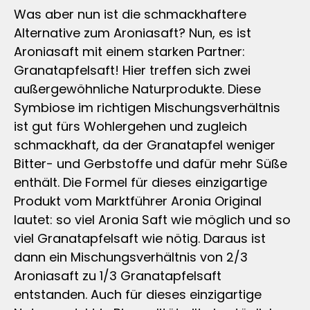
Was aber nun ist die schmackhaftere
Alternative zum Aroniasaft? Nun, es ist
Aroniasaft mit einem starken Partner:
Granatapfelsaft! Hier treffen sich zwei
außergewöhnliche Naturprodukte. Diese
Symbiose im richtigen Mischungsverhältnis
ist gut fürs Wohlergehen und zugleich
schmackhaft, da der Granatapfel weniger
Bitter- und Gerbstoffe und dafür mehr Süße
enthält. Die Formel für dieses einzigartige
Produkt vom Marktführer Aronia Original
lautet: so viel Aronia Saft wie möglich und so
viel Granatapfelsaft wie nötig. Daraus ist
dann ein Mischungsverhältnis von 2/3
Aroniasaft zu 1/3 Granatapfelsaft
entstanden. Auch für dieses einzigartige