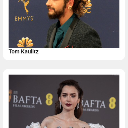
Tom Kaulitz