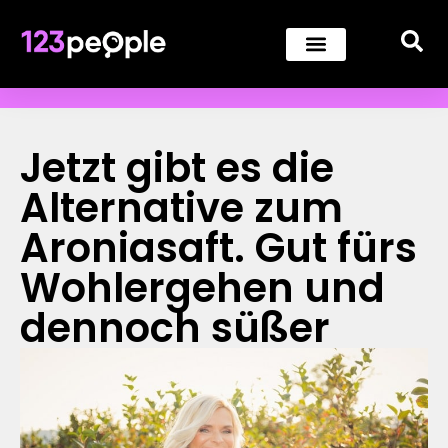
Jetzt gibt es die
Alternative zum
Aroniasaft. Gut fürs
Wohlergehen und
dennoch süßer