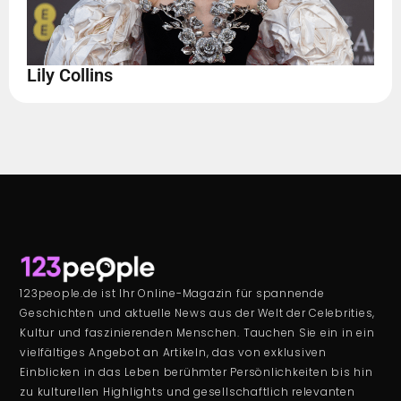
Lily Collins
123people.de ist Ihr Online-Magazin für spannende
Geschichten und aktuelle News aus der Welt der Celebrities,
Kultur und faszinierenden Menschen. Tauchen Sie ein in ein
vielfältiges Angebot an Artikeln, das von exklusiven
Einblicken in das Leben berühmter Persönlichkeiten bis hin
zu kulturellen Highlights und gesellschaftlich relevanten