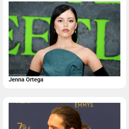
Jenna Ortega