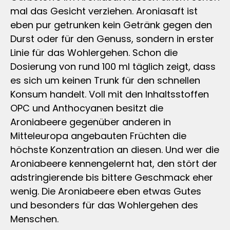
mal das Gesicht verziehen. Aroniasaft ist
eben pur getrunken kein Getränk gegen den
Durst oder für den Genuss, sondern in erster
Linie für das Wohlergehen. Schon die
Dosierung von rund 100 ml täglich zeigt, dass
es sich um keinen Trunk für den schnellen
Konsum handelt. Voll mit den Inhaltsstoffen
OPC und Anthocyanen besitzt die
Aroniabeere gegenüber anderen in
Mitteleuropa angebauten Früchten die
höchste Konzentration an diesen. Und wer die
Aroniabeere kennengelernt hat, den stört der
adstringierende bis bittere Geschmack eher
wenig. Die Aroniabeere eben etwas Gutes
und besonders für das Wohlergehen des
Menschen.