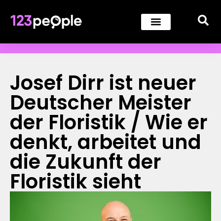
Josef Dirr ist neuer
Deutscher Meister
der Floristik / Wie er
denkt, arbeitet und
die Zukunft der
Floristik sieht