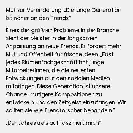
Mut zur Veränderung: „Die junge Generation
ist näher an den Trends“
Eines der größten Probleme in der Branche
sieht der Meister in der langsamen
Anpassung an neue Trends. Er fordert mehr
Mut und Offenheit für frische Ideen. „Fast
jedes Blumenfachgeschäft hat junge
MitarbeiterInnen, die die neuesten
Entwicklungen aus den sozialen Medien
mitbringen. Diese Generation ist unsere
Chance, mutigere Kompositionen zu
entwickeln und den Zeitgeist einzufangen. Wir
sollten sie wie Trendforscher behandeln.“
„Der Jahreskreislauf fasziniert mich“