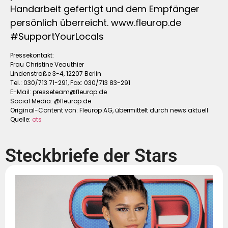
Handarbeit gefertigt und dem Empfänger
persönlich überreicht. www.fleurop.de
#SupportYourLocals
Pressekontakt:
Frau Christine Veauthier
Lindenstraße 3-4, 12207 Berlin
Tel.: 030/713 71-291, Fax: 030/713 83-291
E-Mail:
presseteam@fleurop.de
Social Media: @fleurop.de
Original-Content von: Fleurop AG, übermittelt durch news aktuell
Quelle:
ots
Steckbriefe der Stars