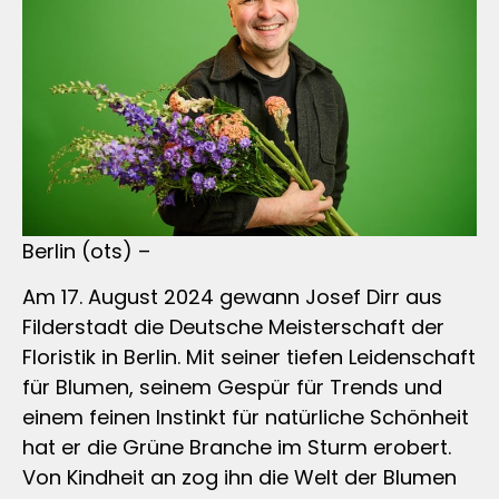
Berlin (ots) –
Am 17. August 2024 gewann Josef Dirr aus
Filderstadt die Deutsche Meisterschaft der
Floristik in Berlin. Mit seiner tiefen Leidenschaft
für Blumen, seinem Gespür für Trends und
einem feinen Instinkt für natürliche Schönheit
hat er die Grüne Branche im Sturm erobert.
Von Kindheit an zog ihn die Welt der Blumen