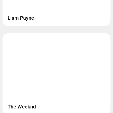
Liam Payne
The Weeknd