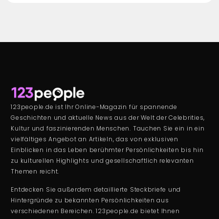
123people.de ist Ihr Online-Magazin für spannende
Geschichten und aktuelle News aus der Welt der Celebrities,
Kultur und faszinierenden Menschen. Tauchen Sie ein in ein
vielfältiges Angebot an Artikeln, das von exklusiven
Einblicken in das Leben berühmter Persönlichkeiten bis hin
zu kulturellen Highlights und gesellschaftlich relevanten
Themen reicht.
Entdecken Sie außerdem detaillierte Steckbriefe und
Hintergründe zu bekannten Persönlichkeiten aus
verschiedenen Bereichen. 123people.de bietet Ihnen