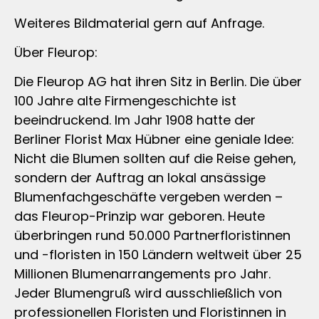
Weiteres Bildmaterial gern auf Anfrage.
Über Fleurop:
Die Fleurop AG hat ihren Sitz in Berlin. Die über
100 Jahre alte Firmengeschichte ist
beeindruckend. Im Jahr 1908 hatte der
Berliner Florist Max Hübner eine geniale Idee:
Nicht die Blumen sollten auf die Reise gehen,
sondern der Auftrag an lokal ansässige
Blumenfachgeschäfte vergeben werden –
das Fleurop-Prinzip war geboren. Heute
überbringen rund 50.000 Partnerfloristinnen
und -floristen in 150 Ländern weltweit über 25
Millionen Blumenarrangements pro Jahr.
Jeder Blumengruß wird ausschließlich von
professionellen Floristen und Floristinnen in