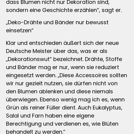
dass Blumen nicht nur Dekoration sind,
sondern eine Geschichte erzählen“, sagt er.
„Deko-Drähte und Bänder nur bewusst
einsetzen“
Klar und entschieden äußert sich der neue
Deutsche Meister über das, was er als
„Dekorationswut“ bezeichnet. Drähte, Stoffe
und Bänder mag er nur, wenn sie reduziert
eingesetzt werden. „Diese Accessoires sollten
wir nur gezielt nutzen, sie dürfen nicht von
den Blumen ablenken und diese niemals
überwiegen. Ebenso wenig mag ich es, wenn
Grün als reiner Füller dient. Auch Eukalyptus,
Salal und Farn haben eine eigene
Berechtigung und verdienen es, wie Blüten
behandelt zu werden.“