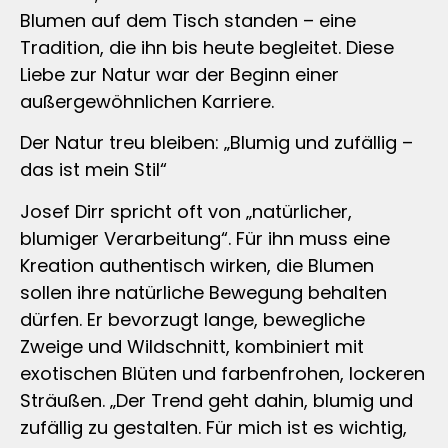
Blumen auf dem Tisch standen – eine
Tradition, die ihn bis heute begleitet. Diese
Liebe zur Natur war der Beginn einer
außergewöhnlichen Karriere.
Der Natur treu bleiben: „Blumig und zufällig –
das ist mein Stil“
Josef Dirr spricht oft von „natürlicher,
blumiger Verarbeitung“. Für ihn muss eine
Kreation authentisch wirken, die Blumen
sollen ihre natürliche Bewegung behalten
dürfen. Er bevorzugt lange, bewegliche
Zweige und Wildschnitt, kombiniert mit
exotischen Blüten und farbenfrohen, lockeren
Sträußen. „Der Trend geht dahin, blumig und
zufällig zu gestalten. Für mich ist es wichtig,