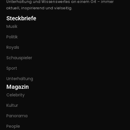
Unterhaltung und Wissenswertes an einem Ort – immer
aktuell, inspirierend und vielseitig.
Steckbriefe
Musik
Politik
Royals
Schauspieler
Sport
Unterhaltung
Magazin
Celebrity
Kultur
Panorama
People