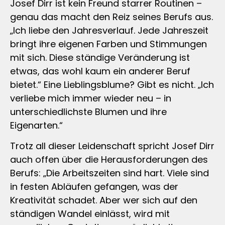
Josef Dirr ist kein Freund starrer Routinen –
genau das macht den Reiz seines Berufs aus.
„Ich liebe den Jahresverlauf. Jede Jahreszeit
bringt ihre eigenen Farben und Stimmungen
mit sich. Diese ständige Veränderung ist
etwas, das wohl kaum ein anderer Beruf
bietet.“ Eine Lieblingsblume? Gibt es nicht. „Ich
verliebe mich immer wieder neu – in
unterschiedlichste Blumen und ihre
Eigenarten.“
Trotz all dieser Leidenschaft spricht Josef Dirr
auch offen über die Herausforderungen des
Berufs: „Die Arbeitszeiten sind hart. Viele sind
in festen Abläufen gefangen, was der
Kreativität schadet. Aber wer sich auf den
ständigen Wandel einlässt, wird mit