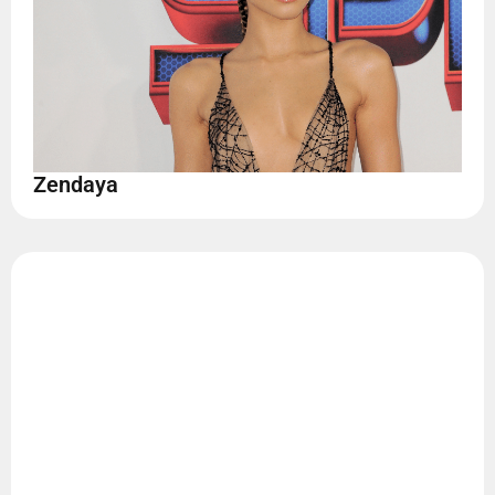
Zendaya