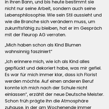
in ihren Bann, und bis heute bestimmt sie
nicht nur seine Arbeit, sondern auch seine
Lebensphilosophie. Wie sein Stil aussieht und
wie die Branche sich verändern muss, um
zukunftsfähig zu bleiben, hat er im Gespräch
mit der Fleurop AG verraten.
„Mich haben schon als Kind Blumen
wahnsinnig fasziniert“
„Ich erinnere mich, wie ich als Kind alles
gepflückt und dekoriert habe, was mir gefiel.
Es war für mich immer klar, dass ich Florist
werden möchte. Auf einen anderen Beruf
konnte ich mich nach der Schule nicht
einlassen“, erzählt der neue Deutsche Meister.
Schon früh prägte ihn die Atmosphäre
zuhause, in der am Wochenende immer