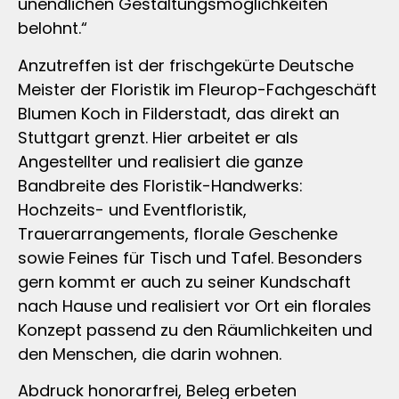
unendlichen Gestaltungsmöglichkeiten
belohnt.“
Anzutreffen ist der frischgekürte Deutsche
Meister der Floristik im Fleurop-Fachgeschäft
Blumen Koch in Filderstadt, das direkt an
Stuttgart grenzt. Hier arbeitet er als
Angestellter und realisiert die ganze
Bandbreite des Floristik-Handwerks:
Hochzeits- und Eventfloristik,
Trauerarrangements, florale Geschenke
sowie Feines für Tisch und Tafel. Besonders
gern kommt er auch zu seiner Kundschaft
nach Hause und realisiert vor Ort ein florales
Konzept passend zu den Räumlichkeiten und
den Menschen, die darin wohnen.
Abdruck honorarfrei, Beleg erbeten