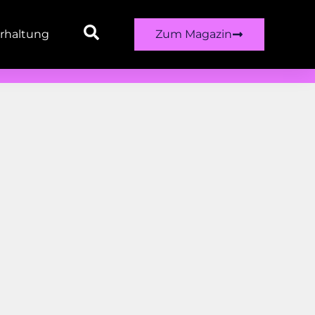
rhaltung
Zum Magazin