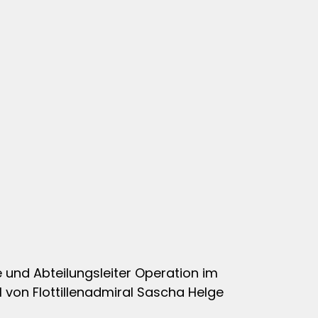
 und Abteilungsleiter Operation im
 von Flottillenadmiral Sascha Helge