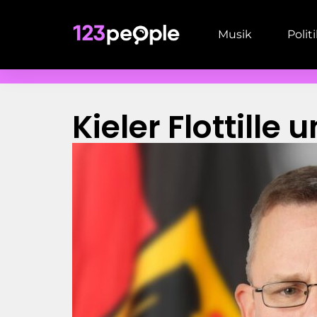
Musik
Polit
Kieler Flottille