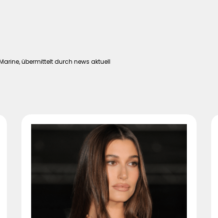
arine, übermittelt durch news aktuell