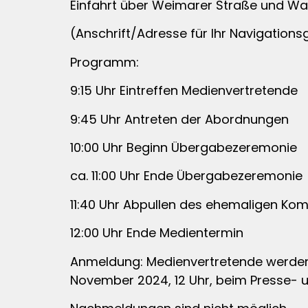
Einfahrt über Weimarer Straße und W
(Anschrift/Adresse für Ihr Navigations
Programm:
9:15 Uhr Eintreffen Medienvertretende
9:45 Uhr Antreten der Abordnungen
10:00 Uhr Beginn Übergabezeremonie
ca. 11:00 Uhr Ende Übergabezeremonie
11:40 Uhr Abpullen des ehemaligen K
12:00 Uhr Ende Medientermin
Anmeldung: Medienvertretende werden 
November 2024, 12 Uhr, beim Presse- u