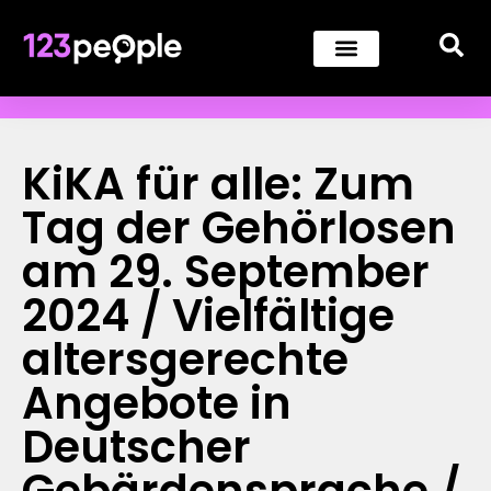
KiKA für alle: Zum
Tag der Gehörlosen
am 29. September
2024 / Vielfältige
altersgerechte
Angebote in
Deutscher