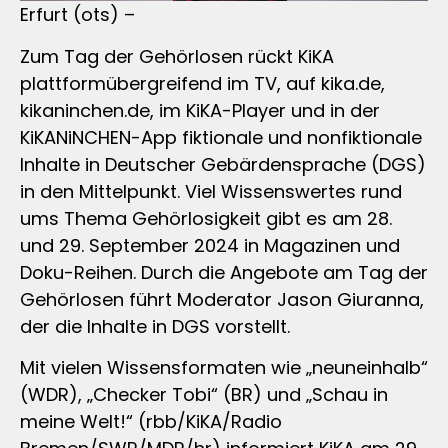
Erfurt (ots) –
Zum Tag der Gehörlosen rückt KiKA
plattformübergreifend im TV, auf kika.de,
kikaninchen.de, im KiKA-Player und in der
KiKANiNCHEN-App fiktionale und nonfiktionale
Inhalte in Deutscher Gebärdensprache (DGS)
in den Mittelpunkt. Viel Wissenswertes rund
ums Thema Gehörlosigkeit gibt es am 28.
und 29. September 2024 in Magazinen und
Doku-Reihen. Durch die Angebote am Tag der
Gehörlosen führt Moderator Jason Giuranna,
der die Inhalte in DGS vorstellt.
Mit vielen Wissensformaten wie „neuneinhalb“
(WDR), „Checker Tobi“ (BR) und „Schau in
meine Welt!“ (rbb/KiKA/Radio