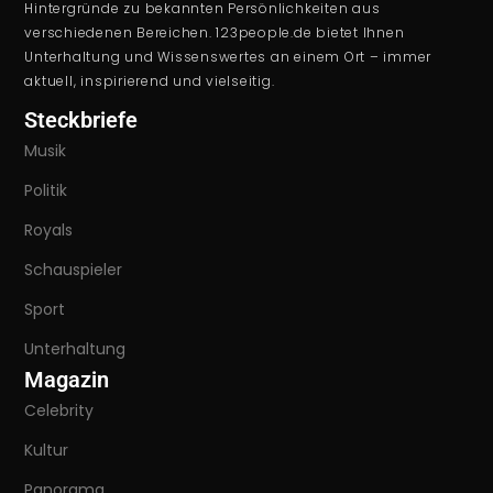
Hintergründe zu bekannten Persönlichkeiten aus
verschiedenen Bereichen. 123people.de bietet Ihnen
Unterhaltung und Wissenswertes an einem Ort – immer
aktuell, inspirierend und vielseitig.
Steckbriefe
Musik
Politik
Royals
Schauspieler
Sport
Unterhaltung
Magazin
Celebrity
Kultur
Panorama