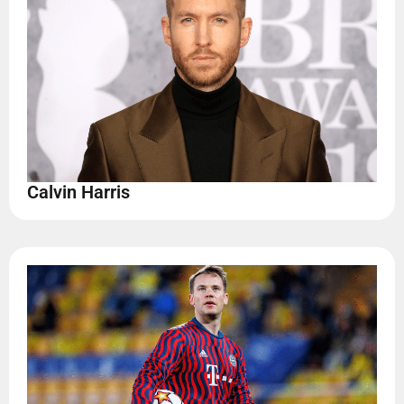
Calvin Harris