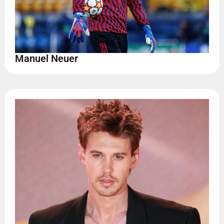
Manuel Neuer