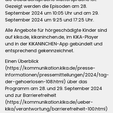
Gezeigt werden die Episoden am 28.
September 2024 um 10:05 Uhr und am 29.
September 2024 um 9:25 und 17:25 Uhr.
Alle Angebote für hörgeschädigte Kinder sind
auf kika.de, kikaninchen.de, im KiKA-Player
und in der KiKANiNCHEN-App gebündelt und
entsprechend gekennzeichnet.
Einen Überblick
(https://kommunikation.kika.de/presse-
informationen/pressemitteilungen/2024/tag-
der-gehoerlosen-108.html) über das
Programm am 28. und 29. September 2024
und zur Barrierefreiheit
(https://kommunikation.kika.de/ueber-
kika/verantwortung/barrierefreiheit-100.html)