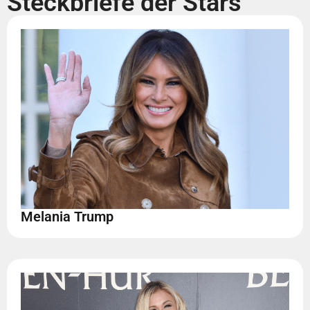
Steckbriefe der Stars
Melania Trump