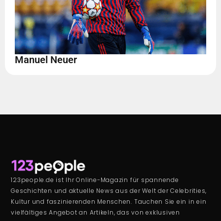
Manuel Neuer
123people.de ist Ihr Online-Magazin für spannende
Geschichten und aktuelle News aus der Welt der Celebrities,
Kultur und faszinierenden Menschen. Tauchen Sie ein in ein
vielfältiges Angebot an Artikeln, das von exklusiven