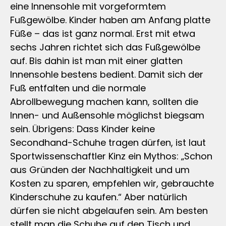
eine Innensohle mit vorgeformtem
Fußgewölbe. Kinder haben am Anfang platte
Füße – das ist ganz normal. Erst mit etwa
sechs Jahren richtet sich das Fußgewölbe
auf. Bis dahin ist man mit einer glatten
Innensohle bestens bedient. Damit sich der
Fuß entfalten und die normale
Abrollbewegung machen kann, sollten die
Innen- und Außensohle möglichst biegsam
sein. Übrigens: Dass Kinder keine
Secondhand-Schuhe tragen dürfen, ist laut
Sportwissenschaftler Kinz ein Mythos: „Schon
aus Gründen der Nachhaltigkeit und um
Kosten zu sparen, empfehlen wir, gebrauchte
Kinderschuhe zu kaufen.“ Aber natürlich
dürfen sie nicht abgelaufen sein. Am besten
stellt man die Schuhe auf den Tisch und