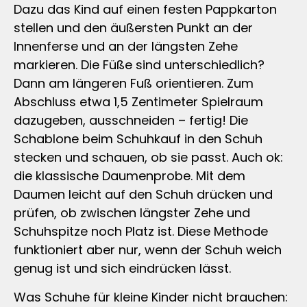
Dazu das Kind auf einen festen Pappkarton
stellen und den äußersten Punkt an der
Innenferse und an der längsten Zehe
markieren. Die Füße sind unterschiedlich?
Dann am längeren Fuß orientieren. Zum
Abschluss etwa 1,5 Zentimeter Spielraum
dazugeben, ausschneiden – fertig! Die
Schablone beim Schuhkauf in den Schuh
stecken und schauen, ob sie passt. Auch ok:
die klassische Daumenprobe. Mit dem
Daumen leicht auf den Schuh drücken und
prüfen, ob zwischen längster Zehe und
Schuhspitze noch Platz ist. Diese Methode
funktioniert aber nur, wenn der Schuh weich
genug ist und sich eindrücken lässt.
Was Schuhe für kleine Kinder nicht brauchen: