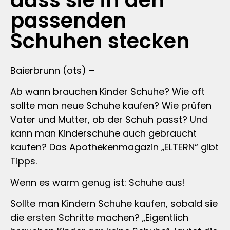
dass sie in den
passenden
Schuhen stecken
Baierbrunn (ots) –
Ab wann brauchen Kinder Schuhe? Wie oft
sollte man neue Schuhe kaufen? Wie prüfen
Vater und Mutter, ob der Schuh passt? Und
kann man Kinderschuhe auch gebraucht
kaufen? Das Apothekenmagazin „ELTERN“ gibt
Tipps.
Wenn es warm genug ist: Schuhe aus!
Sollte man Kindern Schuhe kaufen, sobald sie
die ersten Schritte machen? „Eigentlich