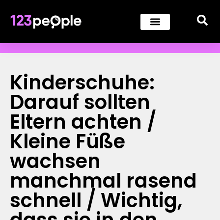
Kinderschuhe:
Darauf sollten
Eltern achten /
Kleine Füße
wachsen
manchmal rasend
schnell / Wichtig,