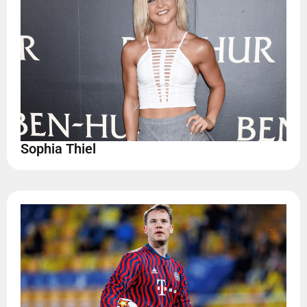
Sophia Thiel