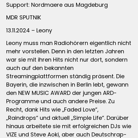
Support: Nordmaere aus Magdeburg
MDR SPUTNIK
13.11.2024 – Leony
Leony muss man Radiohörern eigentlich nicht
mehr vorstellen. Denn in den letzten Jahren
war sie mit ihren Hits nicht nur dort, sondern
auch auf den bekannten
Streamingplattformen ständig präsent. Die
Bayerin, die inzwischen in Berlin lebt, gewann
den NEW MUSIC AWARD der jungen ARD-
Programme und auch andere Preise. Zu
Recht, dank Hits wie „Faded Love“,
„Raindrops“ und aktuell „Simple Life“. Darüber
hinaus arbeitete sie mit erfolgreichen DJs wie
VIZE und Steve Aoki, aber auch Deutschrap-