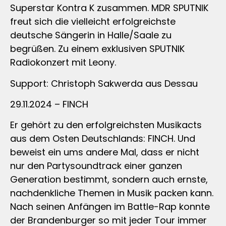
Superstar Kontra K zusammen. MDR SPUTNIK
freut sich die vielleicht erfolgreichste
deutsche Sängerin in Halle/Saale zu
begrüßen. Zu einem exklusiven SPUTNIK
Radiokonzert mit Leony.
Support: Christoph Sakwerda aus Dessau
29.11.2024 – FINCH
Er gehört zu den erfolgreichsten Musikacts
aus dem Osten Deutschlands: FINCH. Und
beweist ein ums andere Mal, dass er nicht
nur den Partysoundtrack einer ganzen
Generation bestimmt, sondern auch ernste,
nachdenkliche Themen in Musik packen kann.
Nach seinen Anfängen im Battle-Rap konnte
der Brandenburger so mit jeder Tour immer