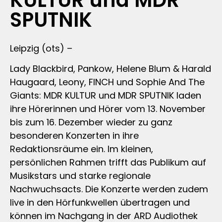
KULTUR und MDR
SPUTNIK
Leipzig (ots) –
Lady Blackbird, Pankow, Helene Blum & Harald
Haugaard, Leony, FINCH und Sophie And The
Giants: MDR KULTUR und MDR SPUTNIK laden
ihre Hörerinnen und Hörer vom 13. November
bis zum 16. Dezember wieder zu ganz
besonderen Konzerten in ihre
Redaktionsräume ein. Im kleinen,
persönlichen Rahmen trifft das Publikum auf
Musikstars und starke regionale
Nachwuchsacts. Die Konzerte werden zudem
live in den Hörfunkwellen übertragen und
können im Nachgang in der ARD Audiothek