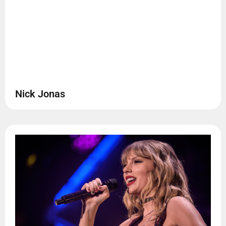
Nick Jonas