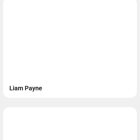
Liam Payne