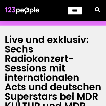
Live und exklusiv:
Sechs
Radiokonzert-
Sessions mit
internationalen
Acts und deutschen
Superstars bei MDR