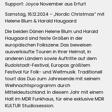
Support: Joyce November aus Erfurt
Samstag, 16.12.2024 – „Nordic Christmas“ mit
Helene Blum & Harald Haugaard
Die beiden Dänen Helene Blum und Harald
Haugaard sind feste Größen in der
europäischen Folkszene. Das beweisen
ausverkaufte Touren in ihrer Heimat, in
anderen Ländern sowie Auftritte auf dem
Rudolstadt-Festival, Europas größtem
Festival für Folk- und Weltmusik. Traditionell
tourt das Duo zum Jahresende mit seinem
Weihnachtsprogramm durch
Mitteldeutschland. In diesem Jahr mit einem
Halt im MDR Funkhaus, für eine exklusive MDR
KULTUR Studiosession.