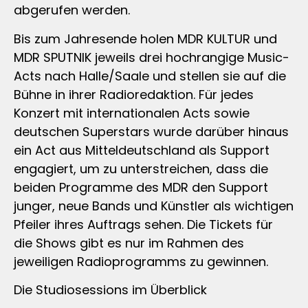
abgerufen werden.
Bis zum Jahresende holen MDR KULTUR und
MDR SPUTNIK jeweils drei hochrangige Music-
Acts nach Halle/Saale und stellen sie auf die
Bühne in ihrer Radioredaktion. Für jedes
Konzert mit internationalen Acts sowie
deutschen Superstars wurde darüber hinaus
ein Act aus Mitteldeutschland als Support
engagiert, um zu unterstreichen, dass die
beiden Programme des MDR den Support
junger, neue Bands und Künstler als wichtigen
Pfeiler ihres Auftrags sehen. Die Tickets für
die Shows gibt es nur im Rahmen des
jeweiligen Radioprogramms zu gewinnen.
Die Studiosessions im Überblick