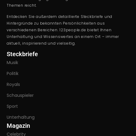
Themen reicht.
Entdecken Sie außerdem detaillierte Steckbriefe und
Hintergründe zu bekannten Persönlichkeiten aus
verschiedenen Bereichen. 123people.de bietet Ihnen
Unterhaltung und Wissenswertes an einem Ort – immer
aktuell, inspirierend und vielseitig.
Steckbriefe
Musik
Politik
Royals
Schauspieler
Sport
Unterhaltung
Magazin
Celebrity