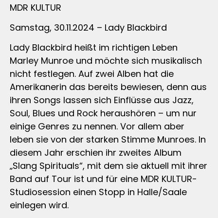
MDR KULTUR
Samstag, 30.11.2024 – Lady Blackbird
Lady Blackbird heißt im richtigen Leben
Marley Munroe und möchte sich musikalisch
nicht festlegen. Auf zwei Alben hat die
Amerikanerin das bereits bewiesen, denn aus
ihren Songs lassen sich Einflüsse aus Jazz,
Soul, Blues und Rock heraushören – um nur
einige Genres zu nennen. Vor allem aber
leben sie von der starken Stimme Munroes. In
diesem Jahr erschien ihr zweites Album
„Slang Spirituals“, mit dem sie aktuell mit ihrer
Band auf Tour ist und für eine MDR KULTUR-
Studiosession einen Stopp in Halle/Saale
einlegen wird.