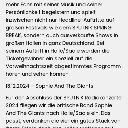
mehr Fans mit seiner Musik und seiner
Persönlichkeit begeistern und spielt
inzwischen nicht nur Headline-Auftritte auf
großen Festivals wie dem SPUTNIK SPRING
BREAK, sondern auch ausverkaufte Shows in
großen Hallen in ganz Deutschland. Bei
seinem Auftritt in Halle/Saale werden die
Ticketgewinner ein speziell auf die
Vorweihnachtszeit abgestimmtes Programm
hören und sehen können.
13.12.2024 – Sophie And The Giants
Für den Abschluss der SPUTNIK Radiokonzerte
2024 fliegen wir die britische Band Sophie
And The Giants nach Halle/Saale ein. Das
passt, verdanken die vier ein gutes Stück von