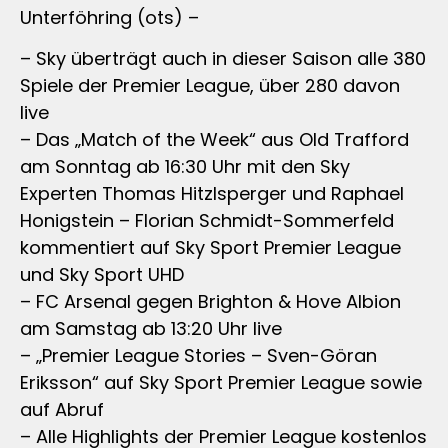
Unterföhring (ots) –
– Sky überträgt auch in dieser Saison alle 380
Spiele der Premier League, über 280 davon
live
– Das „Match of the Week“ aus Old Trafford
am Sonntag ab 16:30 Uhr mit den Sky
Experten Thomas Hitzlsperger und Raphael
Honigstein – Florian Schmidt-Sommerfeld
kommentiert auf Sky Sport Premier League
und Sky Sport UHD
– FC Arsenal gegen Brighton & Hove Albion
am Samstag ab 13:20 Uhr live
– „Premier League Stories – Sven-Göran
Eriksson“ auf Sky Sport Premier League sowie
auf Abruf
– Alle Highlights der Premier League kostenlos