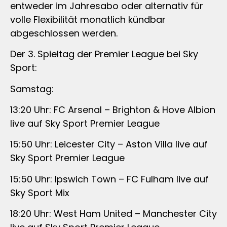
entweder im Jahresabo oder alternativ für
volle Flexibilität monatlich kündbar
abgeschlossen werden.
Der 3. Spieltag der Premier League bei Sky
Sport:
Samstag:
13:20 Uhr: FC Arsenal – Brighton & Hove Albion
live auf Sky Sport Premier League
15:50 Uhr: Leicester City – Aston Villa live auf
Sky Sport Premier League
15:50 Uhr: Ipswich Town – FC Fulham live auf
Sky Sport Mix
18:20 Uhr: West Ham United – Manchester City