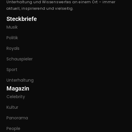
Unterhaltung und Wissenswertes an einem Ort – immer
aktuell, inspirierend und vielseitig.
Steckbriefe
Musik
Politik
Royals
Schauspieler
Sport
Unterhaltung
Magazin
Celebrity
Kultur
Panorama
People