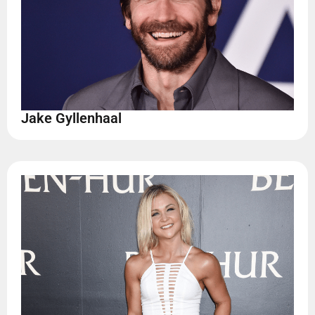
Jake Gyllenhaal