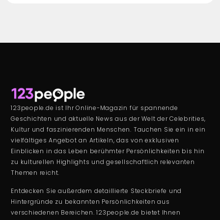
123people.de ist Ihr Online-Magazin für spannende
Geschichten und aktuelle News aus der Welt der Celebrities,
Kultur und faszinierenden Menschen. Tauchen Sie ein in ein
vielfältiges Angebot an Artikeln, das von exklusiven
Einblicken in das Leben berühmter Persönlichkeiten bis hin
zu kulturellen Highlights und gesellschaftlich relevanten
Themen reicht.
Entdecken Sie außerdem detaillierte Steckbriefe und
Hintergründe zu bekannten Persönlichkeiten aus
verschiedenen Bereichen. 123people.de bietet Ihnen