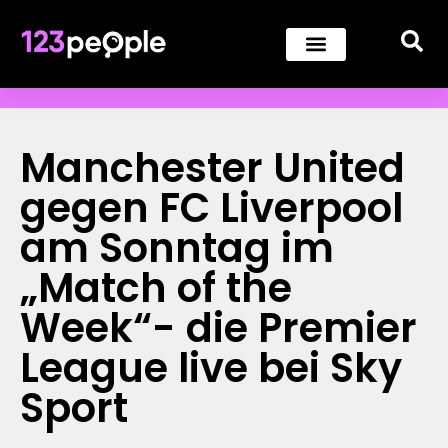
Manchester United
gegen FC Liverpool
am Sonntag im
„Match of the
Week“- die Premier
League live bei Sky
Sport