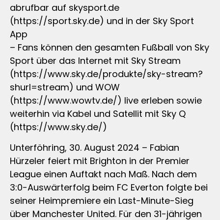
abrufbar auf skysport.de
(https://sport.sky.de) und in der Sky Sport
App
– Fans können den gesamten Fußball von Sky
Sport über das Internet mit Sky Stream
(https://www.sky.de/produkte/sky-stream?
shurl=stream) und WOW
(https://www.wowtv.de/) live erleben sowie
weiterhin via Kabel und Satellit mit Sky Q
(https://www.sky.de/)
Unterföhring, 30. August 2024 – Fabian
Hürzeler feiert mit Brighton in der Premier
League einen Auftakt nach Maß. Nach dem
3:0-Auswärterfolg beim FC Everton folgte bei
seiner Heimpremiere ein Last-Minute-Sieg
über Manchester United. Für den 31-jährigen