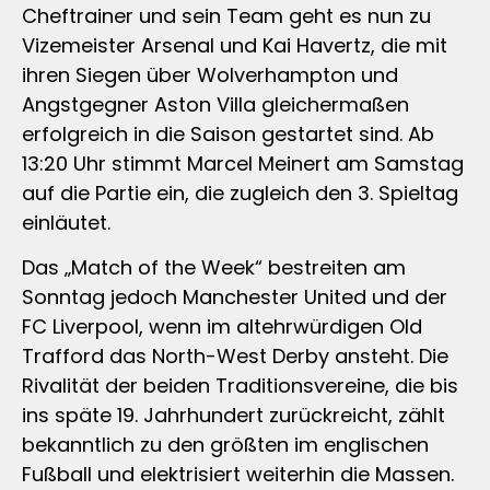
Cheftrainer und sein Team geht es nun zu
Vizemeister Arsenal und Kai Havertz, die mit
ihren Siegen über Wolverhampton und
Angstgegner Aston Villa gleichermaßen
erfolgreich in die Saison gestartet sind. Ab
13:20 Uhr stimmt Marcel Meinert am Samstag
auf die Partie ein, die zugleich den 3. Spieltag
einläutet.
Das „Match of the Week“ bestreiten am
Sonntag jedoch Manchester United und der
FC Liverpool, wenn im altehrwürdigen Old
Trafford das North-West Derby ansteht. Die
Rivalität der beiden Traditionsvereine, die bis
ins späte 19. Jahrhundert zurückreicht, zählt
bekanntlich zu den größten im englischen
Fußball und elektrisiert weiterhin die Massen.