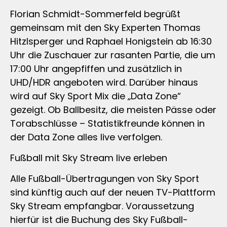
Florian Schmidt-Sommerfeld begrüßt
gemeinsam mit den Sky Experten Thomas
Hitzlsperger und Raphael Honigstein ab 16:30
Uhr die Zuschauer zur rasanten Partie, die um
17:00 Uhr angepfiffen und zusätzlich in
UHD/HDR angeboten wird. Darüber hinaus
wird auf Sky Sport Mix die „Data Zone“
gezeigt. Ob Ballbesitz, die meisten Pässe oder
Torabschlüsse – Statistikfreunde können in
der Data Zone alles live verfolgen.
Fußball mit Sky Stream live erleben
Alle Fußball-Übertragungen von Sky Sport
sind künftig auch auf der neuen TV-Plattform
Sky Stream empfangbar. Voraussetzung
hierfür ist die Buchung des Sky Fußball-