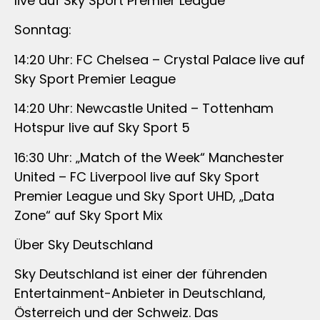
live auf Sky Sport Premier League
Sonntag:
14:20 Uhr: FC Chelsea – Crystal Palace live auf
Sky Sport Premier League
14:20 Uhr: Newcastle United – Tottenham
Hotspur live auf Sky Sport 5
16:30 Uhr: „Match of the Week“ Manchester
United – FC Liverpool live auf Sky Sport
Premier League und Sky Sport UHD, „Data
Zone“ auf Sky Sport Mix
Über Sky Deutschland
Sky Deutschland ist einer der führenden
Entertainment-Anbieter in Deutschland,
Österreich und der Schweiz. Das