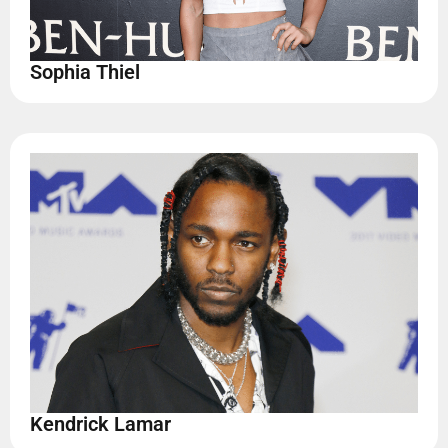
Sophia Thiel
Kendrick Lamar