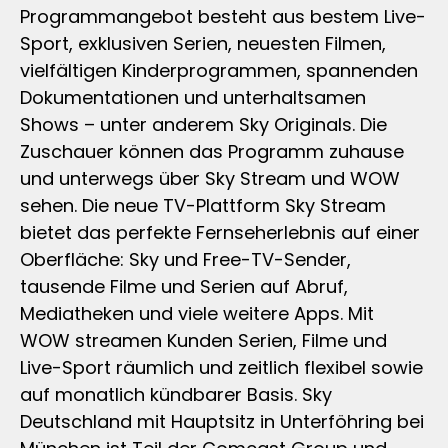
Programmangebot besteht aus bestem Live-
Sport, exklusiven Serien, neuesten Filmen,
vielfältigen Kinderprogrammen, spannenden
Dokumentationen und unterhaltsamen
Shows – unter anderem Sky Originals. Die
Zuschauer können das Programm zuhause
und unterwegs über Sky Stream und WOW
sehen. Die neue TV-Plattform Sky Stream
bietet das perfekte Fernseherlebnis auf einer
Oberfläche: Sky und Free-TV-Sender,
tausende Filme und Serien auf Abruf,
Mediatheken und viele weitere Apps. Mit
WOW streamen Kunden Serien, Filme und
Live-Sport räumlich und zeitlich flexibel sowie
auf monatlich kündbarer Basis. Sky
Deutschland mit Hauptsitz in Unterföhring bei