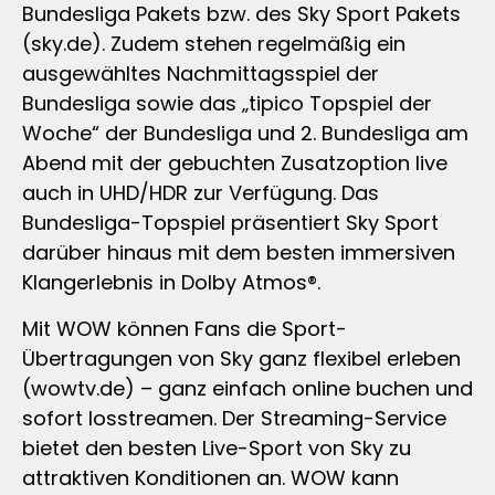
Bundesliga Pakets bzw. des Sky Sport Pakets
(sky.de). Zudem stehen regelmäßig ein
ausgewähltes Nachmittagsspiel der
Bundesliga sowie das „tipico Topspiel der
Woche“ der Bundesliga und 2. Bundesliga am
Abend mit der gebuchten Zusatzoption live
auch in UHD/HDR zur Verfügung. Das
Bundesliga-Topspiel präsentiert Sky Sport
darüber hinaus mit dem besten immersiven
Klangerlebnis in Dolby Atmos®.
Mit WOW können Fans die Sport-
Übertragungen von Sky ganz flexibel erleben
(wowtv.de) – ganz einfach online buchen und
sofort losstreamen. Der Streaming-Service
bietet den besten Live-Sport von Sky zu
attraktiven Konditionen an. WOW kann