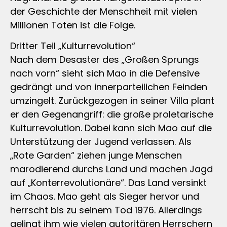
der Geschichte der Menschheit mit vielen
Millionen Toten ist die Folge.
Dritter Teil „Kulturrevolution“
Nach dem Desaster des „Großen Sprungs
nach vorn“ sieht sich Mao in die Defensive
gedrängt und von innerparteilichen Feinden
umzingelt. Zurückgezogen in seiner Villa plant
er den Gegenangriff: die große proletarische
Kulturrevolution. Dabei kann sich Mao auf die
Unterstützung der Jugend verlassen. Als
„Rote Garden“ ziehen junge Menschen
marodierend durchs Land und machen Jagd
auf „Konterrevolutionäre“. Das Land versinkt
im Chaos. Mao geht als Sieger hervor und
herrscht bis zu seinem Tod 1976. Allerdings
gelingt ihm wie vielen autoritären Herrschern