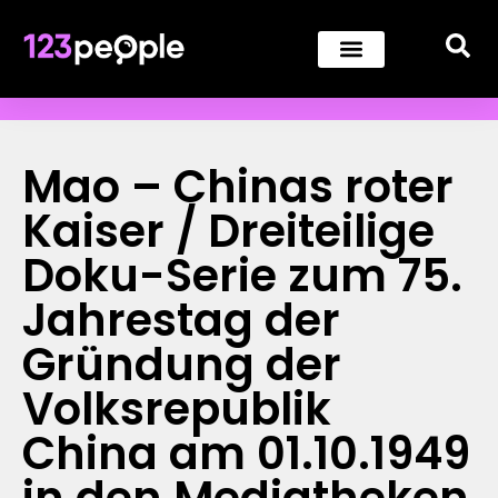
Mao – Chinas roter
Kaiser / Dreiteilige
Doku-Serie zum 75.
Jahrestag der
Gründung der
Volksrepublik
China am 01.10.1949