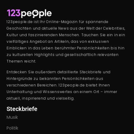
123people.de ist Ihr Online-Magazin für spannende
Geschichten und aktuelle News aus der Welt der Celebrities,
Kultur und faszinierenden Menschen. Tauchen Sie ein in ein
vielfältiges Angebot an Artikeln, das von exklusiven
Einblicken in das Leben berühmter Persönlichkeiten bis hin
zu kulturellen Highlights und gesellschaftlich relevanten
Themen reicht.
Entdecken Sie außerdem detaillierte Steckbriefe und
Hintergründe zu bekannten Persönlichkeiten aus
verschiedenen Bereichen. 123people.de bietet Ihnen
Unterhaltung und Wissenswertes an einem Ort – immer
aktuell, inspirierend und vielseitig.
Steckbriefe
Musik
Politik