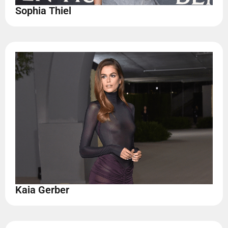
Sophia Thiel
Kaia Gerber