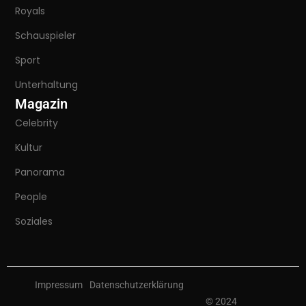
Royals
Schauspieler
Sport
Unterhaltung
Magazin
Celebrity
Kultur
Panorama
People
Soziales
Impressum
Datenschutzerklärung
© 2024