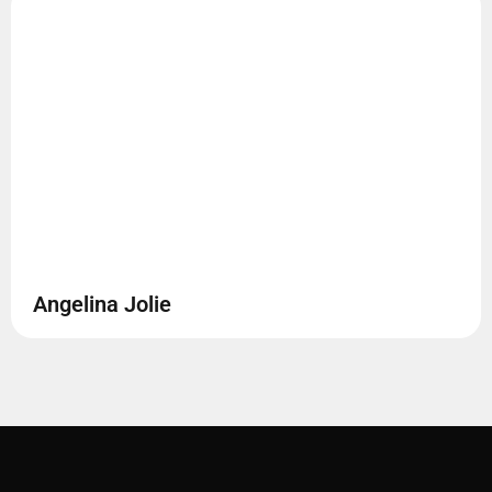
Angelina Jolie