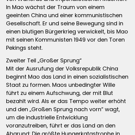
In Mao wächst der Traum von einem
geeinten China und einer kommunistischen
Gesellschaft. Er und seine Bewegung sind in
einen blutigen Bürgerkrieg verwickelt, bis Mao
mit seinen Kommunisten 1949 vor den Toren
Pekings steht.
Zweiter Teil „Großer Sprung“
Mit der Ausrufung der Volksrepublik China
beginnt Mao das Land in einen sozialistischen
Staat zu formen. Maos unbedingter Wille
führt zu einem Aufschwung, der mit Blut
bezahlt wird. Als er das Tempo weiter erhöht
und den „Großen Sprung nach vorn“ wagt,
um die industrielle Entwicklung
voranzutreiben, führt er das Land an den
Abgrund: Die größte Hungerkatastrophe in