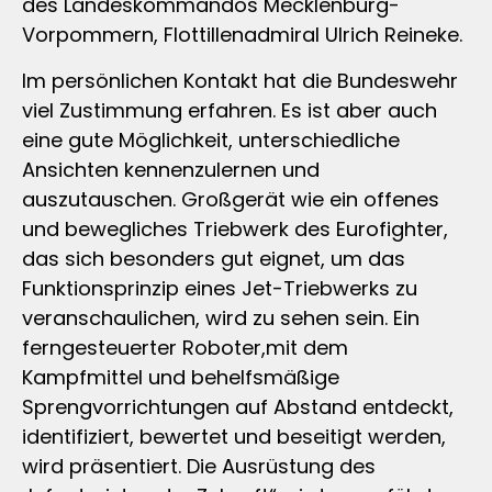
des Landeskommandos Mecklenburg-
Vorpommern, Flottillenadmiral Ulrich Reineke.
Im persönlichen Kontakt hat die Bundeswehr
viel Zustimmung erfahren. Es ist aber auch
eine gute Möglichkeit, unterschiedliche
Ansichten kennenzulernen und
auszutauschen. Großgerät wie ein offenes
und bewegliches Triebwerk des Eurofighter,
das sich besonders gut eignet, um das
Funktionsprinzip eines Jet-Triebwerks zu
veranschaulichen, wird zu sehen sein. Ein
ferngesteuerter Roboter,mit dem
Kampfmittel und behelfsmäßige
Sprengvorrichtungen auf Abstand entdeckt,
identifiziert, bewertet und beseitigt werden,
wird präsentiert. Die Ausrüstung des