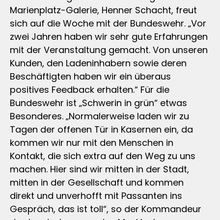
Marienplatz-Galerie, Henner Schacht, freut
sich auf die Woche mit der Bundeswehr. „Vor
zwei Jahren haben wir sehr gute Erfahrungen
mit der Veranstaltung gemacht. Von unseren
Kunden, den Ladeninhabern sowie deren
Beschäftigten haben wir ein überaus
positives Feedback erhalten.“ Für die
Bundeswehr ist „Schwerin in grün“ etwas
Besonderes. „Normalerweise laden wir zu
Tagen der offenen Tür in Kasernen ein, da
kommen wir nur mit den Menschen in
Kontakt, die sich extra auf den Weg zu uns
machen. Hier sind wir mitten in der Stadt,
mitten in der Gesellschaft und kommen
direkt und unverhofft mit Passanten ins
Gespräch, das ist toll“, so der Kommandeur