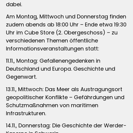
dabei.
Am Montag, Mittwoch und Donnerstag finden
zudem abends ab 18:00 Uhr – Ende etwa 19:30
Uhr im Cube Store (2. Obergeschoss) – zu
verschiedenen Themen öffentliche
Informationsveranstaltungen statt:
11.11., Montag: Gefallenengedenken in
Deutschland und Europa. Geschichte und
Gegenwart.
13.11., Mittwoch: Das Meer als Austragungsort
geopolitischer Konflikte – Gefährdungen und
Schutzmaßnahmen von maritimen
Infrastrukturen.
14.11., Donnerstag: Die Geschichte der Werder-