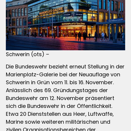
Schwerin (ots) –
Die Bundeswehr bezieht erneut Stellung in der
Marienplatz-Galerie bei der Neuauflage von
Schwerin in Grün vom 11. bis 16. November.
Anlässlich des 69. Gründungstages der
Bundeswehr am 12. November präsentiert
sich die Bundeswehr in der Öffentlichkeit.
Etwa 20 Dienststellen aus Heer, Luftwaffe,
Marine sowie weiteren militärischen und
zivilen Organisationsbereichen der