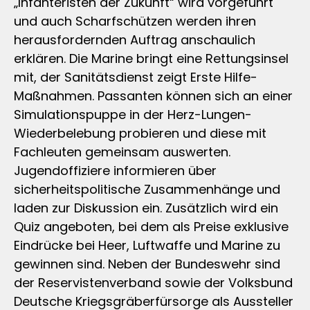
„Infanteristen der Zukunft“ wird vorgeführt
und auch Scharfschützen werden ihren
herausfordernden Auftrag anschaulich
erklären. Die Marine bringt eine Rettungsinsel
mit, der Sanitätsdienst zeigt Erste Hilfe-
Maßnahmen. Passanten können sich an einer
Simulationspuppe in der Herz-Lungen-
Wiederbelebung probieren und diese mit
Fachleuten gemeinsam auswerten.
Jugendoffiziere informieren über
sicherheitspolitische Zusammenhänge und
laden zur Diskussion ein. Zusätzlich wird ein
Quiz angeboten, bei dem als Preise exklusive
Eindrücke bei Heer, Luftwaffe und Marine zu
gewinnen sind. Neben der Bundeswehr sind
der Reservistenverband sowie der Volksbund
Deutsche Kriegsgräberfürsorge als Aussteller