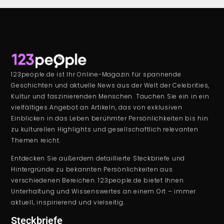
123people.de ist Ihr Online-Magazin für spannende
Geschichten und aktuelle News aus der Welt der Celebrities,
Kultur und faszinierenden Menschen. Tauchen Sie ein in ein
vielfältiges Angebot an Artikeln, das von exklusiven
Einblicken in das Leben berühmter Persönlichkeiten bis hin
zu kulturellen Highlights und gesellschaftlich relevanten
Themen reicht.
Entdecken Sie außerdem detaillierte Steckbriefe und
Hintergründe zu bekannten Persönlichkeiten aus
verschiedenen Bereichen. 123people.de bietet Ihnen
Unterhaltung und Wissenswertes an einem Ort – immer
aktuell, inspirierend und vielseitig.
Steckbriefe