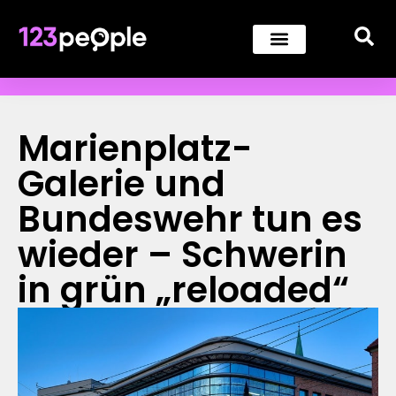
Marienplatz-
Galerie und
Bundeswehr tun es
wieder – Schwerin
in grün „reloaded“