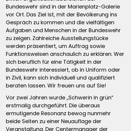
Bundeswehr sind in der Marienplatz-Galerie
vor Ort. Das Ziel ist, mit der Bevölkerung ins
Gespräch zu kommen und die vielfältigen
Aufgaben und Menschen in der Bundeswehr
zu zeigen. Zahlreiche Ausstellungstücke
werden präsentiert, um Auftrag sowie
Funktionsweisen anschaulich zu erklären. Wer
sich beruflich für eine Tätigkeit in der
Bundeswehr interessiert, ob in Uniform oder
in Zivil, kann sich individuell und qualifiziert
beraten lassen. Wir freuen uns auf Sie!
Vor zwei Jahren wurde „Schwerin in grün“
erstmalig durchgeführt. Die überaus
ermutigende Resonanz bewog nunmehr
beide Seiten zu einer Neuauflage der
Veranstaltung. Der Centermanager der