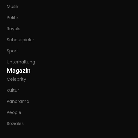
Musik
Politik
Royals
Schauspieler
Sport
Unterhaltung
Magazin
Celebrity
Kultur
Panorama
People
Soziales