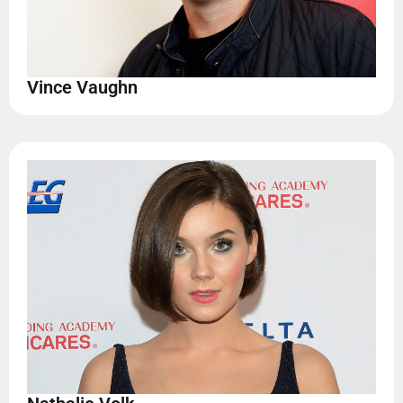
Vince Vaughn