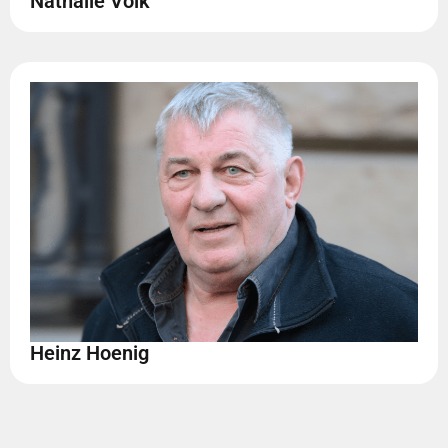
Nathalie Volk
Heinz Hoenig