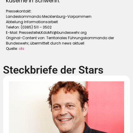
Kaserne in Schwerin.
Pressekontakt:
Landeskommando Mecklenburg-Vorpommern
Abteilung Informationsarbeit
Telefon: (0385) 511 – 3502
E-Mail:
PressestelleLKdoMV@bundeswehr.org
Original-Content von: Territoriales Führungskommando der
Bundeswehr, übermittelt durch news aktuell
Quelle:
ots
Steckbriefe der Stars