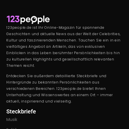
123people.de ist Ihr Online-Magazin für spannende
Geschichten und aktuelle News aus der Welt der Celebrities,
Kultur und faszinierenden Menschen. Tauchen Sie ein in ein
vielfältiges Angebot an Artikeln, das von exklusiven
Einblicken in das Leben berühmter Persönlichkeiten bis hin
zu kulturellen Highlights und gesellschaftlich relevanten
Themen reicht.
Entdecken Sie außerdem detaillierte Steckbriefe und
Hintergründe zu bekannten Persönlichkeiten aus
verschiedenen Bereichen. 123people.de bietet Ihnen
Unterhaltung und Wissenswertes an einem Ort – immer
aktuell, inspirierend und vielseitig.
Steckbriefe
Musik