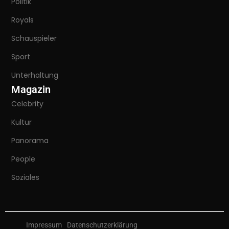
Politik
Royals
Schauspieler
Sport
Unterhaltung
Magazin
Celebrity
Kultur
Panorama
People
Soziales
Impressum
Datenschutzerklärung