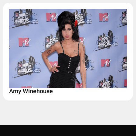
Amy Winehouse