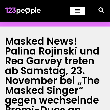
Masked News!
Palina Rojinski und
Rea Garvey treten
ab Samstag, 23.
November bei „The
Masked Singer“
gegen wechselnde