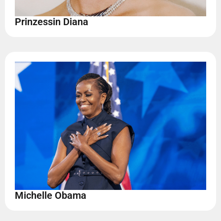
Prinzessin Diana
Michelle Obama