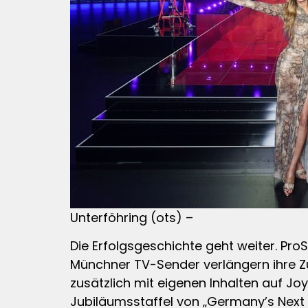
Unterföhring (ots) –
Die Erfolgsgeschichte geht weiter. Pr
Münchner TV-Sender verlängern ihre 
zusätzlich mit eigenen Inhalten auf Jo
Jubiläumsstaffel von „Germany’s Next