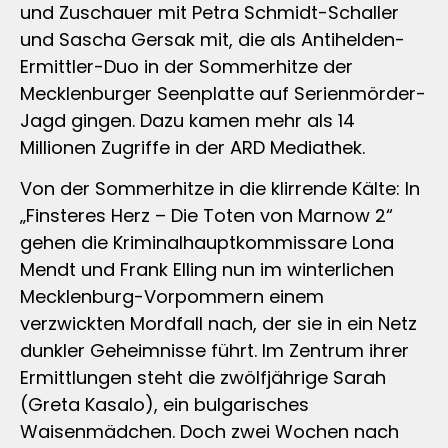
und Zuschauer mit Petra Schmidt-Schaller
und Sascha Gersak mit, die als Antihelden-
Ermittler-Duo in der Sommerhitze der
Mecklenburger Seenplatte auf Serienmörder-
Jagd gingen. Dazu kamen mehr als 14
Millionen Zugriffe in der ARD Mediathek.
Von der Sommerhitze in die klirrende Kälte: In
„Finsteres Herz – Die Toten von Marnow 2“
gehen die Kriminalhauptkommissare Lona
Mendt und Frank Elling nun im winterlichen
Mecklenburg-Vorpommern einem
verzwickten Mordfall nach, der sie in ein Netz
dunkler Geheimnisse führt. Im Zentrum ihrer
Ermittlungen steht die zwölfjährige Sarah
(Greta Kasalo), ein bulgarisches
Waisenmädchen. Doch zwei Wochen nach