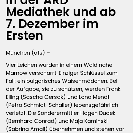
in der ARD
Mediathek und ab
7. Dezember im
Ersten
München (ots) –
Vier Leichen wurden in einem Wald nahe
Marnow verscharrt. Einziger Schlüssel zum
Fall: ein bulgarisches Waisenmädchen. Bei
der Aufgabe, sie zu schützen, werden Frank
Elling (Sascha Gersak) und Lona Mendt
(Petra Schmidt-Schaller) lebensgefährlich
verletzt. Die Sonderermittler Hagen Dudek
(Bernhard Conrad) und Maja Kaminski
(Sabrina Amali) übernehmen und stehen vor