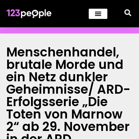
Menschenhandel,
brutale Morde und
ein Netz dunkler
Geheimnisse/ ARD-
Erfolgsserie „Die
Toten von Marnow
2“ ab 29. November