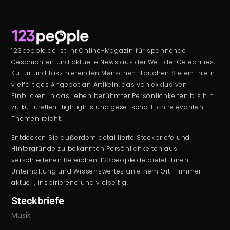
123people.de ist Ihr Online-Magazin für spannende
Geschichten und aktuelle News aus der Welt der Celebrities,
Kultur und faszinierenden Menschen. Tauchen Sie ein in ein
vielfältiges Angebot an Artikeln, das von exklusiven
Einblicken in das Leben berühmter Persönlichkeiten bis hin
zu kulturellen Highlights und gesellschaftlich relevanten
Themen reicht.
Entdecken Sie außerdem detaillierte Steckbriefe und
Hintergründe zu bekannten Persönlichkeiten aus
verschiedenen Bereichen. 123people.de bietet Ihnen
Unterhaltung und Wissenswertes an einem Ort – immer
aktuell, inspirierend und vielseitig.
Steckbriefe
Musik