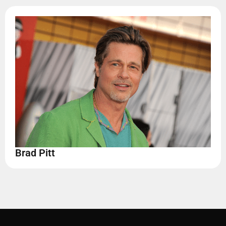
Brad Pitt