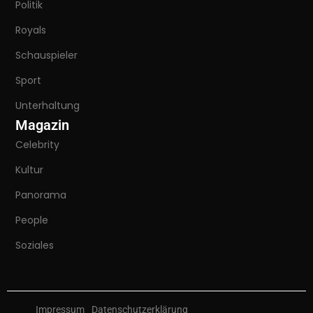
Politik
Royals
Schauspieler
Sport
Unterhaltung
Magazin
Celebrity
Kultur
Panorama
People
Soziales
Impressum
Datenschutzerklärung