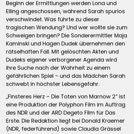
Beginn der Ermittlungen werden Lona und
Elling angeschossen, während Sarah spurlos
verschwindet. Was führte zu dieser
tragischen Wendung? Und wer wollte sie zum
Schweigen bringen? Die Sonderermittler Maja
Kaminski und Hagen Dudek übernehmen den
rätselhaften Fall. Mit gelöschten Akten und
Dudeks eigener verborgener Agenda wird
ihre Suche nach der Wahrheit zu einem
gefährlichen Spiel – und das Mädchen Sarah
schwebt in höchster Lebensgefahr.
„Finsteres Herz – Die Toten von Marnow 2“ ist
eine Produktion der Polyphon Film im Auftrag
des NDR und der ARD Degeto Film für Das
Erste. Die Redaktion liegt bei Donald Kraemer
(NDR, federführend) sowie Claudia Grässel