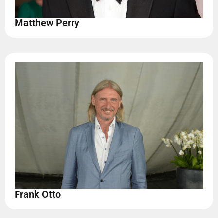
Matthew Perry
Frank Otto