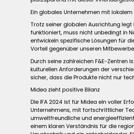
Ein globales Unternehmen mit lokalem
Trotz seiner globalen Ausrichtung legt
funktioniert, muss nicht unbedingt in 
entwickeln spezifische Lösungen für di
Vorteil gegenüber unseren Mitbewerbe
Durch seine zahlreichen F&E-Zentren is
kulturellen Anforderungen der verschi
sicher, dass die Produkte nicht nur tec
Midea zieht positive Bilanz
Die IFA 2024 ist für Midea ein voller 
Unternehmens, mit fortschrittlicher T
umweltfreundliche und energieeffizien
einem klaren Verständnis für die region