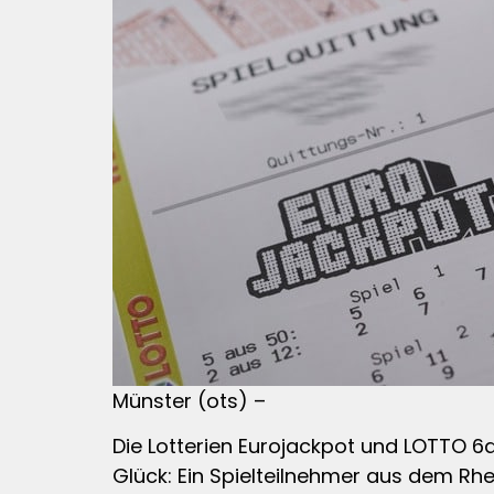
Münster (ots) –
Die Lotterien Eurojackpot und LOTTO
Glück: Ein Spielteilnehmer aus dem Rh