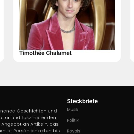
Timothée Chalamet
Steckbriefe
Musik
pannende Geschichten und
Kultur und faszinierenden
Politik
s Angebot an Artikeln, das
hmter Persönlichkeiten bis
Royals