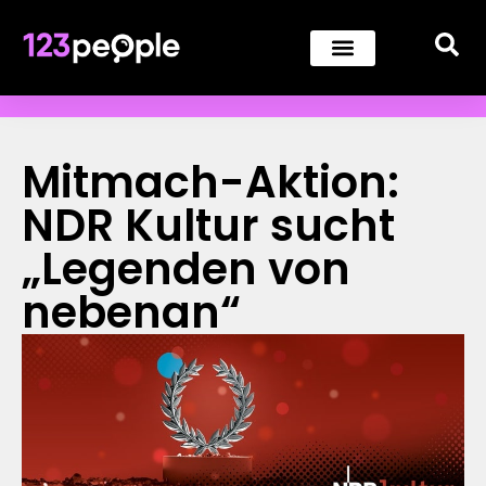
Mitmach-Aktion:
NDR Kultur sucht
„Legenden von
nebenan“