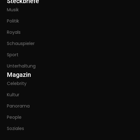
Steckbriefe
Musik
Politik
Royals
Schauspieler
Sport
Unterhaltung
Magazin
Celebrity
Kultur
Panorama
People
Soziales