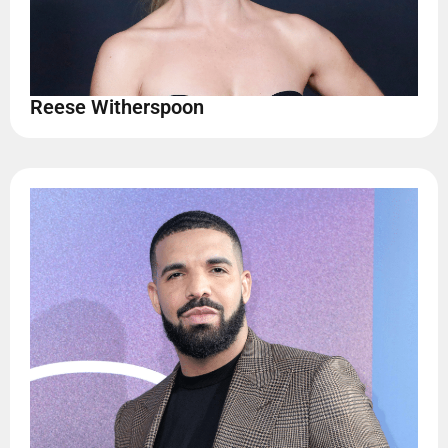
Reese Witherspoon