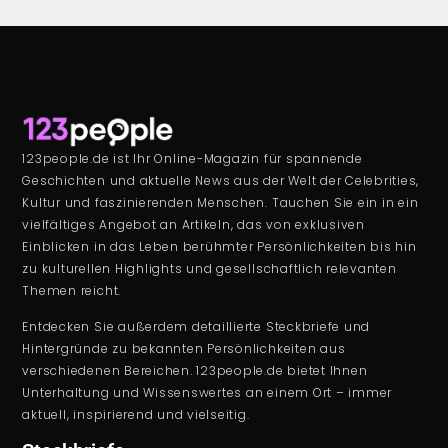
123people.de ist Ihr Online-Magazin für spannende
Geschichten und aktuelle News aus der Welt der Celebrities,
Kultur und faszinierenden Menschen. Tauchen Sie ein in ein
vielfältiges Angebot an Artikeln, das von exklusiven
Einblicken in das Leben berühmter Persönlichkeiten bis hin
zu kulturellen Highlights und gesellschaftlich relevanten
Themen reicht.
Entdecken Sie außerdem detaillierte Steckbriefe und
Hintergründe zu bekannten Persönlichkeiten aus
verschiedenen Bereichen. 123people.de bietet Ihnen
Unterhaltung und Wissenswertes an einem Ort – immer
aktuell, inspirierend und vielseitig.