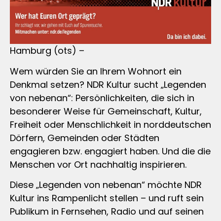
Hamburg (ots) –
Wem würden Sie an Ihrem Wohnort ein
Denkmal setzen? NDR Kultur sucht „Legenden
von nebenan“: Persönlichkeiten, die sich in
besonderer Weise für Gemeinschaft, Kultur,
Freiheit oder Menschlichkeit in norddeutschen
Dörfern, Gemeinden oder Städten
engagieren bzw. engagiert haben. Und die die
Menschen vor Ort nachhaltig inspirieren.
Diese „Legenden von nebenan“ möchte NDR
Kultur ins Rampenlicht stellen – und ruft sein
Publikum in Fernsehen, Radio und auf seinen