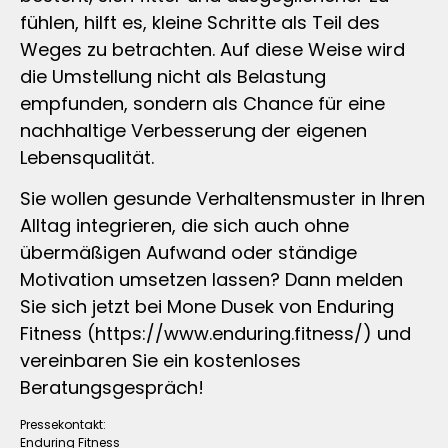
fühlen, hilft es, kleine Schritte als Teil des
Weges zu betrachten. Auf diese Weise wird
die Umstellung nicht als Belastung
empfunden, sondern als Chance für eine
nachhaltige Verbesserung der eigenen
Lebensqualität.
Sie wollen gesunde Verhaltensmuster in Ihren
Alltag integrieren, die sich auch ohne
übermäßigen Aufwand oder ständige
Motivation umsetzen lassen? Dann melden
Sie sich jetzt bei Mone Dusek von Enduring
Fitness (https://www.enduring.fitness/) und
vereinbaren Sie ein kostenloses
Beratungsgespräch!
Pressekontakt:
Enduring Fitness