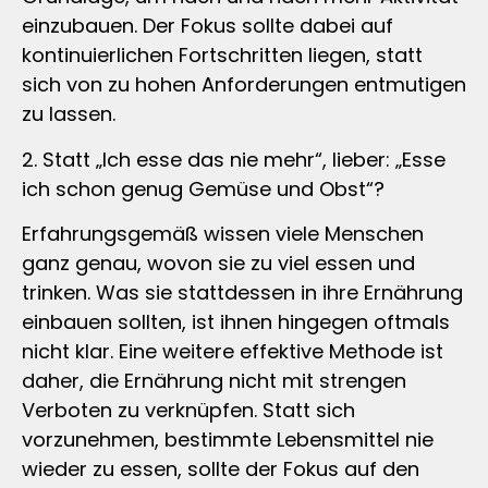
einzubauen. Der Fokus sollte dabei auf
kontinuierlichen Fortschritten liegen, statt
sich von zu hohen Anforderungen entmutigen
zu lassen.
2. Statt „Ich esse das nie mehr“, lieber: „Esse
ich schon genug Gemüse und Obst“?
Erfahrungsgemäß wissen viele Menschen
ganz genau, wovon sie zu viel essen und
trinken. Was sie stattdessen in ihre Ernährung
einbauen sollten, ist ihnen hingegen oftmals
nicht klar. Eine weitere effektive Methode ist
daher, die Ernährung nicht mit strengen
Verboten zu verknüpfen. Statt sich
vorzunehmen, bestimmte Lebensmittel nie
wieder zu essen, sollte der Fokus auf den