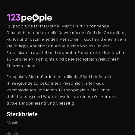
123people.de ist Ihr Online-Magazin für spannende
Geschichten und aktuelle News aus der Welt der Celebrities,
Kultur und faszinierenden Menschen. Tauchen Sie ein in ein
vielfältiges Angebot an Artikeln, das von exklusiven
Einblicken in das Leben berühmter Persönlichkeiten bis hin
zu kulturellen Highlights und gesellschaftlich relevanten
Themen reicht.
Entdecken Sie außerdem detaillierte Steckbriefe und
Hintergründe zu bekannten Persönlichkeiten aus
verschiedenen Bereichen. 123people.de bietet Ihnen
Unterhaltung und Wissenswertes an einem Ort – immer
aktuell, inspirierend und vielseitig.
Steckbriefe
Musik
Politik