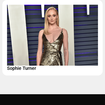
Sophie Turner