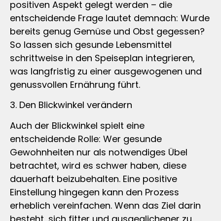
positiven Aspekt gelegt werden – die
entscheidende Frage lautet demnach: Wurde
bereits genug Gemüse und Obst gegessen?
So lassen sich gesunde Lebensmittel
schrittweise in den Speiseplan integrieren,
was langfristig zu einer ausgewogenen und
genussvollen Ernährung führt.
3. Den Blickwinkel verändern
Auch der Blickwinkel spielt eine
entscheidende Rolle: Wer gesunde
Gewohnheiten nur als notwendiges Übel
betrachtet, wird es schwer haben, diese
dauerhaft beizubehalten. Eine positive
Einstellung hingegen kann den Prozess
erheblich vereinfachen. Wenn das Ziel darin
besteht, sich fitter und ausgeglichener zu