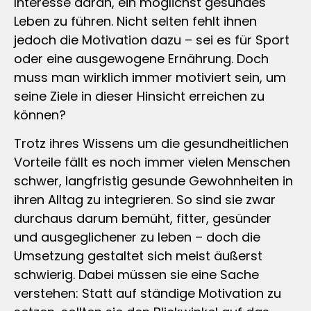
Interesse daran, ein möglichst gesundes
Leben zu führen. Nicht selten fehlt ihnen
jedoch die Motivation dazu – sei es für Sport
oder eine ausgewogene Ernährung. Doch
muss man wirklich immer motiviert sein, um
seine Ziele in dieser Hinsicht erreichen zu
können?
Trotz ihres Wissens um die gesundheitlichen
Vorteile fällt es noch immer vielen Menschen
schwer, langfristig gesunde Gewohnheiten in
ihren Alltag zu integrieren. So sind sie zwar
durchaus darum bemüht, fitter, gesünder
und ausgeglichener zu leben – doch die
Umsetzung gestaltet sich meist äußerst
schwierig. Dabei müssen sie eine Sache
verstehen: Statt auf ständige Motivation zu