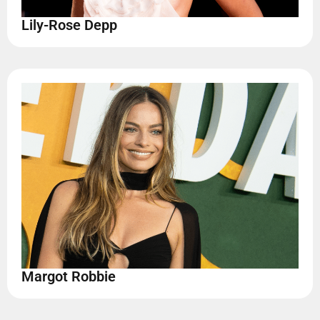
Lily-Rose Depp
Margot Robbie