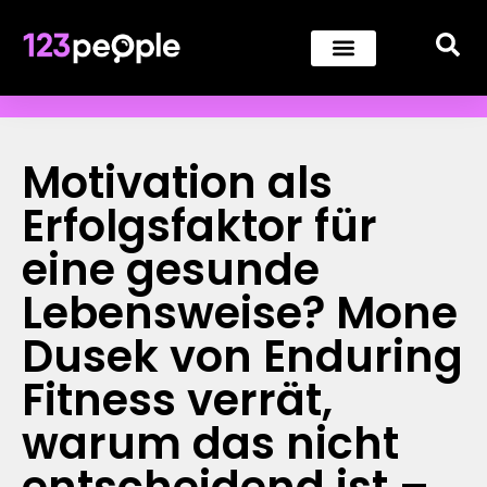
Motivation als
Erfolgsfaktor für
eine gesunde
Lebensweise? Mone
Dusek von Enduring
Fitness verrät,
warum das nicht