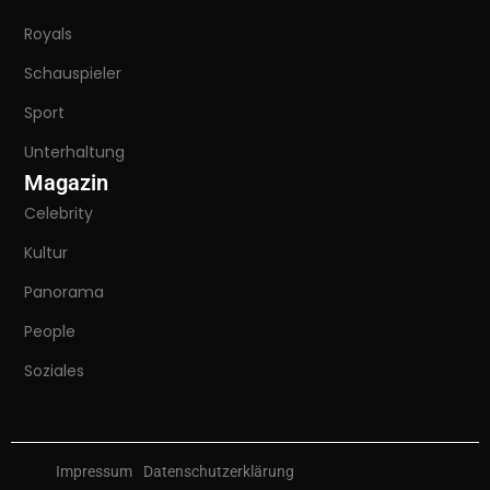
Royals
Schauspieler
Sport
Unterhaltung
Magazin
Celebrity
Kultur
Panorama
People
Soziales
Impressum
Datenschutzerklärung