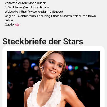
Vertreten durch: Mone Dusek
E-Mail:
team@enduring.fitness
Webseite: https://www.enduring.fitness/
Original-Content von: Enduring Fitness, übermittelt durch news
aktuell
Quelle:
ots
Steckbriefe der Stars