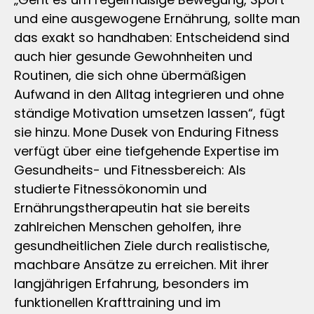
und eine ausgewogene Ernährung, sollte man
das exakt so handhaben: Entscheidend sind
auch hier gesunde Gewohnheiten und
Routinen, die sich ohne übermäßigen
Aufwand in den Alltag integrieren und ohne
ständige Motivation umsetzen lassen“, fügt
sie hinzu. Mone Dusek von Enduring Fitness
verfügt über eine tiefgehende Expertise im
Gesundheits- und Fitnessbereich: Als
studierte Fitnessökonomin und
Ernährungstherapeutin hat sie bereits
zahlreichen Menschen geholfen, ihre
gesundheitlichen Ziele durch realistische,
machbare Ansätze zu erreichen. Mit ihrer
langjährigen Erfahrung, besonders im
funktionellen Krafttraining und im