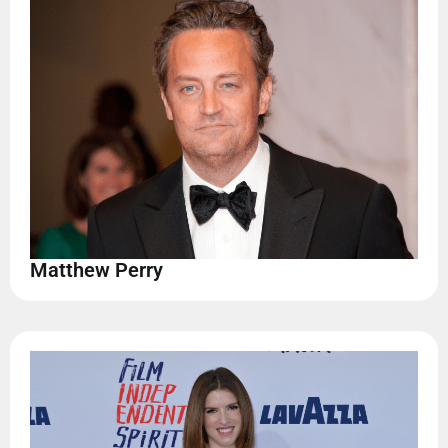
Matthew Perry