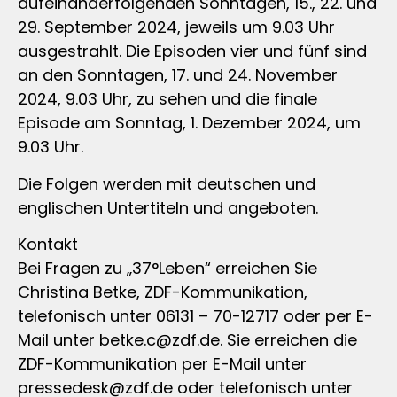
aufeinanderfolgenden Sonntagen, 15., 22. und
29. September 2024, jeweils um 9.03 Uhr
ausgestrahlt. Die Episoden vier und fünf sind
an den Sonntagen, 17. und 24. November
2024, 9.03 Uhr, zu sehen und die finale
Episode am Sonntag, 1. Dezember 2024, um
9.03 Uhr.
Die Folgen werden mit deutschen und
englischen Untertiteln und angeboten.
Kontakt
Bei Fragen zu „37°Leben“ erreichen Sie
Christina Betke, ZDF-Kommunikation,
telefonisch unter 06131 – 70-12717 oder per E-
Mail unter
betke.c@zdf.de
. Sie erreichen die
ZDF-Kommunikation per E-Mail unter
pressedesk@zdf.de
oder telefonisch unter