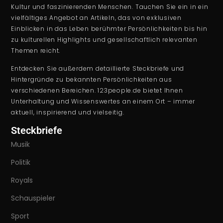
Kultur und faszinierenden Menschen. Tauchen Sie ein in ein
vielfältiges Angebot an Artikeln, das von exklusiven
Einblicken in das Leben berühmter Persönlichkeiten bis hin
zu kulturellen Highlights und gesellschaftlich relevanten
Themen reicht.
Entdecken Sie außerdem detaillierte Steckbriefe und
Hintergründe zu bekannten Persönlichkeiten aus
verschiedenen Bereichen. 123people.de bietet Ihnen
Unterhaltung und Wissenswertes an einem Ort – immer
aktuell, inspirierend und vielseitig.
Steckbriefe
Musik
Politik
Royals
Schauspieler
Sport