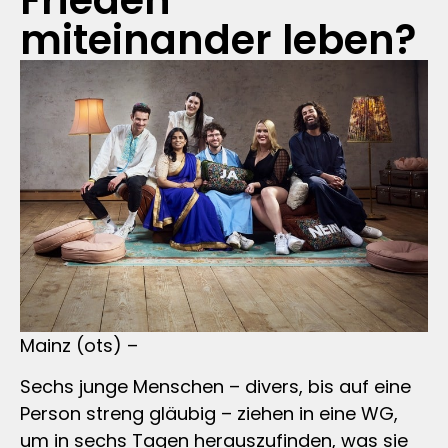
Frieden
miteinander leben?
Mainz (ots) –
Sechs junge Menschen – divers, bis auf eine
Person streng gläubig – ziehen in eine WG,
um in sechs Tagen herauszufinden, was sie