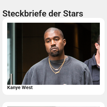
Steckbriefe der Stars
Kanye West