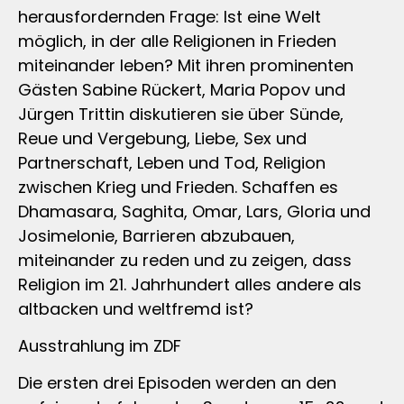
herausfordernden Frage: Ist eine Welt
möglich, in der alle Religionen in Frieden
miteinander leben? Mit ihren prominenten
Gästen Sabine Rückert, Maria Popov und
Jürgen Trittin diskutieren sie über Sünde,
Reue und Vergebung, Liebe, Sex und
Partnerschaft, Leben und Tod, Religion
zwischen Krieg und Frieden. Schaffen es
Dhamasara, Saghita, Omar, Lars, Gloria und
Josimelonie, Barrieren abzubauen,
miteinander zu reden und zu zeigen, dass
Religion im 21. Jahrhundert alles andere als
altbacken und weltfremd ist?
Ausstrahlung im ZDF
Die ersten drei Episoden werden an den