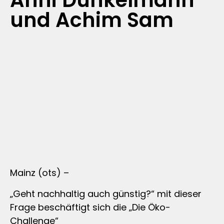
Anni Dunkelmann
und Achim Sam
Mainz (ots) –
„Geht nachhaltig auch günstig?“ mit dieser
Frage beschäftigt sich die „Die Öko-
Challenge“