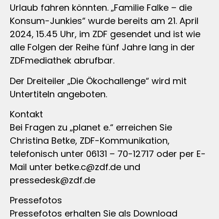
Urlaub fahren könnten. „Familie Falke – die
Konsum-Junkies“ wurde bereits am 21. April
2024, 15.45 Uhr, im ZDF gesendet und ist wie
alle Folgen der Reihe fünf Jahre lang in der
ZDFmediathek abrufbar.
Der Dreiteiler „Die Ökochallenge“ wird mit
Untertiteln angeboten.
Kontakt
Bei Fragen zu „planet e.“ erreichen Sie
Christina Betke, ZDF-Kommunikation,
telefonisch unter 06131 – 70-12717 oder per E-
Mail unter
betke.c@zdf.de
und
pressedesk@zdf.de
Pressefotos
Pressefotos erhalten Sie als Download