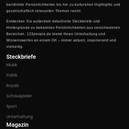
berühmter Persönlichkeiten bis hin zu kulturellen Highlights und
gesellschaftlich relevanten Themen reicht.
Entdecken Sie außerdem detaillierte Steckbriefe und
Hintergründe zu bekannten Persönlichkeiten aus verschiedenen
Bereichen. 123people.de bietet Ihnen Unterhaltung und
Wissenswertes an einem Ort – immer aktuell, inspirierend und
vielseitig.
Steckbriefe
Musik
Politik
Royals
Schauspieler
Sport
Unterhaltung
Magazin