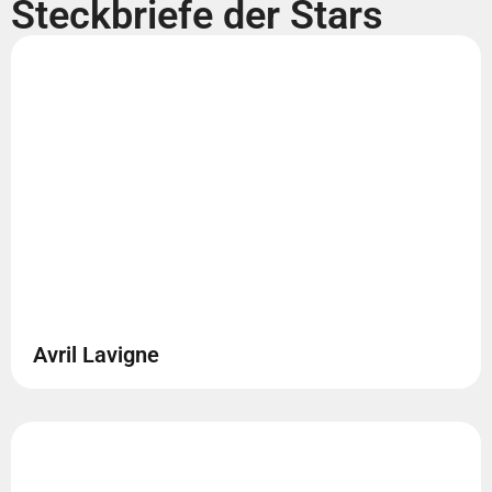
Steckbriefe der Stars
Avril Lavigne