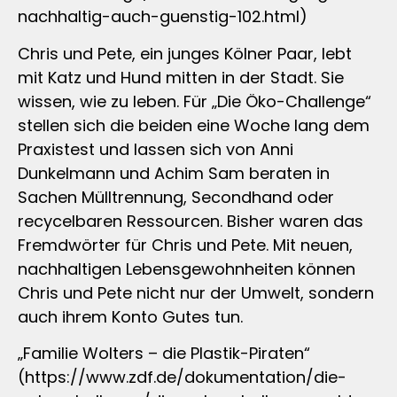
nachhaltig-auch-guenstig-102.html)
Chris und Pete, ein junges Kölner Paar, lebt
mit Katz und Hund mitten in der Stadt. Sie
wissen, wie zu leben. Für „Die Öko-Challenge“
stellen sich die beiden eine Woche lang dem
Praxistest und lassen sich von Anni
Dunkelmann und Achim Sam beraten in
Sachen Mülltrennung, Secondhand oder
recycelbaren Ressourcen. Bisher waren das
Fremdwörter für Chris und Pete. Mit neuen,
nachhaltigen Lebensgewohnheiten können
Chris und Pete nicht nur der Umwelt, sondern
auch ihrem Konto Gutes tun.
„Familie Wolters – die Plastik-Piraten“
(https://www.zdf.de/dokumentation/die-