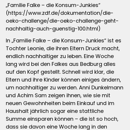
„Familie Falke – die Konsum-Junkies“
(https://www.zdf.de/dokumentation/die-
oeko-challenge/die-oeko-challenge-geht-
nachhaltig-auch-guenstig-100.html)
In „Familie Falke – die Konsum-Junkies“ ist es
Tochter Leonie, die ihren Eltern Druck macht,
endlich nachhaltiger zu leben. Eine Woche
lang wird bei den Falkes aus Bedburg alles
auf den Kopf gestellt. Schnell wird klar, die
Eltern und ihre Kinder können einiges ändern,
um nachhaltiger zu werden. Anni Dunkelmann
und Achim Sam zeigen ihnen, wie sie mit
neuen Gewohnheiten beim Einkauf und im
Haushalt jährlich sogar eine stattliche
Summe einsparen können – die ist so hoch,
dass sie davon eine Woche lang in den