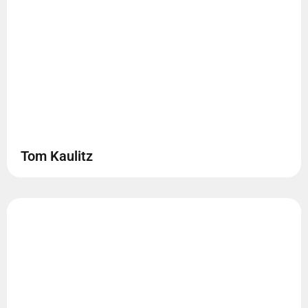
Tom Kaulitz