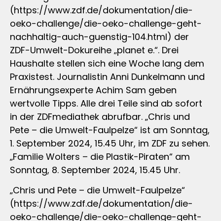
(https://www.zdf.de/dokumentation/die-
oeko-challenge/die-oeko-challenge-geht-
nachhaltig-auch-guenstig-104.html) der
ZDF-Umwelt-Dokureihe „planet e.“. Drei
Haushalte stellen sich eine Woche lang dem
Praxistest. Journalistin Anni Dunkelmann und
Ernährungsexperte Achim Sam geben
wertvolle Tipps. Alle drei Teile sind ab sofort
in der ZDFmediathek abrufbar. „Chris und
Pete – die Umwelt-Faulpelze“ ist am Sonntag,
1. September 2024, 15.45 Uhr, im ZDF zu sehen.
„Familie Wolters – die Plastik-Piraten“ am
Sonntag, 8. September 2024, 15.45 Uhr.
„Chris und Pete – die Umwelt-Faulpelze“
(https://www.zdf.de/dokumentation/die-
oeko-challenge/die-oeko-challenge-geht-