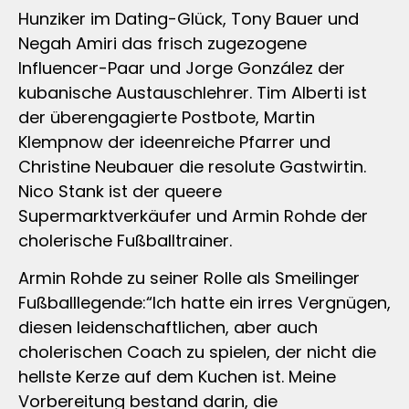
Hunziker im Dating-Glück, Tony Bauer und
Negah Amiri das frisch zugezogene
Influencer-Paar und Jorge González der
kubanische Austauschlehrer. Tim Alberti ist
der überengagierte Postbote, Martin
Klempnow der ideenreiche Pfarrer und
Christine Neubauer die resolute Gastwirtin.
Nico Stank ist der queere
Supermarktverkäufer und Armin Rohde der
cholerische Fußballtrainer.
Armin Rohde zu seiner Rolle als Smeilinger
Fußballlegende:“Ich hatte ein irres Vergnügen,
diesen leidenschaftlichen, aber auch
cholerischen Coach zu spielen, der nicht die
hellste Kerze auf dem Kuchen ist. Meine
Vorbereitung bestand darin, die