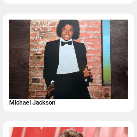
Michael Jackson