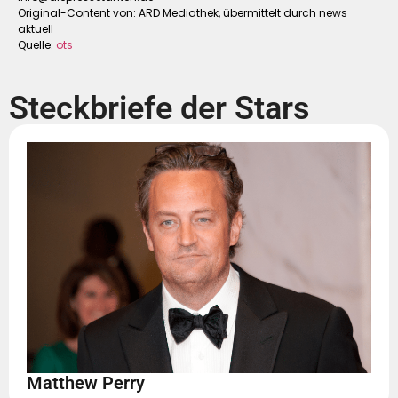
Original-Content von: ARD Mediathek, übermittelt durch news
aktuell
Quelle:
ots
Steckbriefe der Stars
Matthew Perry