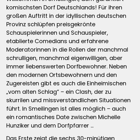
komischsten Dorf Deutschlands! Für ihren
großen Auftritt in der idyllischen deutschen
Provinz schlüpfen preisgekrönte
Schauspielerinnen und Schauspieler,
etablierte Comedians und erfahrene
Moderatorinnen in die Rollen der manchmal
schrulligen, manchmal eigenwilligen, aber
immer liebenswerten Dorfbewohner. Neben
den modernen Ortsbewohnern und den
Zugereisten gibt es auch die Einheimischen
„vom alten Schlag“ – ein Clash, der zu
skurrilen und missverständlichen Situationen
führt. In Smeilingen ist alles möglich – auch
ein romantisches Date zwischen Michelle
Hunziker und dem Dorfpfarrer …
Das Erste zeigt die sechs 30-minütigen