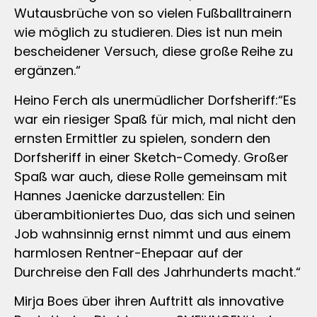
Wutausbrüche von so vielen Fußballtrainern
wie möglich zu studieren. Dies ist nun mein
bescheidener Versuch, diese große Reihe zu
ergänzen.“
Heino Ferch als unermüdlicher Dorfsheriff:“Es
war ein riesiger Spaß für mich, mal nicht den
ernsten Ermittler zu spielen, sondern den
Dorfsheriff in einer Sketch-Comedy. Großer
Spaß war auch, diese Rolle gemeinsam mit
Hannes Jaenicke darzustellen: Ein
überambitioniertes Duo, das sich und seinen
Job wahnsinnig ernst nimmt und aus einem
harmlosen Rentner-Ehepaar auf der
Durchreise den Fall des Jahrhunderts macht.“
Mirja Boes über ihren Auftritt als innovative