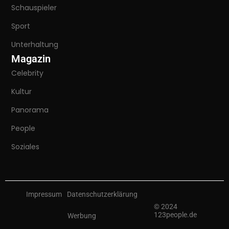
Schauspieler
Sport
Unterhaltung
Magazin
Celebrity
Kultur
Panorama
People
Soziales
Impressum
Datenschutzerklärung
© 2024
123people.de
Werbung