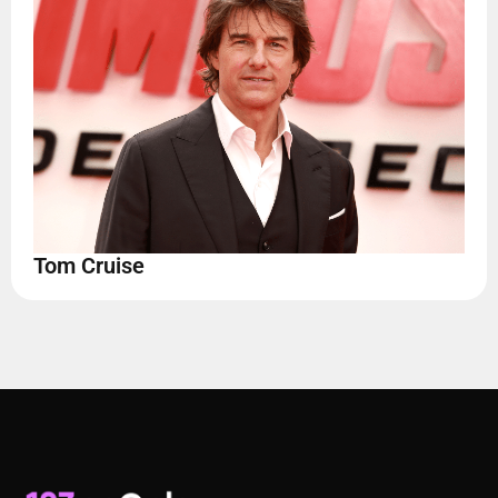
Tom Cruise