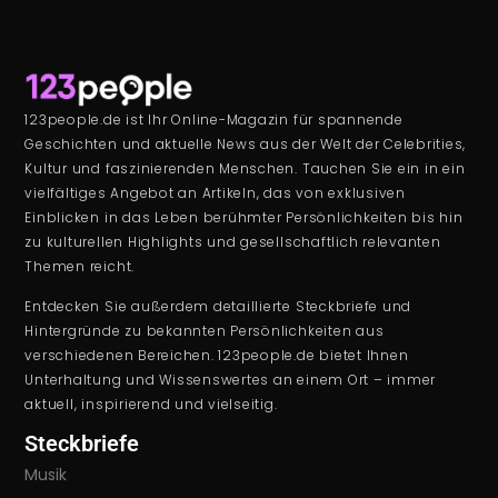
123people.de ist Ihr Online-Magazin für spannende
Geschichten und aktuelle News aus der Welt der Celebrities,
Kultur und faszinierenden Menschen. Tauchen Sie ein in ein
vielfältiges Angebot an Artikeln, das von exklusiven
Einblicken in das Leben berühmter Persönlichkeiten bis hin
zu kulturellen Highlights und gesellschaftlich relevanten
Themen reicht.
Entdecken Sie außerdem detaillierte Steckbriefe und
Hintergründe zu bekannten Persönlichkeiten aus
verschiedenen Bereichen. 123people.de bietet Ihnen
Unterhaltung und Wissenswertes an einem Ort – immer
aktuell, inspirierend und vielseitig.
Steckbriefe
Musik