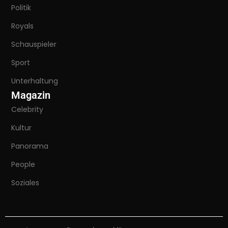
Politik
Royals
Schauspieler
Sport
Unterhaltung
Magazin
Celebrity
Kultur
Panorama
People
Soziales