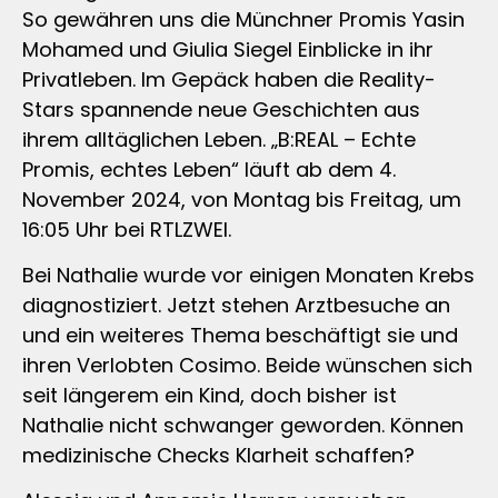
So gewähren uns die Münchner Promis Yasin
Mohamed und Giulia Siegel Einblicke in ihr
Privatleben. Im Gepäck haben die Reality-
Stars spannende neue Geschichten aus
ihrem alltäglichen Leben. „B:REAL – Echte
Promis, echtes Leben“ läuft ab dem 4.
November 2024, von Montag bis Freitag, um
16:05 Uhr bei RTLZWEI.
Bei Nathalie wurde vor einigen Monaten Krebs
diagnostiziert. Jetzt stehen Arztbesuche an
und ein weiteres Thema beschäftigt sie und
ihren Verlobten Cosimo. Beide wünschen sich
seit längerem ein Kind, doch bisher ist
Nathalie nicht schwanger geworden. Können
medizinische Checks Klarheit schaffen?