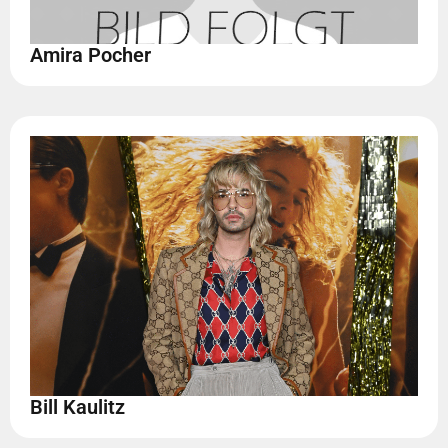
Amira Pocher
Bill Kaulitz