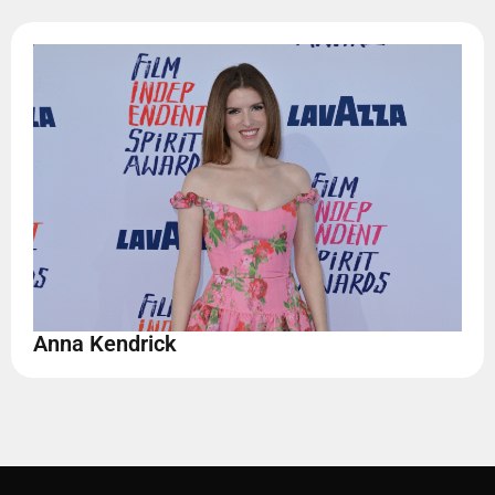
Anna Kendrick