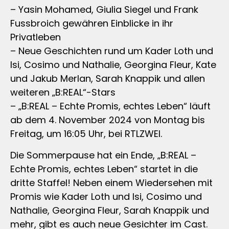
– Yasin Mohamed, Giulia Siegel und Frank
Fussbroich gewähren Einblicke in ihr
Privatleben
– Neue Geschichten rund um Kader Loth und
Isi, Cosimo und Nathalie, Georgina Fleur, Kate
und Jakub Merlan, Sarah Knappik und allen
weiteren „B:REAL“-Stars
– „B:REAL – Echte Promis, echtes Leben“ läuft
ab dem 4. November 2024 von Montag bis
Freitag, um 16:05 Uhr, bei RTLZWEI.
Die Sommerpause hat ein Ende, „B:REAL –
Echte Promis, echtes Leben“ startet in die
dritte Staffel! Neben einem Wiedersehen mit
Promis wie Kader Loth und Isi, Cosimo und
Nathalie, Georgina Fleur, Sarah Knappik und
mehr, gibt es auch neue Gesichter im Cast.