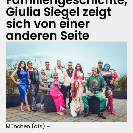
Familiengeschichte,
Giulia Siegel zeigt
sich von einer
anderen Seite
München (ots) –