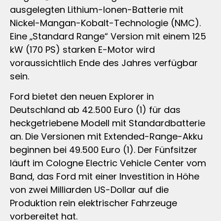
ausgelegten Lithium-Ionen-Batterie mit
Nickel-Mangan-Kobalt-Technologie (NMC).
Eine „Standard Range“ Version mit einem 125
kW (170 PS) starken E-Motor wird
voraussichtlich Ende des Jahres verfügbar
sein.
Ford bietet den neuen Explorer in
Deutschland ab 42.500 Euro (1) für das
heckgetriebene Modell mit Standardbatterie
an. Die Versionen mit Extended-Range-Akku
beginnen bei 49.500 Euro (1). Der Fünfsitzer
läuft im Cologne Electric Vehicle Center vom
Band, das Ford mit einer Investition in Höhe
von zwei Milliarden US-Dollar auf die
Produktion rein elektrischer Fahrzeuge
vorbereitet hat.