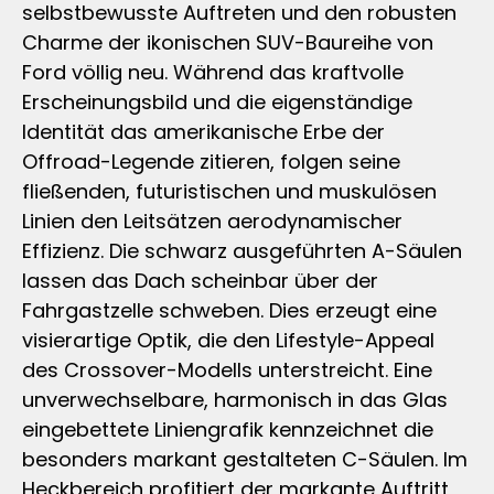
selbstbewusste Auftreten und den robusten
Charme der ikonischen SUV-Baureihe von
Ford völlig neu. Während das kraftvolle
Erscheinungsbild und die eigenständige
Identität das amerikanische Erbe der
Offroad-Legende zitieren, folgen seine
fließenden, futuristischen und muskulösen
Linien den Leitsätzen aerodynamischer
Effizienz. Die schwarz ausgeführten A-Säulen
lassen das Dach scheinbar über der
Fahrgastzelle schweben. Dies erzeugt eine
visierartige Optik, die den Lifestyle-Appeal
des Crossover-Modells unterstreicht. Eine
unverwechselbare, harmonisch in das Glas
eingebettete Liniengrafik kennzeichnet die
besonders markant gestalteten C-Säulen. Im
Heckbereich profitiert der markante Auftritt