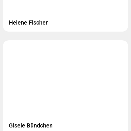
Helene Fischer
Gisele Bündchen