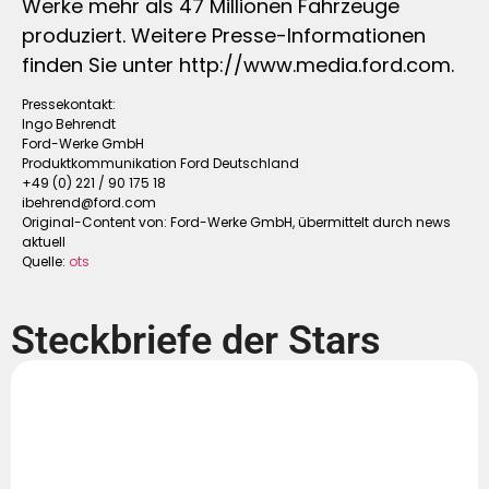
Werke mehr als 47 Millionen Fahrzeuge
produziert. Weitere Presse-Informationen
finden Sie unter http://www.media.ford.com.
Pressekontakt:
Ingo Behrendt
Ford-Werke GmbH
Produktkommunikation Ford Deutschland
+49 (0) 221 / 90 175 18
ibehrend@ford.com
Original-Content von: Ford-Werke GmbH, übermittelt durch news
aktuell
Quelle:
ots
Steckbriefe der Stars