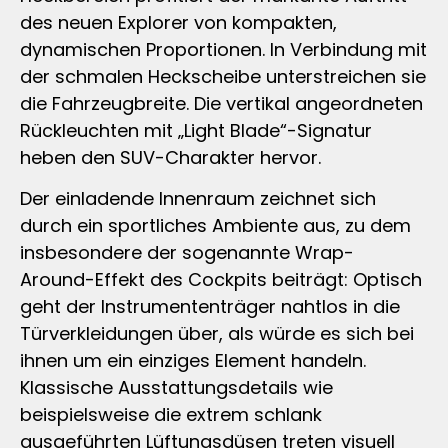
des neuen Explorer von kompakten,
dynamischen Proportionen. In Verbindung mit
der schmalen Heckscheibe unterstreichen sie
die Fahrzeugbreite. Die vertikal angeordneten
Rückleuchten mit „Light Blade“-Signatur
heben den SUV-Charakter hervor.
Der einladende Innenraum zeichnet sich
durch ein sportliches Ambiente aus, zu dem
insbesondere der sogenannte Wrap-
Around-Effekt des Cockpits beiträgt: Optisch
geht der Instrumententräger nahtlos in die
Türverkleidungen über, als würde es sich bei
ihnen um ein einziges Element handeln.
Klassische Ausstattungsdetails wie
beispielsweise die extrem schlank
ausgeführten Lüftungsdüsen treten visuell