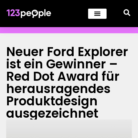
Neuer Ford Explorer
ist ein Gewinner –
Red Dot Award für
herausragendes
Produktdesign
ausgezeichnet