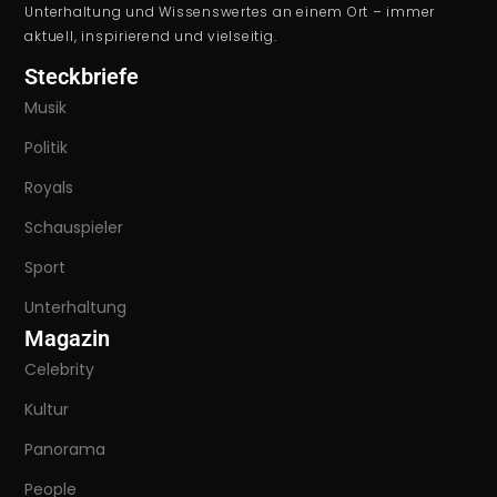
Unterhaltung und Wissenswertes an einem Ort – immer
aktuell, inspirierend und vielseitig.
Steckbriefe
Musik
Politik
Royals
Schauspieler
Sport
Unterhaltung
Magazin
Celebrity
Kultur
Panorama
People