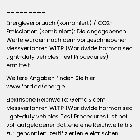
_________
Energieverbrauch (kombiniert) / CO2-
Emissionen (kombiniert): Die angegebenen
Werte wurden nach dem vorgeschriebenen
Messverfahren WLTP (Worldwide harmonised
Light-duty vehicles Test Procedures)
ermittelt.
Weitere Angaben finden Sie hier:
www.ford.de/energie
Elektrische Reichweite: Gemäß dem
Messverfahren WLTP (Worldwide harmonised
Light-duty vehicles Test Procedures) ist bei
voll aufgeladener Batterie eine Reichweite bis
zur genannten, zertifizierten elektrischen