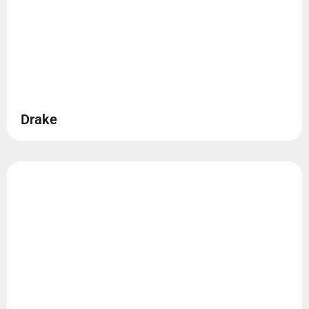
Drake