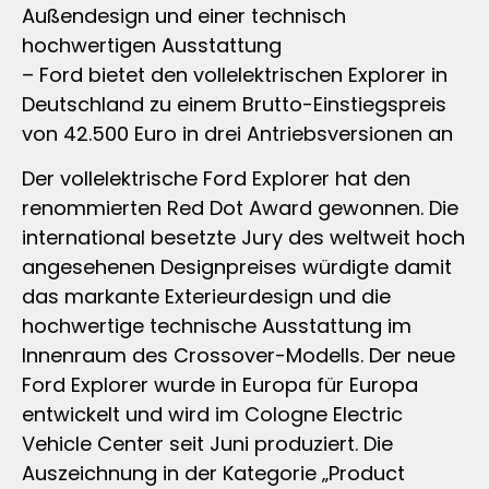
Außendesign und einer technisch
hochwertigen Ausstattung
– Ford bietet den vollelektrischen Explorer in
Deutschland zu einem Brutto-Einstiegspreis
von 42.500 Euro in drei Antriebsversionen an
Der vollelektrische Ford Explorer hat den
renommierten Red Dot Award gewonnen. Die
international besetzte Jury des weltweit hoch
angesehenen Designpreises würdigte damit
das markante Exterieurdesign und die
hochwertige technische Ausstattung im
Innenraum des Crossover-Modells. Der neue
Ford Explorer wurde in Europa für Europa
entwickelt und wird im Cologne Electric
Vehicle Center seit Juni produziert. Die
Auszeichnung in der Kategorie „Product