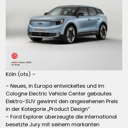
Köln (ots) –
– Neues, in Europa entwickeltes und im
Cologne Electric Vehicle Center gebautes
Elektro-SUV gewinnt den angesehenen Preis
in der Kategorie „Product Design“
– Ford Explorer überzeugte die international
besetzte Jury mit seinem markanten