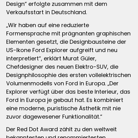
Design“ erfolgte zusammen mit dem
Verkaufsstart in Deutschland.
„Wir haben auf eine reduzierte
Formensprache mit prägnanten graphischen
Elementen gesetzt, die Designbausteine der
US-Ikone Ford Explorer aufgreift und neu
interpretiert“, erklärt Murat Güler,
Chefdesigner des neuen Elektro-SUV, die
Designphilosophie des ersten vollelektrischen
Volumenmodells von Ford in Europa. „Der
Explorer verfügt über das beste Interieur, das
Ford in Europa je gebaut hat. Es kombiniert
eine moderne, puristische Ästhetik mit nie
zuvor dagewesener Funktionalität.“
Der Red Dot Award zählt zu den weltweit
bekanntesten und renommiertesten