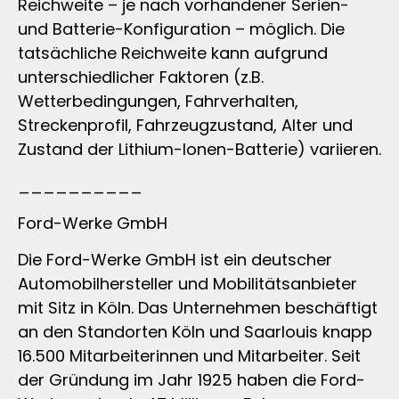
Reichweite – je nach vorhandener Serien-
und Batterie-Konfiguration – möglich. Die
tatsächliche Reichweite kann aufgrund
unterschiedlicher Faktoren (z.B.
Wetterbedingungen, Fahrverhalten,
Streckenprofil, Fahrzeugzustand, Alter und
Zustand der Lithium-Ionen-Batterie) variieren.
__________
Ford-Werke GmbH
Die Ford-Werke GmbH ist ein deutscher
Automobilhersteller und Mobilitätsanbieter
mit Sitz in Köln. Das Unternehmen beschäftigt
an den Standorten Köln und Saarlouis knapp
16.500 Mitarbeiterinnen und Mitarbeiter. Seit
der Gründung im Jahr 1925 haben die Ford-