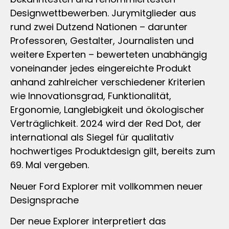
Designwettbewerben. Jurymitglieder aus
rund zwei Dutzend Nationen – darunter
Professoren, Gestalter, Journalisten und
weitere Experten – bewerteten unabhängig
voneinander jedes eingereichte Produkt
anhand zahlreicher verschiedener Kriterien
wie Innovationsgrad, Funktionalität,
Ergonomie, Langlebigkeit und ökologischer
Verträglichkeit. 2024 wird der Red Dot, der
international als Siegel für qualitativ
hochwertiges Produktdesign gilt, bereits zum
69. Mal vergeben.
Neuer Ford Explorer mit vollkommen neuer
Designsprache
Der neue Explorer interpretiert das