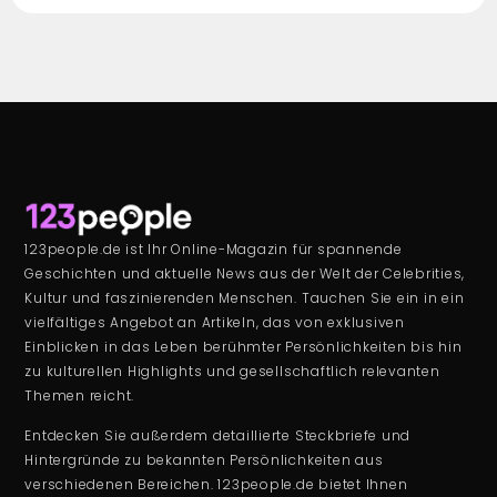
123people.de ist Ihr Online-Magazin für spannende
Geschichten und aktuelle News aus der Welt der Celebrities,
Kultur und faszinierenden Menschen. Tauchen Sie ein in ein
vielfältiges Angebot an Artikeln, das von exklusiven
Einblicken in das Leben berühmter Persönlichkeiten bis hin
zu kulturellen Highlights und gesellschaftlich relevanten
Themen reicht.
Entdecken Sie außerdem detaillierte Steckbriefe und
Hintergründe zu bekannten Persönlichkeiten aus
verschiedenen Bereichen. 123people.de bietet Ihnen