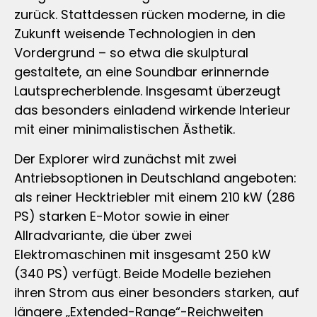
zurück. Stattdessen rücken moderne, in die
Zukunft weisende Technologien in den
Vordergrund – so etwa die skulptural
gestaltete, an eine Soundbar erinnernde
Lautsprecherblende. Insgesamt überzeugt
das besonders einladend wirkende Interieur
mit einer minimalistischen Ästhetik.
Der Explorer wird zunächst mit zwei
Antriebsoptionen in Deutschland angeboten:
als reiner Hecktriebler mit einem 210 kW (286
PS) starken E-Motor sowie in einer
Allradvariante, die über zwei
Elektromaschinen mit insgesamt 250 kW
(340 PS) verfügt. Beide Modelle beziehen
ihren Strom aus einer besonders starken, auf
längere „Extended-Range“-Reichweiten