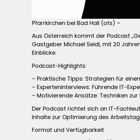
Pfarrkirchen bei Bad Hall (ots) –
Aus Österreich kommt der Podcast „Get S
Gastgeber Michael Seidl, mit 20 Jahren
Einblicke.
Podcast-Highlights:
– Praktische Tipps: Strategien für einen
– Experteninterviews: Führende IT-Exper
– Motivierende Ansätze: Techniken zur
Der Podcast richtet sich an IT-Fachleut
Inhalte zur Optimierung des Arbeitstag
Format und Verfügbarkeit