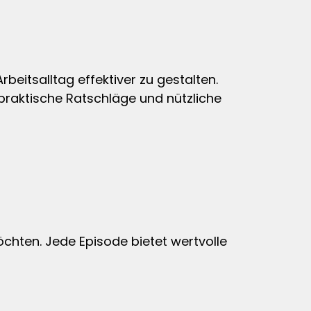
rbeitsalltag effektiver zu gestalten.
 praktische Ratschläge und nützliche
möchten. Jede Episode bietet wertvolle