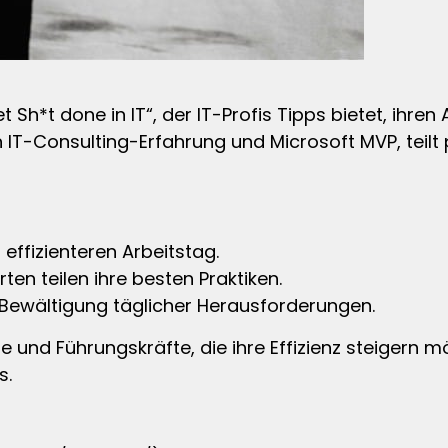
h*t done in IT“, der IT-Profis Tipps bietet, ihren A
 IT-Consulting-Erfahrung und Microsoft MVP, teilt
 effizienteren Arbeitstag.
ten teilen ihre besten Praktiken.
 Bewältigung täglicher Herausforderungen.
e und Führungskräfte, die ihre Effizienz steigern 
s.