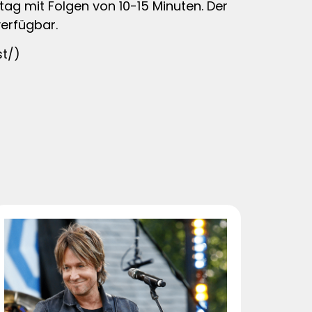
tag mit Folgen von 10-15 Minuten. Der
erfügbar.
st/)