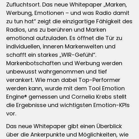
Zufluchtsort. Das neue Whitepaper „Marken,
Werbung, Emotionen – und was Radio damit
zu tun hat“ zeigt die einzigartige Fähigkeit des
Radios, uns zu berühren und Marken
emotional aufzuladen. Es öffnet die Tür zu
individuellen, inneren Markenwelten und
schafft ein starkes „WIR-Gefühl“.
Markenbotschaften und Werbung werden
unbewusst wahrgenommen und tief
verankert. Wie man dabei Top-Performer
werden kann, wurde mit dem Tool Emotion
Engine® gemessen und Cornelia Krebs stellt
die Ergebnisse und wichtigsten Emotion-KPIs
vor.
Das neue Whitepaper gibt einen Überblick
über die Ankerpunkte und Möglichkeiten, wie