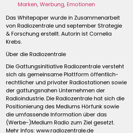
Marken, Werbung, Emotionen
Das Whitepaper wurde in Zusammenarbeit
von Radiozentrale und september Strategie
& Forschung erstellt. Autorin ist Cornelia
Krebs.
Über die Radiozentrale
Die Gattungsinitiative Radiozentrale versteht
sich als gemeinsame Plattform öffentlich-
rechtlicher und privater Radiostationen sowie
der gattungsnahen Unternehmen der
Radioindustrie. Die Radiozentrale hat sich die
Positionierung des Mediums Hörfunk sowie
die umfassende Information über das
(Werbe-)Medium Radio zum Ziel gesetzt.
Mehr Infos: www.radiozentrale.de