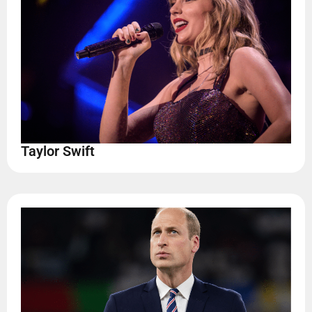
Taylor Swift