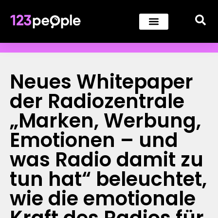
Neues Whitepaper
der Radiozentrale
„Marken, Werbung,
Emotionen – und
was Radio damit zu
tun hat“ beleuchtet,
wie die emotionale