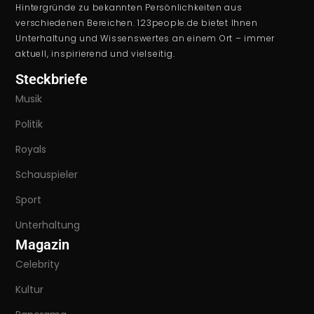
Hintergründe zu bekannten Persönlichkeiten aus
verschiedenen Bereichen. 123people.de bietet Ihnen
Unterhaltung und Wissenswertes an einem Ort – immer
aktuell, inspirierend und vielseitig.
Steckbriefe
Musik
Politik
Royals
Schauspieler
Sport
Unterhaltung
Magazin
Celebrity
Kultur