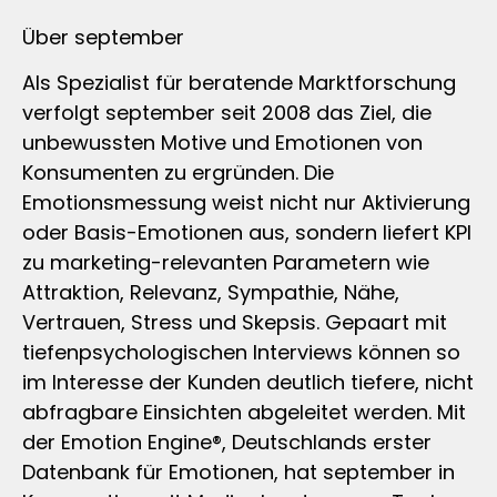
Über september
Als Spezialist für beratende Marktforschung
verfolgt september seit 2008 das Ziel, die
unbewussten Motive und Emotionen von
Konsumenten zu ergründen. Die
Emotionsmessung weist nicht nur Aktivierung
oder Basis-Emotionen aus, sondern liefert KPI
zu marketing-relevanten Parametern wie
Attraktion, Relevanz, Sympathie, Nähe,
Vertrauen, Stress und Skepsis. Gepaart mit
tiefenpsychologischen Interviews können so
im Interesse der Kunden deutlich tiefere, nicht
abfragbare Einsichten abgeleitet werden. Mit
der Emotion Engine®, Deutschlands erster
Datenbank für Emotionen, hat september in