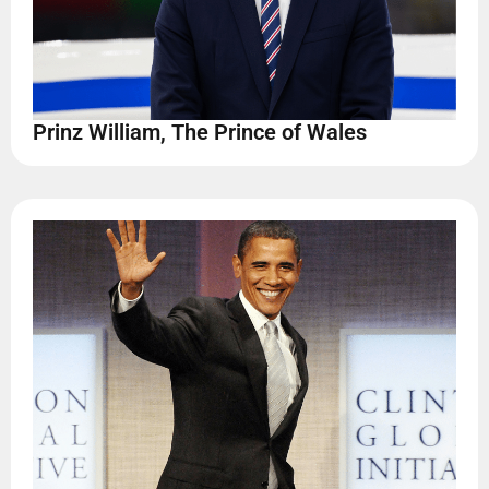
Prinz William, The Prince of Wales