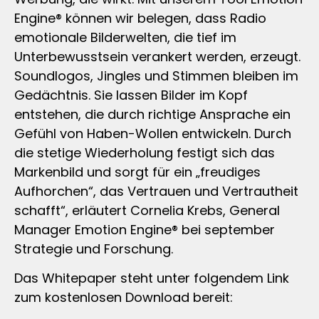
Engine® können wir belegen, dass Radio
emotionale Bilderwelten, die tief im
Unterbewusstsein verankert werden, erzeugt.
Soundlogos, Jingles und Stimmen bleiben im
Gedächtnis. Sie lassen Bilder im Kopf
entstehen, die durch richtige Ansprache ein
Gefühl von Haben-Wollen entwickeln. Durch
die stetige Wiederholung festigt sich das
Markenbild und sorgt für ein „freudiges
Aufhorchen“, das Vertrauen und Vertrautheit
schafft“, erläutert Cornelia Krebs, General
Manager Emotion Engine® bei september
Strategie und Forschung.
Das Whitepaper steht unter folgendem Link
zum kostenlosen Download bereit: