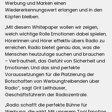
Werbung und Marken einen
Wiedererkennungswert erlangen und in den
Köpfen bleiben.
„Mit diesem Whitepaper wollen wir zeigen,
welch wichtige Rolle Emotionen dabei spielen,
Hörerinnen und Hörer effektiv übers Radio zu
erreichen. Radio bietet genau das, was die
Menschen heutzutage suchen und brauchen
– Vertrautheit, das Gefühl von Sicherheit und
Emotionen. Und das sind perfekte
Voraussetzungen für die Platzierung der
Botschaften von Werbungtreibenden über
Radio“, sagt Grit Leithäuser,
Geschäftsführerin der Radiozentrale.
„Radio schafft die perfekte Bühne für
Werbung, die wirkt. Mit unserem Tool Emotion