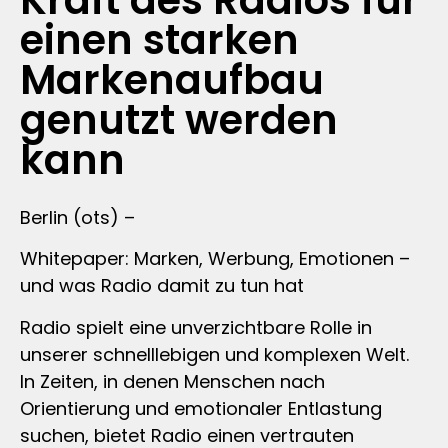
Kraft des Radios für
einen starken
Markenaufbau
genutzt werden
kann
Berlin (ots) –
Whitepaper: Marken, Werbung, Emotionen –
und was Radio damit zu tun hat
Radio spielt eine unverzichtbare Rolle in
unserer schnelllebigen und komplexen Welt.
In Zeiten, in denen Menschen nach
Orientierung und emotionaler Entlastung
suchen, bietet Radio einen vertrauten