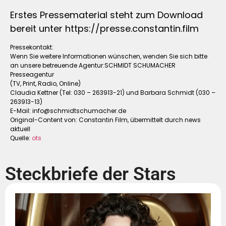
Erstes Pressematerial steht zum Download
bereit unter https://presse.constantin.film
Pressekontakt:
Wenn Sie weitere Informationen wünschen, wenden Sie sich bitte
an unsere betreuende Agentur:SCHMIDT SCHUMACHER
Presseagentur
(TV, Print, Radio, Online)
Claudia Kettner (Tel: 030 – 263913-21) und Barbara Schmidt (030 –
263913-13)
E-Mail:
info@schmidtschumacher.de
Original-Content von: Constantin Film, übermittelt durch news
aktuell
Quelle:
ots
Steckbriefe der Stars