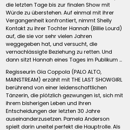
die letzten Tage bis zur finalen Show mit
Würde zu überstehen. Auf einmal mit ihrer
Vergangenheit konfrontiert, nimmt Shelly
Kontakt zu ihrer Tochter Hannah (Billie Lourd)
auf, die sie vor sehr vielen Jahren
weggegeben hat, und versucht, die
vernachlässigte Beziehung zu retten. Und
dann sitzt Hannah eines Tages im Publikum …
Regisseurin Gia Coppola (PALO ALTO,
MAINSTREAM) erzählt mit THE LAST SHOWGIRL
berührend von einer leidenschaftlichen
Tänzerin, die plötzlich gezwungen ist, sich mit
ihrem bisherigen Leben und ihren
Entscheidungen der letzten 30 Jahre
auseinanderzusetzen. Pamela Anderson
spielt darin uneitel perfekt die Hauptrolle. Als