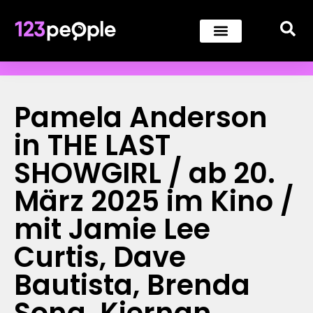
Pamela Anderson
in THE LAST
SHOWGIRL / ab 20.
März 2025 im Kino /
mit Jamie Lee
Curtis, Dave
Bautista, Brenda