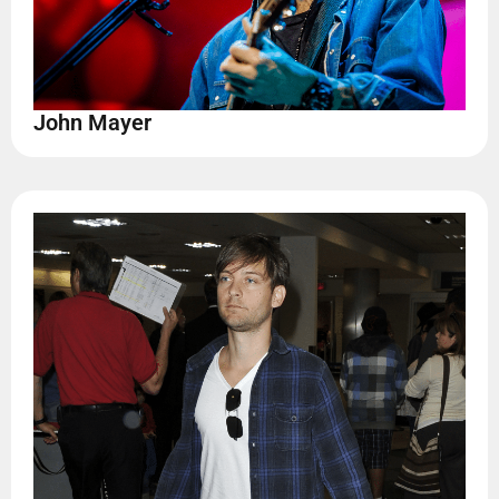
John Mayer