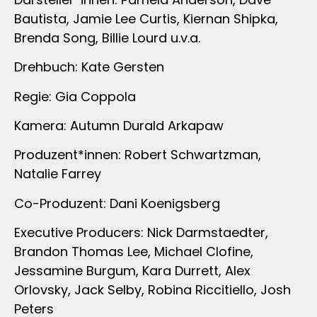
Bautista, Jamie Lee Curtis, Kiernan Shipka,
Brenda Song, Billie Lourd u.v.a.
Drehbuch: Kate Gersten
Regie: Gia Coppola
Kamera: Autumn Durald Arkapaw
Produzent*innen: Robert Schwartzman,
Natalie Farrey
Co-Produzent: Dani Koenigsberg
Executive Producers: Nick Darmstaedter,
Brandon Thomas Lee, Michael Clofine,
Jessamine Burgum, Kara Durrett, Alex
Orlovsky, Jack Selby, Robina Riccitiello, Josh
Peters