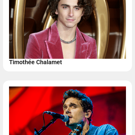
Timothée Chalamet