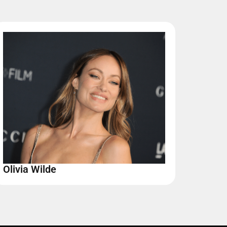
Olivia Wilde