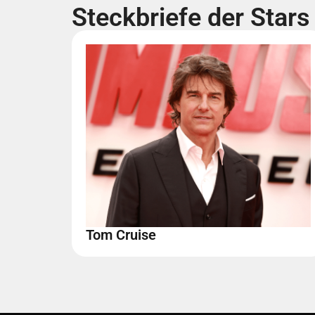
Steckbriefe der Stars
Tom Cruise