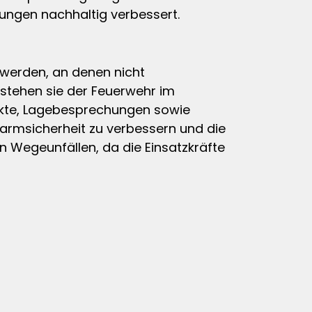
bungen nachhaltig verbessert.
t werden, an denen nicht
 stehen sie der Feuerwehr im
jekte, Lagebesprechungen sowie
larmsicherheit zu verbessern und die
 Wegeunfällen, da die Einsatzkräfte