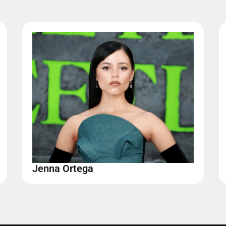
Jenna Ortega