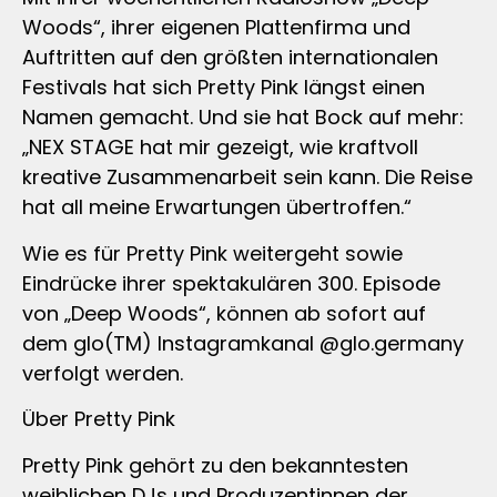
Woods“, ihrer eigenen Plattenfirma und
Auftritten auf den größten internationalen
Festivals hat sich Pretty Pink längst einen
Namen gemacht. Und sie hat Bock auf mehr:
„NEX STAGE hat mir gezeigt, wie kraftvoll
kreative Zusammenarbeit sein kann. Die Reise
hat all meine Erwartungen übertroffen.“
Wie es für Pretty Pink weitergeht sowie
Eindrücke ihrer spektakulären 300. Episode
von „Deep Woods“, können ab sofort auf
dem glo(TM) Instagramkanal @glo.germany
verfolgt werden.
Über Pretty Pink
Pretty Pink gehört zu den bekanntesten
weiblichen DJs und Produzentinnen der