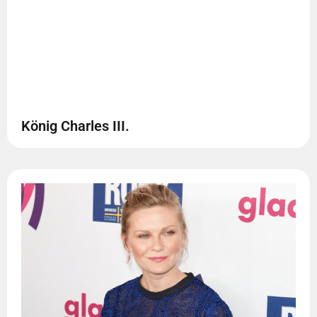
König Charles III.