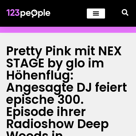
Pretty Pink mit NEX
STAGE by glo im
Höhenflug:
Angesagte DJ feiert
epische 300.
Episode ihrer
Radioshow Deep