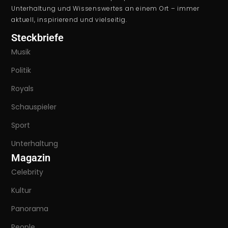
Unterhaltung und Wissenswertes an einem Ort – immer
aktuell, inspirierend und vielseitig.
Steckbriefe
Musik
Politik
Royals
Schauspieler
Sport
Unterhaltung
Magazin
Celebrity
Kultur
Panorama
People