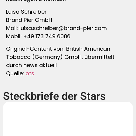
Luisa Schreiber
Brand Pier GmbH
Mail:
luisa.schreiber@brand-pier.com
Mobil: +49 173 749 6086
Original-Content von: British American
Tobacco (Germany) GmbH, übermittelt
durch news aktuell
Quelle:
ots
Steckbriefe der Stars