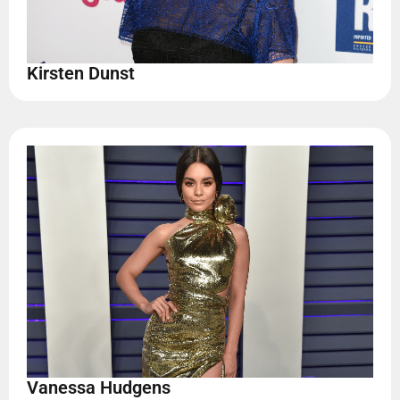
Kirsten Dunst
Vanessa Hudgens