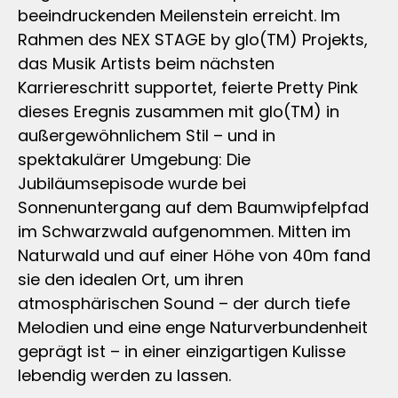
beeindruckenden Meilenstein erreicht. Im
Rahmen des NEX STAGE by glo(TM) Projekts,
das Musik Artists beim nächsten
Karriereschritt supportet, feierte Pretty Pink
dieses Eregnis zusammen mit glo(TM) in
außergewöhnlichem Stil – und in
spektakulärer Umgebung: Die
Jubiläumsepisode wurde bei
Sonnenuntergang auf dem Baumwipfelpfad
im Schwarzwald aufgenommen. Mitten im
Naturwald und auf einer Höhe von 40m fand
sie den idealen Ort, um ihren
atmosphärischen Sound – der durch tiefe
Melodien und eine enge Naturverbundenheit
geprägt ist – in einer einzigartigen Kulisse
lebendig werden zu lassen.