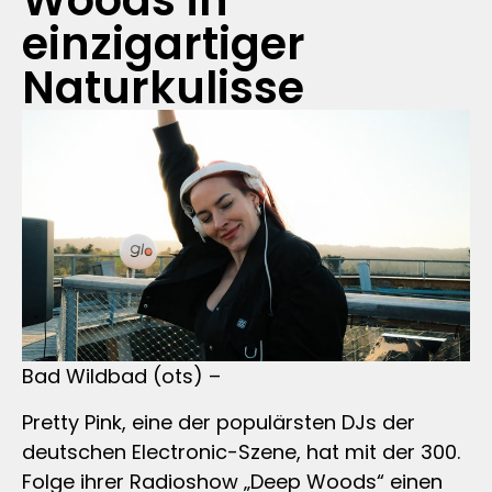
Woods in
einzigartiger
Naturkulisse
Bad Wildbad (ots) –
Pretty Pink, eine der populärsten DJs der
deutschen Electronic-Szene, hat mit der 300.
Folge ihrer Radioshow „Deep Woods“ einen