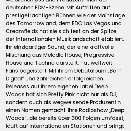
deutschen EDM-Szene. Mit Auftritten auf
prestigeträchtigen Bühnen wie der Mainstage
des Tomorrowland, dem EDC Las Vegas und
Creamfields hat sie sich fest an der Spitze
der internationalen Musiklandschaft etabliert.
Ihr einzigartiger Sound, der eine kraftvolle
Mischung aus Melodic House, Progressive
House und Techno darstellt, hat weltweit
Fans begeistert. Mit ihrem Debütalbum „Born
Digital“ und zahlreichen erfolgreichen
Releases auf ihrem eigenen Label Deep
Woods hat sich Pretty Pink nicht nur als DJ,
sondern auch als wegweisende Produzentin
einen Namen gemacht. Ihre Radioshow „Deep
Woods“, die bereits über 300 Folgen umfasst,
läuft auf internationalen Stationen und bringt