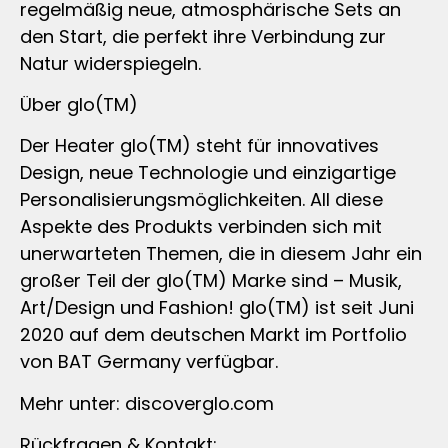
regelmäßig neue, atmosphärische Sets an
den Start, die perfekt ihre Verbindung zur
Natur widerspiegeln.
Über glo(TM)
Der Heater glo(TM) steht für innovatives
Design, neue Technologie und einzigartige
Personalisierungsmöglichkeiten. All diese
Aspekte des Produkts verbinden sich mit
unerwarteten Themen, die in diesem Jahr ein
großer Teil der glo(TM) Marke sind – Musik,
Art/Design und Fashion! glo(TM) ist seit Juni
2020 auf dem deutschen Markt im Portfolio
von BAT Germany verfügbar.
Mehr unter: discoverglo.com
Rückfragen & Kontakt: