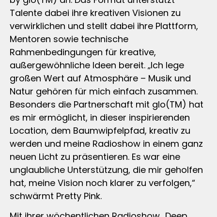
Talente dabei ihre kreativen Visionen zu
verwirklichen und stellt dabei ihre Plattform,
Mentoren sowie technische
Rahmenbedingungen für kreative,
außergewöhnliche Ideen bereit. „Ich lege
großen Wert auf Atmosphäre – Musik und
Natur gehören für mich einfach zusammen.
Besonders die Partnerschaft mit glo(TM) hat
es mir ermöglicht, in dieser inspirierenden
Location, dem Baumwipfelpfad, kreativ zu
werden und meine Radioshow in einem ganz
neuen Licht zu präsentieren. Es war eine
unglaubliche Unterstützung, die mir geholfen
hat, meine Vision noch klarer zu verfolgen,“
schwärmt Pretty Pink.
Mit ihrer wöchentlichen Radioshow „Deep