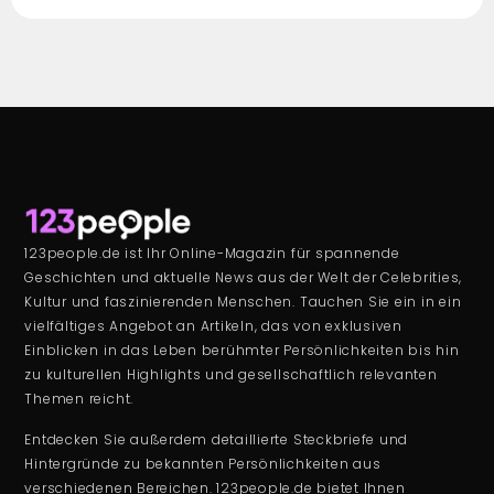
123people.de ist Ihr Online-Magazin für spannende
Geschichten und aktuelle News aus der Welt der Celebrities,
Kultur und faszinierenden Menschen. Tauchen Sie ein in ein
vielfältiges Angebot an Artikeln, das von exklusiven
Einblicken in das Leben berühmter Persönlichkeiten bis hin
zu kulturellen Highlights und gesellschaftlich relevanten
Themen reicht.
Entdecken Sie außerdem detaillierte Steckbriefe und
Hintergründe zu bekannten Persönlichkeiten aus
verschiedenen Bereichen. 123people.de bietet Ihnen