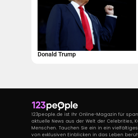
Donald Trump
123people.de ist Ihr Online-Magazin für s
aktuelle News aus der Welt der Celebrities, 
Menschen. Tauchen Sie ein in ein vielfältige
von exklusiven Einblicken in das Leben berü