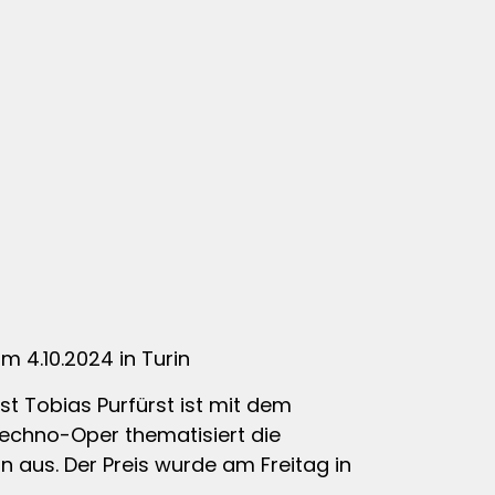
m 4.10.2024 in Turin
t Tobias Purfürst ist mit dem
 Techno-Oper thematisiert die
n aus. Der Preis wurde am Freitag in