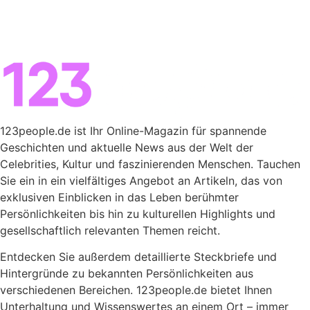
123people.de ist Ihr Online-Magazin für spannende
Geschichten und aktuelle News aus der Welt der
Celebrities, Kultur und faszinierenden Menschen. Tauchen
Sie ein in ein vielfältiges Angebot an Artikeln, das von
exklusiven Einblicken in das Leben berühmter
Persönlichkeiten bis hin zu kulturellen Highlights und
gesellschaftlich relevanten Themen reicht.
Entdecken Sie außerdem detaillierte Steckbriefe und
Hintergründe zu bekannten Persönlichkeiten aus
verschiedenen Bereichen. 123people.de bietet Ihnen
Unterhaltung und Wissenswertes an einem Ort – immer