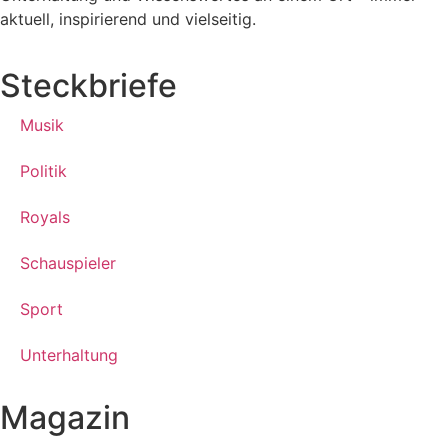
aktuell, inspirierend und vielseitig.
Steckbriefe
Musik
Politik
Royals
Schauspieler
Sport
Unterhaltung
Magazin