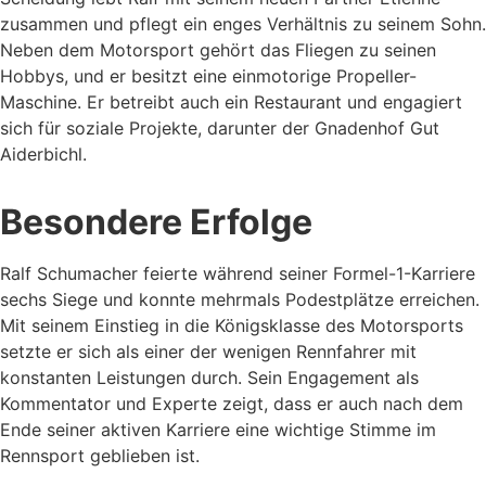
zusammen und pflegt ein enges Verhältnis zu seinem Sohn.
Neben dem Motorsport gehört das Fliegen zu seinen
Hobbys, und er besitzt eine einmotorige Propeller-
Maschine. Er betreibt auch ein Restaurant und engagiert
sich für soziale Projekte, darunter der Gnadenhof Gut
Aiderbichl.
Besondere Erfolge
Ralf Schumacher feierte während seiner Formel-1-Karriere
sechs Siege und konnte mehrmals Podestplätze erreichen.
Mit seinem Einstieg in die Königsklasse des Motorsports
setzte er sich als einer der wenigen Rennfahrer mit
konstanten Leistungen durch. Sein Engagement als
Kommentator und Experte zeigt, dass er auch nach dem
Ende seiner aktiven Karriere eine wichtige Stimme im
Rennsport geblieben ist.