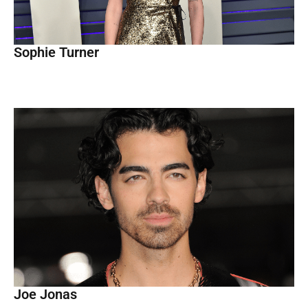
Sophie Turner
Joe Jonas