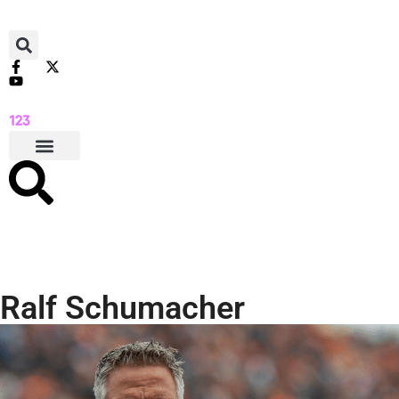
Ralf Schumacher