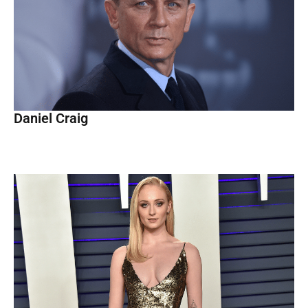
Daniel Craig