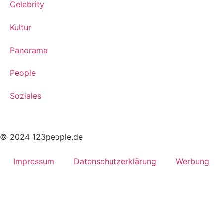
Celebrity
Kultur
Panorama
People
Soziales
© 2024 123people.de
Impressum
Datenschutzerklärung
Werbung