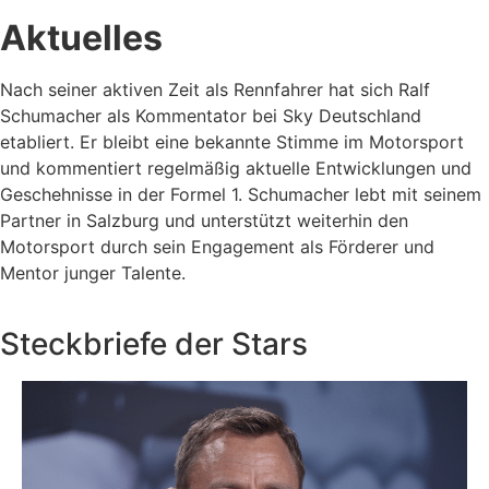
Aktuelles
Nach seiner aktiven Zeit als Rennfahrer hat sich Ralf
Schumacher als Kommentator bei Sky Deutschland
etabliert. Er bleibt eine bekannte Stimme im Motorsport
und kommentiert regelmäßig aktuelle Entwicklungen und
Geschehnisse in der Formel 1. Schumacher lebt mit seinem
Partner in Salzburg und unterstützt weiterhin den
Motorsport durch sein Engagement als Förderer und
Mentor junger Talente.
Steckbriefe der Stars