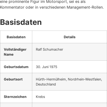
eine prominente Figur im Motorsport, sei es als
Kommentator oder in verschiedenen Management-Rollen.
Basisdaten
Basisdaten
Details
Vollständiger
Ralf Schumacher
Name
Geburtsdatum
30. Juni 1975
Geburtsort
Hürth-Hermülheim, Nordrhein-Westfalen,
Deutschland
Sternzeichen
Krebs