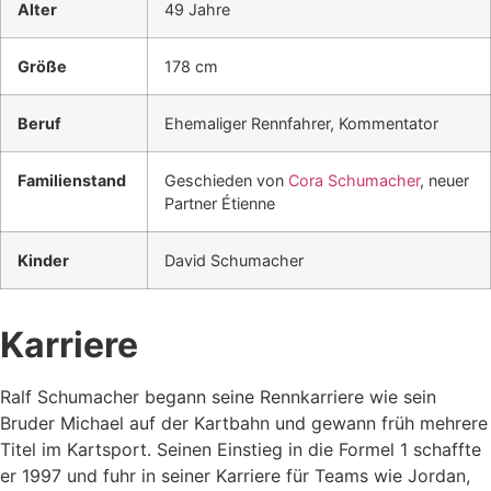
Alter
49 Jahre
Größe
178 cm
Beruf
Ehemaliger Rennfahrer, Kommentator
Familienstand
Geschieden von
Cora Schumacher
, neuer
Partner Étienne
Kinder
David Schumacher
Karriere
Ralf Schumacher begann seine Rennkarriere wie sein
Bruder Michael auf der Kartbahn und gewann früh mehrere
Titel im Kartsport. Seinen Einstieg in die Formel 1 schaffte
er 1997 und fuhr in seiner Karriere für Teams wie Jordan,