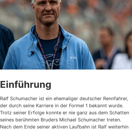
Einführung
Ralf Schumacher ist ein ehemaliger deutscher Rennfahrer,
der durch seine Karriere in der Formel 1 bekannt wurde.
Trotz seiner Erfolge konnte er nie ganz aus dem Schatten
seines berühmten Bruders Michael Schumacher treten.
Nach dem Ende seiner aktiven Laufbahn ist Ralf weiterhin