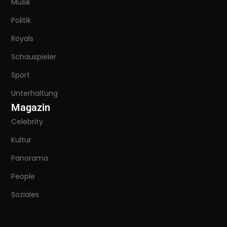
Musik
Politik
Royals
Schauspieler
Sport
Unterhaltung
Magazin
Celebrity
Kultur
Panorama
People
Soziales