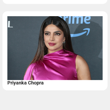
Priyanka Chopra