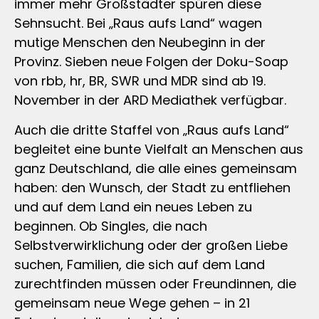
immer mehr Großstädter spüren diese
Sehnsucht. Bei „Raus aufs Land“ wagen
mutige Menschen den Neubeginn in der
Provinz. Sieben neue Folgen der Doku-Soap
von rbb, hr, BR, SWR und MDR sind ab 19.
November in der ARD Mediathek verfügbar.
Auch die dritte Staffel von „Raus aufs Land“
begleitet eine bunte Vielfalt an Menschen aus
ganz Deutschland, die alle eines gemeinsam
haben: den Wunsch, der Stadt zu entfliehen
und auf dem Land ein neues Leben zu
beginnen. Ob Singles, die nach
Selbstverwirklichung oder der großen Liebe
suchen, Familien, die sich auf dem Land
zurechtfinden müssen oder Freundinnen, die
gemeinsam neue Wege gehen – in 21