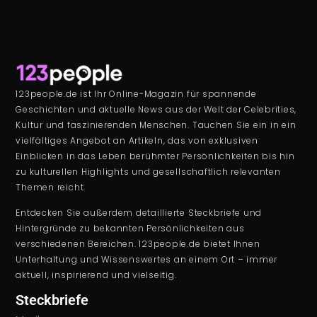
123people.de ist Ihr Online-Magazin für spannende
Geschichten und aktuelle News aus der Welt der Celebrities,
Kultur und faszinierenden Menschen. Tauchen Sie ein in ein
vielfältiges Angebot an Artikeln, das von exklusiven
Einblicken in das Leben berühmter Persönlichkeiten bis hin
zu kulturellen Highlights und gesellschaftlich relevanten
Themen reicht.
Entdecken Sie außerdem detaillierte Steckbriefe und
Hintergründe zu bekannten Persönlichkeiten aus
verschiedenen Bereichen. 123people.de bietet Ihnen
Unterhaltung und Wissenswertes an einem Ort – immer
aktuell, inspirierend und vielseitig.
Steckbriefe