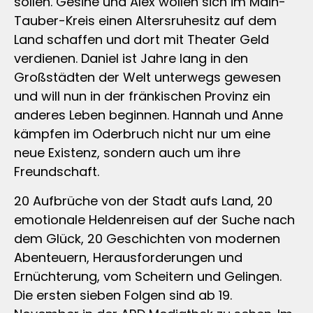
sollen. Gesine und Alex wollen sich im Main-
Tauber-Kreis einen Altersruhesitz auf dem
Land schaffen und dort mit Theater Geld
verdienen. Daniel ist Jahre lang in den
Großstädten der Welt unterwegs gewesen
und will nun in der fränkischen Provinz ein
anderes Leben beginnen. Hannah und Anne
kämpfen im Oderbruch nicht nur um eine
neue Existenz, sondern auch um ihre
Freundschaft.
20 Aufbrüche von der Stadt aufs Land, 20
emotionale Heldenreisen auf der Suche nach
dem Glück, 20 Geschichten von modernen
Abenteuern, Herausforderungen und
Ernüchterung, vom Scheitern und Gelingen.
Die ersten sieben Folgen sind ab 19.