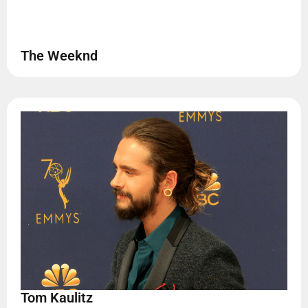
The Weeknd
Tom Kaulitz