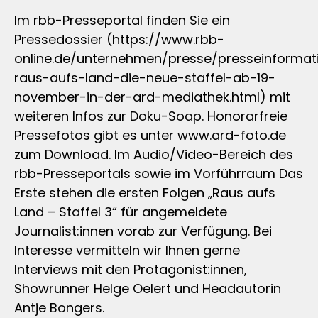
Im rbb-Presseportal finden Sie ein
Pressedossier (https://www.rbb-
online.de/unternehmen/presse/presseinformat
raus-aufs-land-die-neue-staffel-ab-19-
november-in-der-ard-mediathek.html) mit
weiteren Infos zur Doku-Soap. Honorarfreie
Pressefotos gibt es unter www.ard-foto.de
zum Download. Im Audio/Video-Bereich des
rbb-Presseportals sowie im Vorführraum Das
Erste stehen die ersten Folgen „Raus aufs
Land – Staffel 3“ für angemeldete
Journalist:innen vorab zur Verfügung. Bei
Interesse vermitteln wir Ihnen gerne
Interviews mit den Protagonist:innen,
Showrunner Helge Oelert und Headautorin
Antje Bongers.