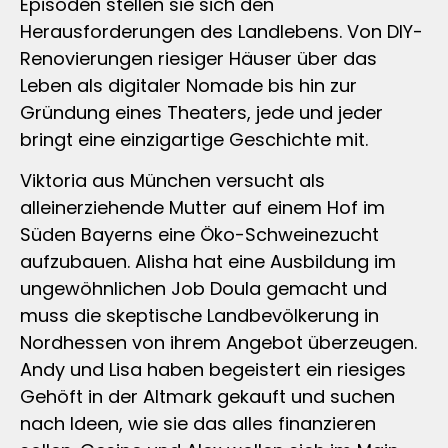
Episoden stellen sie sich den
Herausforderungen des Landlebens. Von DIY-
Renovierungen riesiger Häuser über das
Leben als digitaler Nomade bis hin zur
Gründung eines Theaters, jede und jeder
bringt eine einzigartige Geschichte mit.
Viktoria aus München versucht als
alleinerziehende Mutter auf einem Hof im
Süden Bayerns eine Öko-Schweinezucht
aufzubauen. Alisha hat eine Ausbildung im
ungewöhnlichen Job Doula gemacht und
muss die skeptische Landbevölkerung in
Nordhessen von ihrem Angebot überzeugen.
Andy und Lisa haben begeistert ein riesiges
Gehöft in der Altmark gekauft und suchen
nach Ideen, wie sie das alles finanzieren