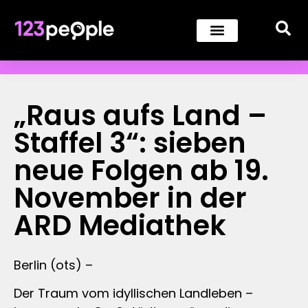
„Raus aufs Land –
Staffel 3“: sieben
neue Folgen ab 19.
November in der
ARD Mediathek
Berlin (ots) –
Der Traum vom idyllischen Landleben –