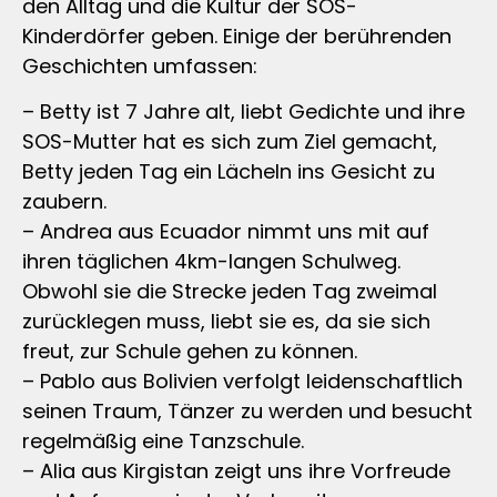
den Alltag und die Kultur der SOS-
Kinderdörfer geben. Einige der berührenden
Geschichten umfassen:
– Betty ist 7 Jahre alt, liebt Gedichte und ihre
SOS-Mutter hat es sich zum Ziel gemacht,
Betty jeden Tag ein Lächeln ins Gesicht zu
zaubern.
– Andrea aus Ecuador nimmt uns mit auf
ihren täglichen 4km-langen Schulweg.
Obwohl sie die Strecke jeden Tag zweimal
zurücklegen muss, liebt sie es, da sie sich
freut, zur Schule gehen zu können.
– Pablo aus Bolivien verfolgt leidenschaftlich
seinen Traum, Tänzer zu werden und besucht
regelmäßig eine Tanzschule.
– Alia aus Kirgistan zeigt uns ihre Vorfreude