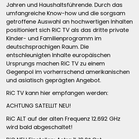
Jahren und Haushaltsführende. Durch das
umfangreiche Know-how und die sorgsam
getroffene Auswahl an hochwertigen Inhalten
positioniert sich RiC TV als das dritte private
Kinder- und Familienprogramm im
deutschsprachigen Raum. Die
entschleunigten Inhalte europäischen
Ursprungs machen RiC TV zu einem
Gegenpol im vorherrschend amerikanischen
und asiatisch geprägten Angebot.
RiC TV kann hier empfangen werden:
ACHTUNG SATELLIT NEU!
RiC ALT auf der alten Frequenz 12.692 GHz
wird bald abgeschaltet!