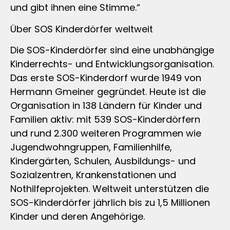
und gibt ihnen eine Stimme.“
Über SOS Kinderdörfer weltweit
Die SOS-Kinderdörfer sind eine unabhängige
Kinderrechts- und Entwicklungsorganisation.
Das erste SOS-Kinderdorf wurde 1949 von
Hermann Gmeiner gegründet. Heute ist die
Organisation in 138 Ländern für Kinder und
Familien aktiv: mit 539 SOS-Kinderdörfern
und rund 2.300 weiteren Programmen wie
Jugendwohngruppen, Familienhilfe,
Kindergärten, Schulen, Ausbildungs- und
Sozialzentren, Krankenstationen und
Nothilfeprojekten. Weltweit unterstützen die
SOS-Kinderdörfer jährlich bis zu 1,5 Millionen
Kinder und deren Angehörige.