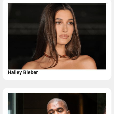
Hailey Bieber