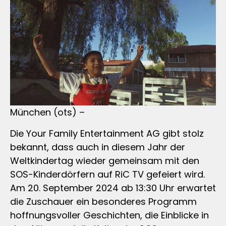
München (ots) –
Die Your Family Entertainment AG gibt stolz
bekannt, dass auch in diesem Jahr der
Weltkindertag wieder gemeinsam mit den
SOS-Kinderdörfern auf RiC TV gefeiert wird.
Am 20. September 2024 ab 13:30 Uhr erwartet
die Zuschauer ein besonderes Programm
hoffnungsvoller Geschichten, die Einblicke in