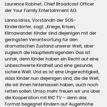
Laurence Robinet, Chief Broadcast Officer
der Your Family Entertainment AG.
Lanna Idriss, Vorständin der SOS-
Kinderdörfer, sagt: „Kriege, Krisen,
Klimawandel: Kinder sind diejenigen mit der
geringsten Verantwortung für den
dramatischen Zustand unserer Welt, aber
zugleich die Hauptleidtragenden. Das ist
unfair, denn Kinder haben ein Recht auf eine
unbeschwerte Kindheit und eine gesunde,
sichere Welt. Und es ist eine Ungerechtigkeit,
dass Kinder nun diejenigen sind, die die Welt,
die wir ihnen hinterlassen haben, auch noch
retten sollen. Umso mehr freuen wir uns über
die Kooperation mit RiC TV – denn das
Format begegnet Kindern auf Augenhöhe