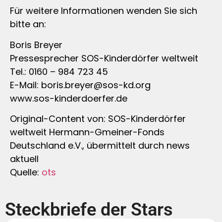
Für weitere Informationen wenden Sie sich
bitte an:
Boris Breyer
Pressesprecher SOS-Kinderdörfer weltweit
Tel.: 0160 – 984 723 45
E-Mail:
boris.breyer@sos-kd.org
www.sos-kinderdoerfer.de
Original-Content von: SOS-Kinderdörfer
weltweit Hermann-Gmeiner-Fonds
Deutschland e.V., übermittelt durch news
aktuell
Quelle:
ots
Steckbriefe der Stars