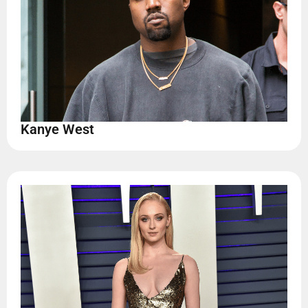
Kanye West