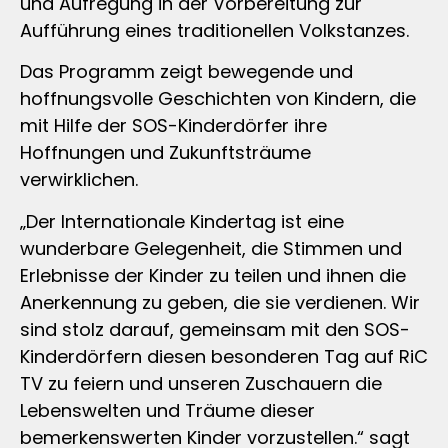
und Aufregung in der Vorbereitung zur
Aufführung eines traditionellen Volkstanzes.
Das Programm zeigt bewegende und
hoffnungsvolle Geschichten von Kindern, die
mit Hilfe der SOS-Kinderdörfer ihre
Hoffnungen und Zukunftsträume
verwirklichen.
„Der Internationale Kindertag ist eine
wunderbare Gelegenheit, die Stimmen und
Erlebnisse der Kinder zu teilen und ihnen die
Anerkennung zu geben, die sie verdienen. Wir
sind stolz darauf, gemeinsam mit den SOS-
Kinderdörfern diesen besonderen Tag auf RiC
TV zu feiern und unseren Zuschauern die
Lebenswelten und Träume dieser
bemerkenswerten Kinder vorzustellen.“ sagt