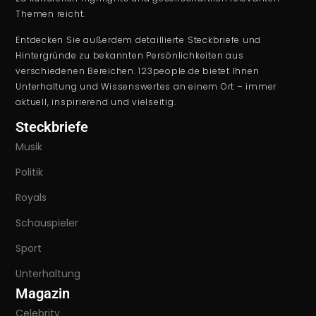
Themen reicht.
Entdecken Sie außerdem detaillierte Steckbriefe und
Hintergründe zu bekannten Persönlichkeiten aus
verschiedenen Bereichen. 123people.de bietet Ihnen
Unterhaltung und Wissenswertes an einem Ort – immer
aktuell, inspirierend und vielseitig.
Steckbriefe
Musik
Politik
Royals
Schauspieler
Sport
Unterhaltung
Magazin
Celebrity