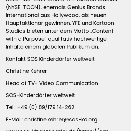
(NYSE: TOON), ehemals Genius Brands
International aus Hollywood, als neuen
Hauptaktionär gewinnen. YFE und Kartoon
Studios bieten unter dem Motto „Content
with a Purpose“ qualitativ hochwertige
Inhalte einem globalen Publikum an.
Kontakt SOS Kinderdörfer weltweit
Christine Kehrer
Head of TV- Video Communication
SOS-Kinderdörfer weltweit
Tel.: +49 (0) 89/179 14-262
E-Mail:
christine.kehrer@sos-kd.org