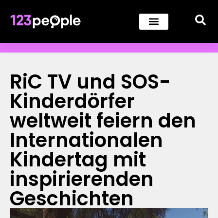
RiC TV und SOS-
Kinderdörfer
weltweit feiern den
Internationalen
Kindertag mit
inspirierenden
Geschichten