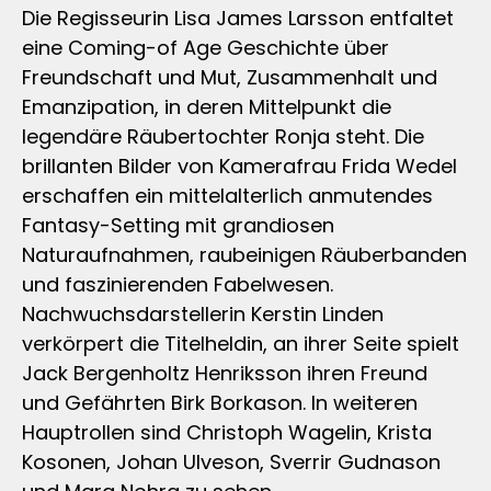
Die Regisseurin Lisa James Larsson entfaltet
eine Coming-of Age Geschichte über
Freundschaft und Mut, Zusammenhalt und
Emanzipation, in deren Mittelpunkt die
legendäre Räubertochter Ronja steht. Die
brillanten Bilder von Kamerafrau Frida Wedel
erschaffen ein mittelalterlich anmutendes
Fantasy-Setting mit grandiosen
Naturaufnahmen, raubeinigen Räuberbanden
und faszinierenden Fabelwesen.
Nachwuchsdarstellerin Kerstin Linden
verkörpert die Titelheldin, an ihrer Seite spielt
Jack Bergenholtz Henriksson ihren Freund
und Gefährten Birk Borkason. In weiteren
Hauptrollen sind Christoph Wagelin, Krista
Kosonen, Johan Ulveson, Sverrir Gudnason