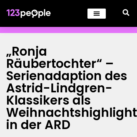
„Ronja
Räubertochter“ –
Serienadaption des
Astrid-Lindgren-
Klassikers als
Weihnachtshighlight
in der ARD