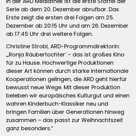
In der ARD Mediathek ist die erste Staffel der
Serie ab dem 20. Dezember abrufbar. Das
Erste zeigt die ersten drei Folgen am 25.
Dezember ab 20:15 Uhr und am 26. Dezember
ab 17:45 Uhr drei weitere Folgen.
Christine Strobl, ARD-Programmdirektorin:
„‚Ronja Räubertochter‘ – das ist großes Kino
für zu Hause. Hochwertige Produktionen
dieser Art können durch starke internationale
Kooperationen gelingen, die ARD geht hierfür
bewusst neue Wege. Mit dieser Produktion
beleben wir europäisches Kulturgut und einen
wahren Kinderbuch-Klassiker neu und
bringen Familien über Generationen hinweg
zusammen – das passt zur Weihnachtszeit
ganz besonders.“