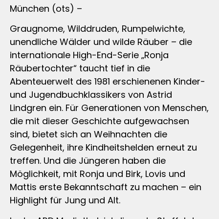
München (ots) –
Graugnome, Wilddruden, Rumpelwichte,
unendliche Wälder und wilde Räuber – die
internationale High-End-Serie „Ronja
Räubertochter“ taucht tief in die
Abenteuerwelt des 1981 erschienenen Kinder-
und Jugendbuchklassikers von Astrid
Lindgren ein. Für Generationen von Menschen,
die mit dieser Geschichte aufgewachsen
sind, bietet sich an Weihnachten die
Gelegenheit, ihre Kindheitshelden erneut zu
treffen. Und die Jüngeren haben die
Möglichkeit, mit Ronja und Birk, Lovis und
Mattis erste Bekanntschaft zu machen – ein
Highlight für Jung und Alt.