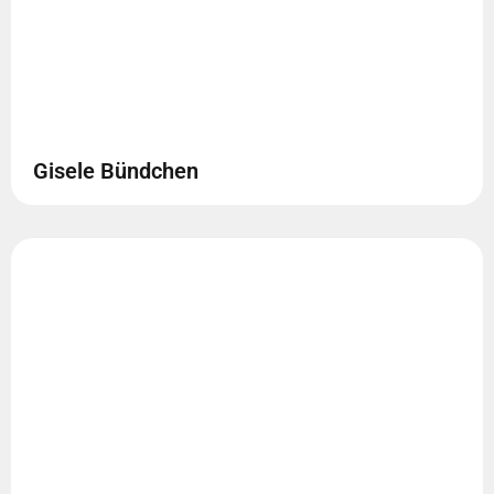
Gisele Bündchen