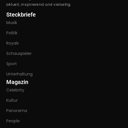
aktuell, inspirierend und vielseitig.
Steckbriefe
Musik
Politik
Royals
Schauspieler
Sport
Unterhaltung
Magazin
Celebrity
Kultur
Panorama
People