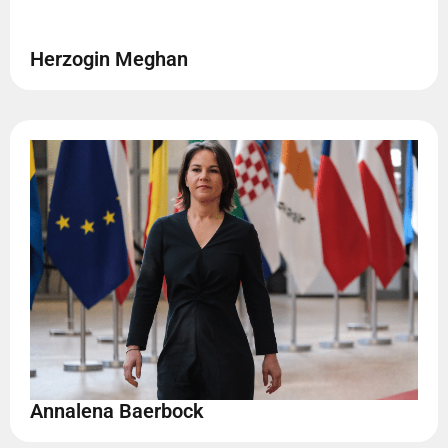
Herzogin Meghan
Annalena Baerbock