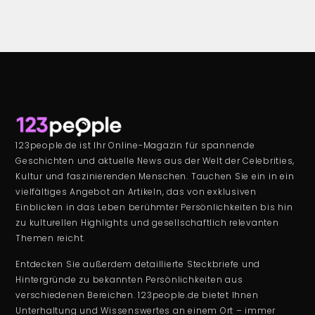
123people.de ist Ihr Online-Magazin für spannende
Geschichten und aktuelle News aus der Welt der Celebrities,
Kultur und faszinierenden Menschen. Tauchen Sie ein in ein
vielfältiges Angebot an Artikeln, das von exklusiven
Einblicken in das Leben berühmter Persönlichkeiten bis hin
zu kulturellen Highlights und gesellschaftlich relevanten
Themen reicht.
Entdecken Sie außerdem detaillierte Steckbriefe und
Hintergründe zu bekannten Persönlichkeiten aus
verschiedenen Bereichen. 123people.de bietet Ihnen
Unterhaltung und Wissenswertes an einem Ort – immer