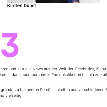
Kirsten Dunst
ten und aktuelle News aus der Welt der Celebrities, Kultur
cken in das Leben berühmter Persönlichkeiten bis hin zu kul
ergründe zu bekannten Persönlichkeiten aus verschiedenen 
d vielseitig.