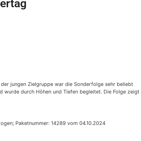
ertag
 der jungen Zielgruppe war die Sonderfolge sehr beliebt
d wurde durch Höhen und Tiefen begleitet. Die Folge zeigt
ezogen; Paketnummer: 14289 vom 04.10.2024