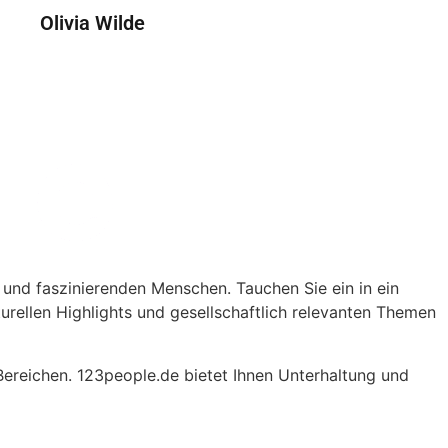
Olivia Wilde
 und faszinierenden Menschen. Tauchen Sie ein in ein
turellen Highlights und gesellschaftlich relevanten Themen
Bereichen. 123people.de bietet Ihnen Unterhaltung und