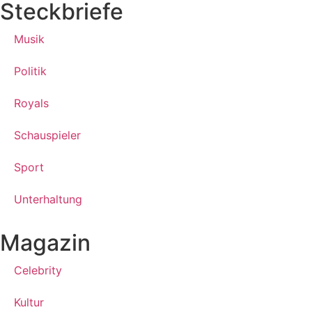
Steckbriefe
Musik
Politik
Royals
Schauspieler
Sport
Unterhaltung
Magazin
Celebrity
Kultur