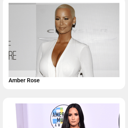
Amber Rose