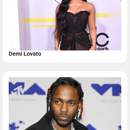
Demi Lovato