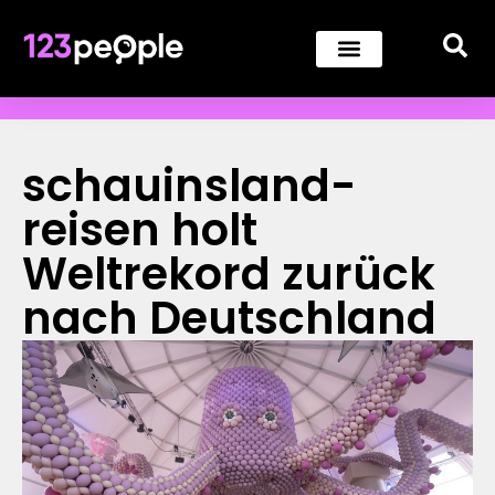
schauinsland-
reisen holt
Weltrekord zurück
nach Deutschland