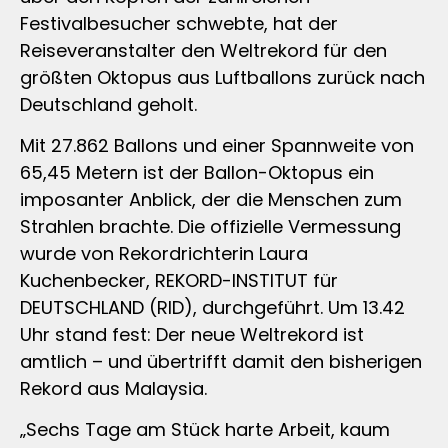
Festivalbesucher schwebte, hat der
Reiseveranstalter den Weltrekord für den
größten Oktopus aus Luftballons zurück nach
Deutschland geholt.
Mit 27.862 Ballons und einer Spannweite von
65,45 Metern ist der Ballon-Oktopus ein
imposanter Anblick, der die Menschen zum
Strahlen brachte. Die offizielle Vermessung
wurde von Rekordrichterin Laura
Kuchenbecker, REKORD-INSTITUT für
DEUTSCHLAND (RID), durchgeführt. Um 13.42
Uhr stand fest: Der neue Weltrekord ist
amtlich – und übertrifft damit den bisherigen
Rekord aus Malaysia.
„Sechs Tage am Stück harte Arbeit, kaum