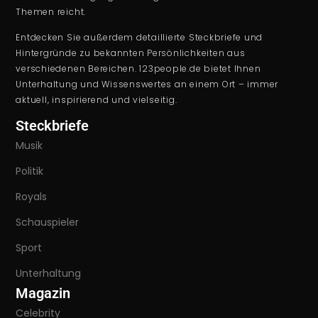
Themen reicht.
Entdecken Sie außerdem detaillierte Steckbriefe und
Hintergründe zu bekannten Persönlichkeiten aus
verschiedenen Bereichen. 123people.de bietet Ihnen
Unterhaltung und Wissenswertes an einem Ort – immer
aktuell, inspirierend und vielseitig.
Steckbriefe
Musik
Politik
Royals
Schauspieler
Sport
Unterhaltung
Magazin
Celebrity