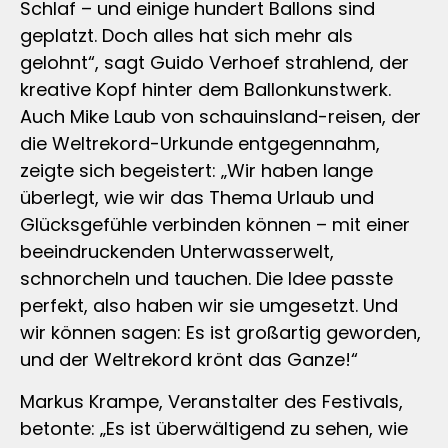
Schlaf – und einige hundert Ballons sind
geplatzt. Doch alles hat sich mehr als
gelohnt“, sagt Guido Verhoef strahlend, der
kreative Kopf hinter dem Ballonkunstwerk.
Auch Mike Laub von schauinsland-reisen, der
die Weltrekord-Urkunde entgegennahm,
zeigte sich begeistert: „Wir haben lange
überlegt, wie wir das Thema Urlaub und
Glücksgefühle verbinden können – mit einer
beeindruckenden Unterwasserwelt,
schnorcheln und tauchen. Die Idee passte
perfekt, also haben wir sie umgesetzt. Und
wir können sagen: Es ist großartig geworden,
und der Weltrekord krönt das Ganze!“
Markus Krampe, Veranstalter des Festivals,
betonte: „Es ist überwältigend zu sehen, wie