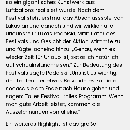
so ein gigantisches Kunstwerk aus
Luftballons realisiert wurde. Nach dem
Festival steht erstmal das Abschlussspiel von
Lukas an und danach sind wir wirklich alle
urlaubsreif.“ Lukas Podolski, Mitinitiator des
Festivals und Gesicht der Aktion, stimmte zu
und fügte lächelnd hinzu: „Genau, wenn es
wieder Zeit für Urlaub ist, setze ich natürlich
auf schauinsland-reisen.“ Zur Bedeutung des
Festivals sagte Podolski: „Uns ist es wichtig,
den Leuten hier etwas Besonderes zu bieten,
sodass sie am Ende nach Hause gehen und
sagen: Tolles Festival, tolles Programm. Wenn
man gute Arbeit leistet, kommen die
Auszeichnungen von alleine.“
Ein weiteres Highlight ist das große