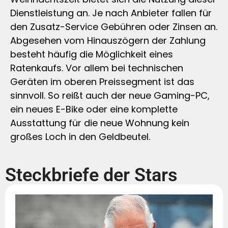
Dienstleistung an. Je nach Anbieter fallen für
den Zusatz-Service Gebühren oder Zinsen an.
Abgesehen vom Hinauszögern der Zahlung
besteht häufig die Möglichkeit eines
Ratenkaufs. Vor allem bei technischen
Geräten im oberen Preissegment ist das
sinnvoll. So reißt auch der neue Gaming-PC,
ein neues E-Bike oder eine komplette
Ausstattung für die neue Wohnung kein
großes Loch in den Geldbeutel.
Steckbriefe der Stars