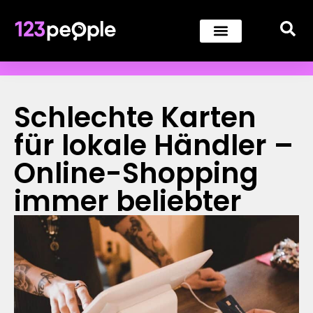
Schlechte Karten
für lokale Händler –
Online-Shopping
immer beliebter