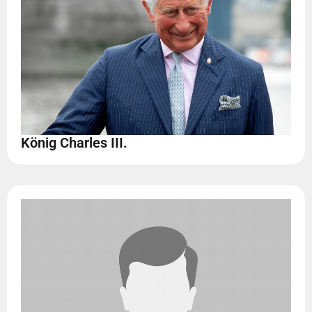
König Charles III.