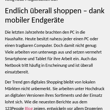
Endlich überall shoppen – dank
mobiler Endgeräte
Die letzten Jahrzehnte brachten den PC in die
Haushalte. Heute besitzt nahezu jeder einen PC oder
einen tragbaren Computer. Doch damit nicht genug:
Viele arbeiten von unterwegs aus und setzen vermehrt
Smartphone und Tablet für ihre Arbeit ein. Auch das
Netbook tritt häufig in Erscheinung und ist überall
einsatzbereit.
Der Trend gen digitales Shopping bleibt von lokalen
Märkten nicht unbemerkt. Sie arbeiten unter Hochdruck
an digitalen Versionen ihres Sortiments und der Einsatz
lohnt sich. Wie die neuesten Berichte aus dem
123People
Blog
zeigen, entwickeln vor allem Drogerien