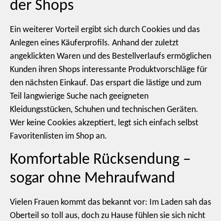
der Shops
Ein weiterer Vorteil ergibt sich durch Cookies und das
Anlegen eines Käuferprofils. Anhand der zuletzt
angeklickten Waren und des Bestellverlaufs ermöglichen
Kunden ihren Shops interessante Produktvorschläge für
den nächsten Einkauf. Das erspart die lästige und zum
Teil langwierige Suche nach geeigneten
Kleidungsstücken, Schuhen und technischen Geräten.
Wer keine Cookies akzeptiert, legt sich einfach selbst
Favoritenlisten im Shop an.
Komfortable Rücksendung –
sogar ohne Mehraufwand
Vielen Frauen kommt das bekannt vor: Im Laden sah das
Oberteil so toll aus, doch zu Hause fühlen sie sich nicht