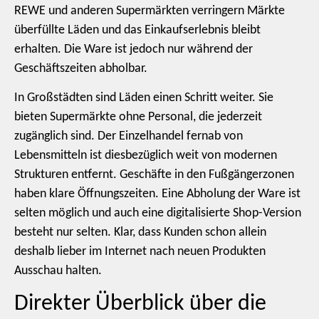
REWE und anderen Supermärkten verringern Märkte
überfüllte Läden und das Einkaufserlebnis bleibt
erhalten. Die Ware ist jedoch nur während der
Geschäftszeiten abholbar.
In Großstädten sind Läden einen Schritt weiter. Sie
bieten Supermärkte ohne Personal, die jederzeit
zugänglich sind. Der Einzelhandel fernab von
Lebensmitteln ist diesbezüglich weit von modernen
Strukturen entfernt. Geschäfte in den Fußgängerzonen
haben klare Öffnungszeiten. Eine Abholung der Ware ist
selten möglich und auch eine digitalisierte Shop-Version
besteht nur selten. Klar, dass Kunden schon allein
deshalb lieber im Internet nach neuen Produkten
Ausschau halten.
Direkter Überblick über die