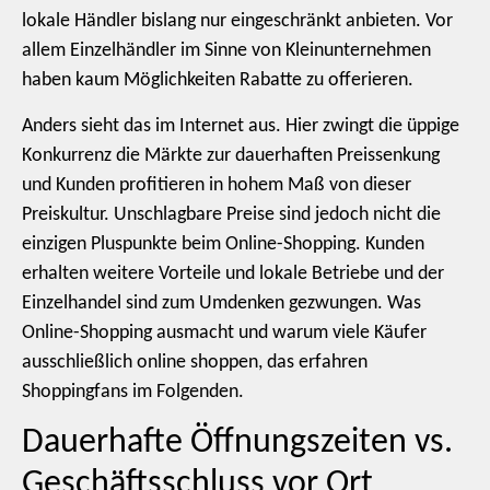
lokale Händler bislang nur eingeschränkt anbieten. Vor
allem Einzelhändler im Sinne von Kleinunternehmen
haben kaum Möglichkeiten Rabatte zu offerieren.
Anders sieht das im Internet aus. Hier zwingt die üppige
Konkurrenz die Märkte zur dauerhaften Preissenkung
und Kunden profitieren in hohem Maß von dieser
Preiskultur. Unschlagbare Preise sind jedoch nicht die
einzigen Pluspunkte beim Online-Shopping. Kunden
erhalten weitere Vorteile und lokale Betriebe und der
Einzelhandel sind zum Umdenken gezwungen. Was
Online-Shopping ausmacht und warum viele Käufer
ausschließlich online shoppen, das erfahren
Shoppingfans im Folgenden.
Dauerhafte Öffnungszeiten vs.
Geschäftsschluss vor Ort