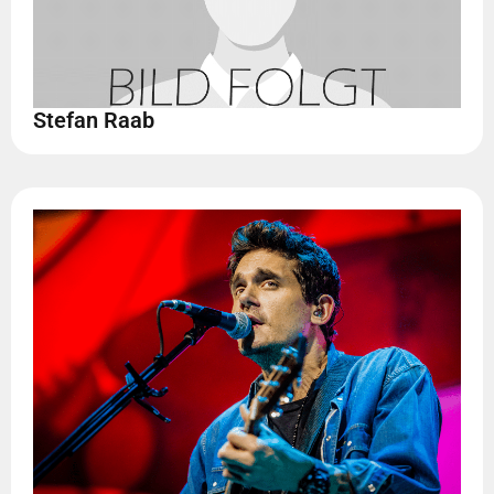
Stefan Raab