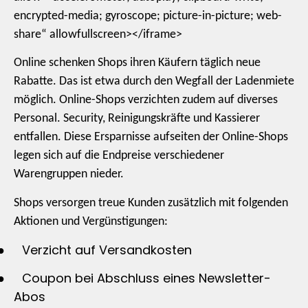
encrypted-media; gyroscope; picture-in-picture; web-
share“ allowfullscreen></iframe>
Online schenken Shops ihren Käufern täglich neue
Rabatte. Das ist etwa durch den Wegfall der Ladenmiete
möglich. Online-Shops verzichten zudem auf diverses
Personal. Security, Reinigungskräfte und Kassierer
entfallen. Diese Ersparnisse aufseiten der Online-Shops
legen sich auf die Endpreise verschiedener
Warengruppen nieder.
Shops versorgen treue Kunden zusätzlich mit folgenden
Aktionen und Vergünstigungen:
●
Verzicht auf Versandkosten
●
Coupon bei Abschluss eines Newsletter-
Abos