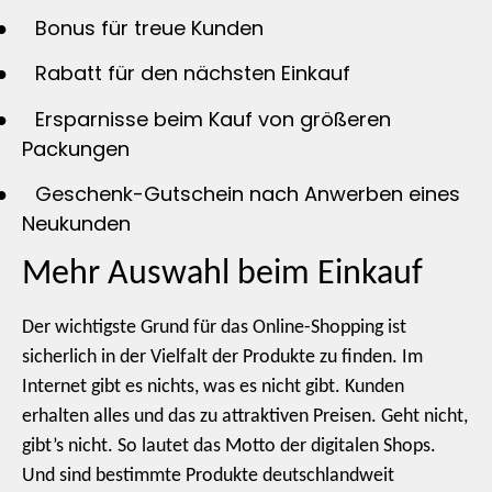
●
Bonus für treue Kunden
●
Rabatt für den nächsten Einkauf
●
Ersparnisse beim Kauf von größeren
Packungen
●
Geschenk-Gutschein nach Anwerben eines
Neukunden
Mehr Auswahl beim Einkauf
Der wichtigste Grund für das Online-Shopping ist
sicherlich in der Vielfalt der Produkte zu finden. Im
Internet gibt es nichts, was es nicht gibt. Kunden
erhalten alles und das zu attraktiven Preisen. Geht nicht,
gibt’s nicht. So lautet das Motto der digitalen Shops.
Und sind bestimmte Produkte deutschlandweit