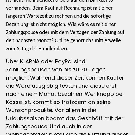
ist nicht mehr genügend Geld auf dem Bankkonto
vorhanden. Beim Kauf auf Rechnung ist mit einer
längeren Wartezeit zu rechnen und die sofortige
Bezahlung ist nicht möglich. Wie wäre es mit einer
Zahlungspause oder mit dem Vertagen der Zahlung auf
den nächsten Monat? Online gehört das mittlerweile
zum Alltag der Händler dazu.
Über KLARNA oder PayPal sind
Zahlungspausen von bis zu 30 Tagen
möglich. Während dieser Zeit können Käufer
die Ware ausgiebig testen und diese erst
nach einem Monat bezahlen. Wer knapp bei
Kasse ist, kommt so trotzdem an seine
Wunschprodukte. Vor allem in der
Urlaubssaison boomt das Geschäft mit der
Zahlungspause. Und auch in der
Weihnachtszeit bietet sich die Nutzung dieser