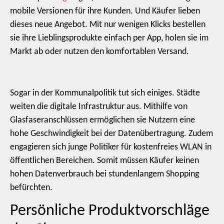
mobile Versionen für ihre Kunden. Und Käufer lieben
dieses neue Angebot. Mit nur wenigen Klicks bestellen
sie ihre Lieblingsprodukte einfach per App, holen sie im
Markt ab oder nutzen den komfortablen Versand.
Sogar in der Kommunalpolitik tut sich einiges. Städte
weiten die digitale Infrastruktur aus. Mithilfe von
Glasfaseranschlüssen ermöglichen sie Nutzern eine
hohe Geschwindigkeit bei der Datenübertragung. Zudem
engagieren sich junge Politiker für kostenfreies WLAN in
öffentlichen Bereichen. Somit müssen Käufer keinen
hohen Datenverbrauch bei stundenlangem Shopping
befürchten.
Persönliche Produktvorschläge