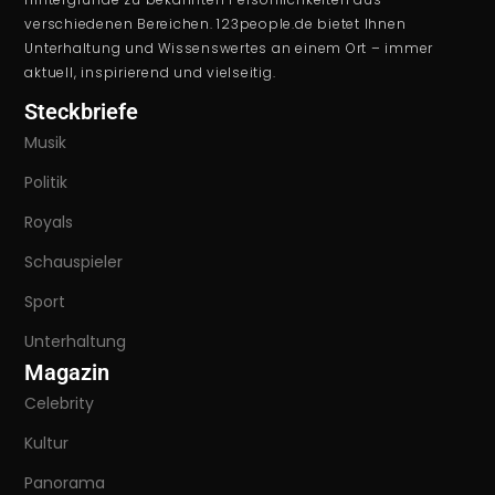
verschiedenen Bereichen. 123people.de bietet Ihnen
Unterhaltung und Wissenswertes an einem Ort – immer
aktuell, inspirierend und vielseitig.
Steckbriefe
Musik
Politik
Royals
Schauspieler
Sport
Unterhaltung
Magazin
Celebrity
Kultur
Panorama