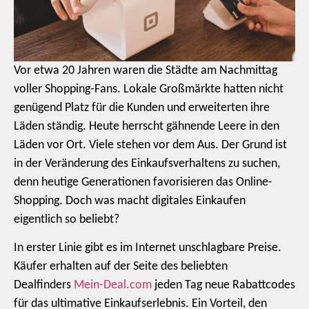
Vor etwa 20 Jahren waren die Städte am Nachmittag
voller Shopping-Fans. Lokale Großmärkte hatten nicht
genügend Platz für die Kunden und erweiterten ihre
Läden ständig. Heute herrscht gähnende Leere in den
Läden vor Ort. Viele stehen vor dem Aus. Der Grund ist
in der Veränderung des Einkaufsverhaltens zu suchen,
denn heutige Generationen favorisieren das Online-
Shopping. Doch was macht digitales Einkaufen
eigentlich so beliebt?
In erster Linie gibt es im Internet unschlagbare Preise.
Käufer erhalten auf der Seite des beliebten
Dealfinders
Mein-Deal.com
jeden Tag neue Rabattcodes
für das ultimative Einkaufserlebnis. Ein Vorteil, den