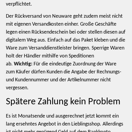
verpflichtet.
Der Rückversand von Neuware geht zudem meist nicht
mit eigenen Versandkosten einher. Große Geschäfte
legen einen Rücksendeschein bei oder stellen diesen auf
digitalem Weg aus. Einfach auf das Paket kleben und die
Ware zum Versanddienstleister bringen. Sperrige Waren
holt der Händler mithilfe von Speditionen
ab.
Wichtig:
Für die eindeutige Zuordnung der Ware
zum Käufer dürfen Kunden die Angabe der Rechnungs-
und Kundennummer und der Artikelnummer nicht
vergessen.
Spätere Zahlung kein Problem
Es ist Monatsende und ausgerechnet jetzt kommt ein
lang ersehntes Angebot in den Lieblingsshop. Allerdings