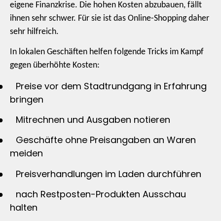
eigene Finanzkrise. Die hohen Kosten abzubauen, fällt
ihnen sehr schwer. Für sie ist das Online-Shopping daher
sehr hilfreich.
In lokalen Geschäften helfen folgende Tricks im Kampf
gegen überhöhte Kosten:
●
Preise vor dem Stadtrundgang in Erfahrung
bringen
●
Mitrechnen und Ausgaben notieren
●
Geschäfte ohne Preisangaben an Waren
meiden
●
Preisverhandlungen im Laden durchführen
●
nach Restposten-Produkten Ausschau
halten