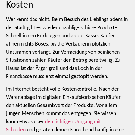
Kosten
Wer kennt das nicht: Beim Besuch des Lieblingsladens in
der Stadt gibt es wieder unzählige schicke Produkte.
Schnell in den Korb legen und ab zur Kasse. Käufer
ahnen nichts Böses, bis die Verkäuferin plötzlich
Unsummen verlangt. Zur Vermeidung von peinlichen
Situationen zahlen Käufer den Betrag bereitwillig. Zu
Hause ist der Ärger groß und das Loch in der
Finanzkasse muss erst einmal gestopft werden.
Im Internet besteht volle Kostenkontrolle. Nach der
Warenablage im digitalen Einkaufskorb sehen Käufer
den aktuellen Gesamtwert der Produkte. Vor allem
jungen Menschen kommt das entgegen. Sie wissen
kaum etwas über
den richtigen Umgang mit
Schulden
und geraten dementsprechend häufig in eine