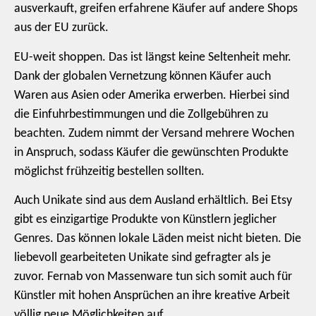
ausverkauft, greifen erfahrene Käufer auf andere Shops
aus der EU zurück.
EU-weit shoppen. Das ist längst keine Seltenheit mehr.
Dank der globalen Vernetzung können Käufer auch
Waren aus Asien oder Amerika erwerben. Hierbei sind
die Einfuhrbestimmungen und die Zollgebühren zu
beachten. Zudem nimmt der Versand mehrere Wochen
in Anspruch, sodass Käufer die gewünschten Produkte
möglichst frühzeitig bestellen sollten.
Auch Unikate sind aus dem Ausland erhältlich. Bei Etsy
gibt es einzigartige Produkte von Künstlern jeglicher
Genres. Das können lokale Läden meist nicht bieten. Die
liebevoll gearbeiteten Unikate sind gefragter als je
zuvor. Fernab von Massenware tun sich somit auch für
Künstler mit hohen Ansprüchen an ihre kreative Arbeit
völlig neue Möglichkeiten auf.