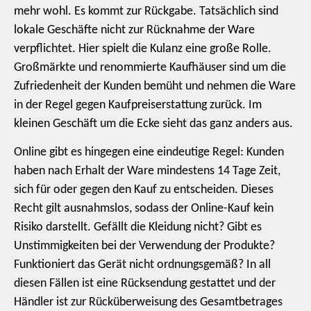
mehr wohl. Es kommt zur Rückgabe. Tatsächlich sind
lokale Geschäfte nicht zur Rücknahme der Ware
verpflichtet. Hier spielt die Kulanz eine große Rolle.
Großmärkte und renommierte Kaufhäuser sind um die
Zufriedenheit der Kunden bemüht und nehmen die Ware
in der Regel gegen Kaufpreiserstattung zurück. Im
kleinen Geschäft um die Ecke sieht das ganz anders aus.
Online gibt es hingegen eine eindeutige Regel: Kunden
haben nach Erhalt der Ware mindestens 14 Tage Zeit,
sich für oder gegen den Kauf zu entscheiden. Dieses
Recht gilt ausnahmslos, sodass der Online-Kauf kein
Risiko darstellt. Gefällt die Kleidung nicht? Gibt es
Unstimmigkeiten bei der Verwendung der Produkte?
Funktioniert das Gerät nicht ordnungsgemäß? In all
diesen Fällen ist eine Rücksendung gestattet und der
Händler ist zur Rücküberweisung des Gesamtbetrages