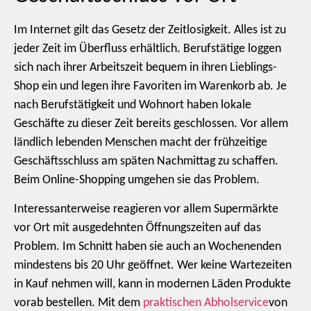
Im Internet gilt das Gesetz der Zeitlosigkeit. Alles ist zu
jeder Zeit im Überfluss erhältlich. Berufstätige loggen
sich nach ihrer Arbeitszeit bequem in ihren Lieblings-
Shop ein und legen ihre Favoriten im Warenkorb ab. Je
nach Berufstätigkeit und Wohnort haben lokale
Geschäfte zu dieser Zeit bereits geschlossen. Vor allem
ländlich lebenden Menschen macht der frühzeitige
Geschäftsschluss am späten Nachmittag zu schaffen.
Beim Online-Shopping umgehen sie das Problem.
Interessanterweise reagieren vor allem Supermärkte
vor Ort mit ausgedehnten Öffnungszeiten auf das
Problem. Im Schnitt haben sie auch an Wochenenden
mindestens bis 20 Uhr geöffnet. Wer keine Wartezeiten
in Kauf nehmen will, kann in modernen Läden Produkte
vorab bestellen. Mit dem
praktischen Abholservice
von