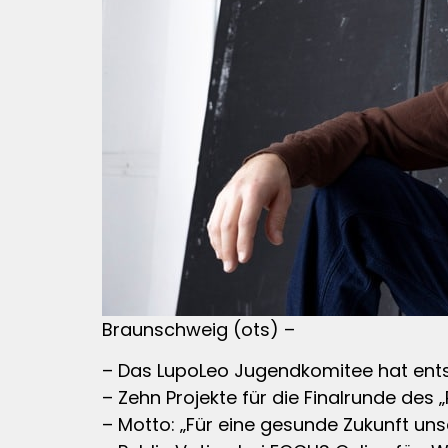
Braunschweig (ots) –
– Das LupoLeo Jugendkomitee hat ent
– Zehn Projekte für die Finalrunde des 
– Motto: „Für eine gesunde Zukunft uns