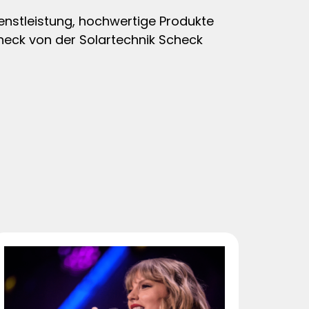
enstleistung, hochwertige Produkte
heck von der Solartechnik Scheck