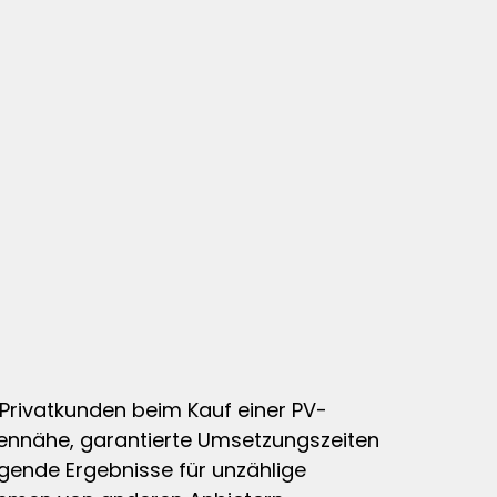
 Privatkunden beim Kauf einer PV-
dennähe, garantierte Umsetzungszeiten
ende Ergebnisse für unzählige